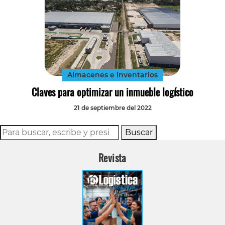
Almacenes e inventarios
Claves para optimizar un inmueble logístico
21 de septiembre del 2022
Buscar
Revista