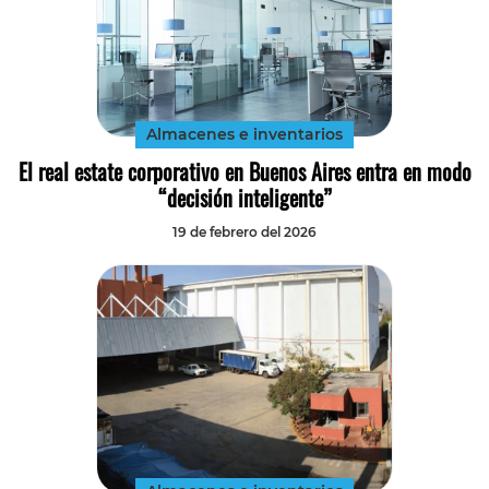
Almacenes e inventarios
El real estate corporativo en Buenos Aires entra en modo
“decisión inteligente”
19 de febrero del 2026