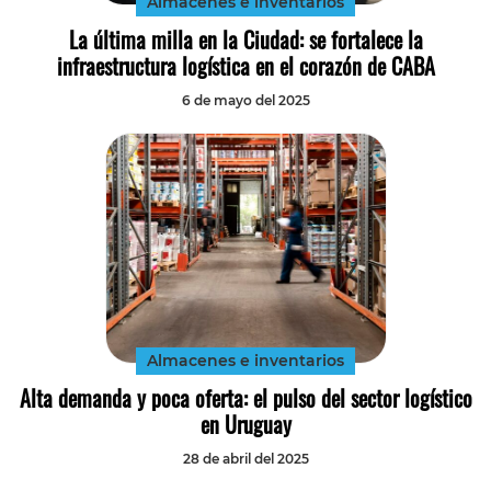
Almacenes e inventarios
La última milla en la Ciudad: se fortalece la
infraestructura logística en el corazón de CABA
6 de mayo del 2025
Almacenes e inventarios
Alta demanda y poca oferta: el pulso del sector logístico
en Uruguay
28 de abril del 2025