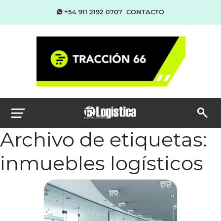
+54 911 2192 0707
CONTACTO
Archivo de etiquetas:
inmuebles logísticos