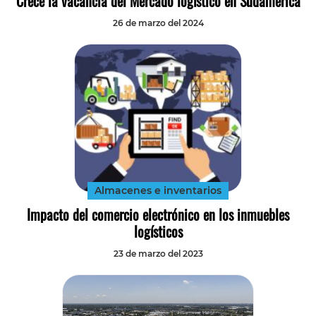
Crece la vacancia del Mercado logístico en Sudamérica
26 de marzo del 2024
Almacenes e inventarios
Impacto del comercio electrónico en los inmuebles
logísticos
23 de marzo del 2023