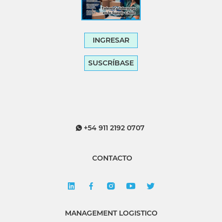
INGRESAR
SUSCRÍBASE
+54 911 2192 0707
CONTACTO
MANAGEMENT LOGISTICO