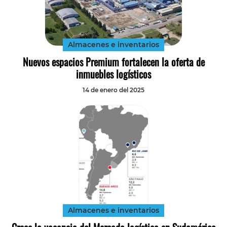
Almacenes e inventarios
Nuevos espacios Premium fortalecen la oferta de
inmuebles logísticos
14 de enero del 2025
Almacenes e inventarios