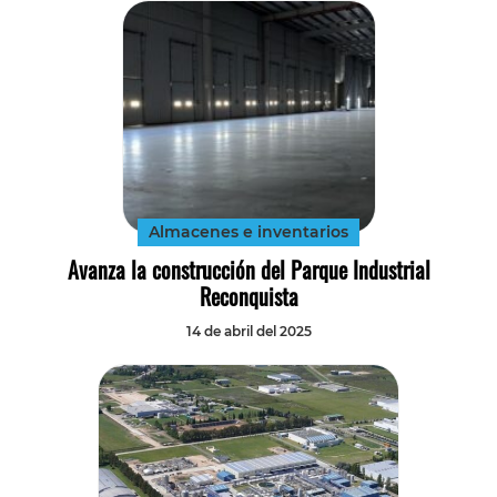
Almacenes e inventarios
Avanza la construcción del Parque Industrial
Reconquista
14 de abril del 2025