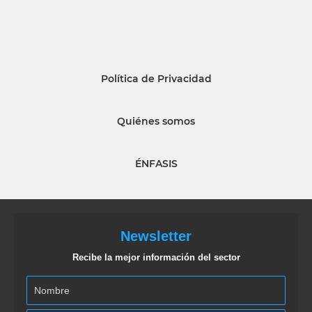
Política de Privacidad
Quiénes somos
ÉNFASIS
Newsletter
Recibe la mejor información del sector