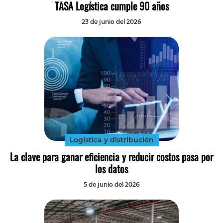
TASA Logística cumple 90 años
23 de junio del 2026
Logística y distribución
La clave para ganar eficiencia y reducir costos pasa por
los datos
5 de junio del 2026