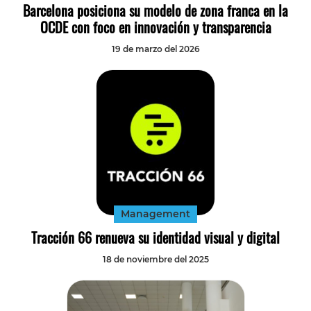
Barcelona posiciona su modelo de zona franca en la
OCDE con foco en innovación y transparencia
19 de marzo del 2026
Management
Tracción 66 renueva su identidad visual y digital
18 de noviembre del 2025