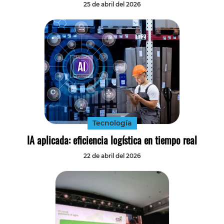
25 de abril del 2026
Tecnología
IA aplicada: eficiencia logística en tiempo real
22 de abril del 2026