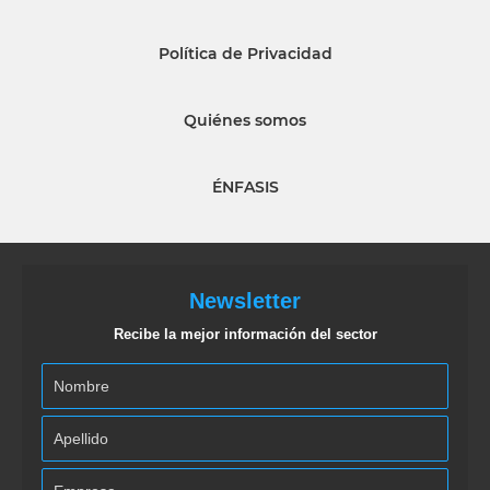
Política de Privacidad
Quiénes somos
ÉNFASIS
Newsletter
Recibe la mejor información del sector