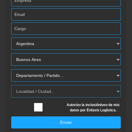
Autorizo la inclusión/uso de mis
datos por Énfasis Logística.
Enviar