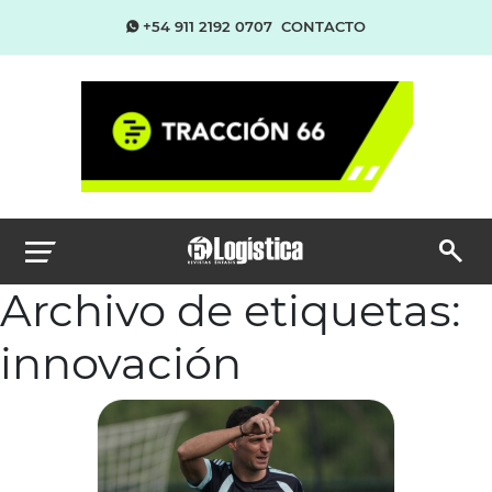
+54 911 2192 0707
CONTACTO
Archivo de etiquetas:
innovación