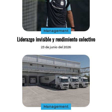
Management
Liderazgo invisible y rendimiento colectivo
23 de junio del 2026
Management