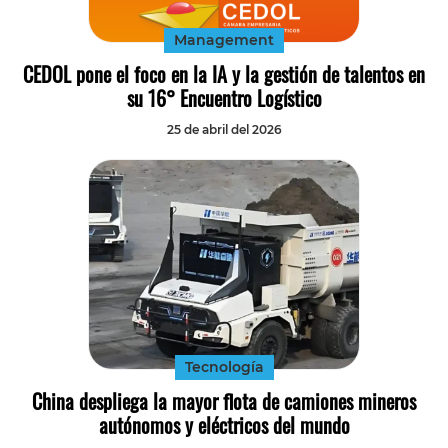
Management
CEDOL pone el foco en la IA y la gestión de talentos en
su 16° Encuentro Logístico
25 de abril del 2026
Tecnología
China despliega la mayor flota de camiones mineros
autónomos y eléctricos del mundo