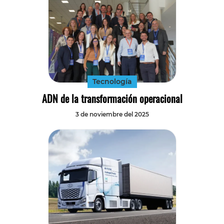
Tecnología
ADN de la transformación operacional
3 de noviembre del 2025