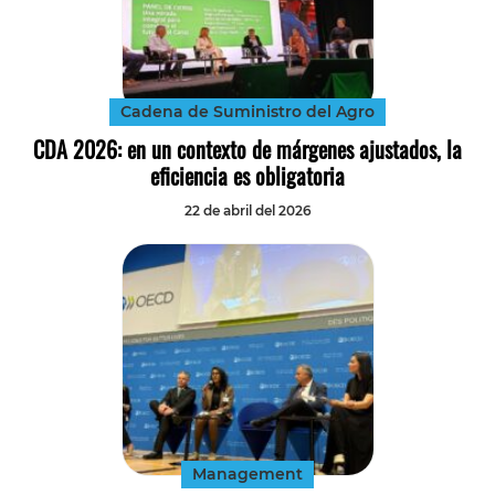
Cadena de Suministro del Agro
CDA 2026: en un contexto de márgenes ajustados, la
eficiencia es obligatoria
22 de abril del 2026
Management