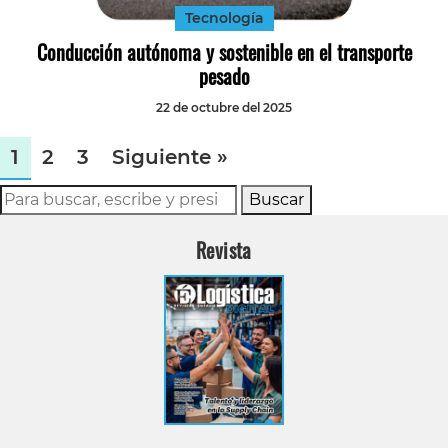
Tecnología
Conducción autónoma y sostenible en el transporte
pesado
22 de octubre del 2025
1
2
3
Siguiente »
Buscar
Revista