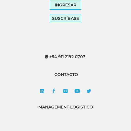
INGRESAR
SUSCRÍBASE
+54 911 2192 0707
CONTACTO
MANAGEMENT LOGISTICO