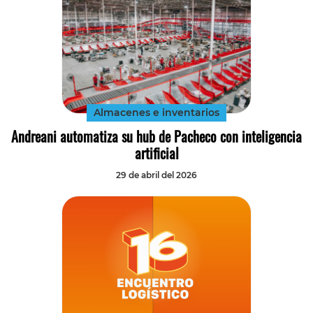
Almacenes e inventarios
Andreani automatiza su hub de Pacheco con inteligencia
artificial
29 de abril del 2026