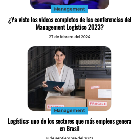
Management
¿Ya viste los videos completos de las conferencias del
Management Logístico 2023?
27 de febrero del 2024
Management
Logística: uno de los sectores que más empleos genera
en Brasil
8 de septiembre del 2023