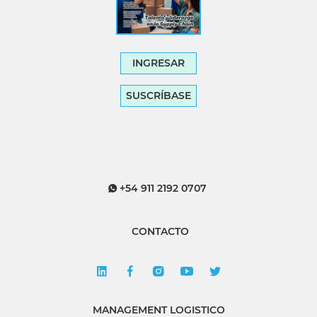
INGRESAR
SUSCRÍBASE
+54 911 2192 0707
CONTACTO
MANAGEMENT LOGISTICO