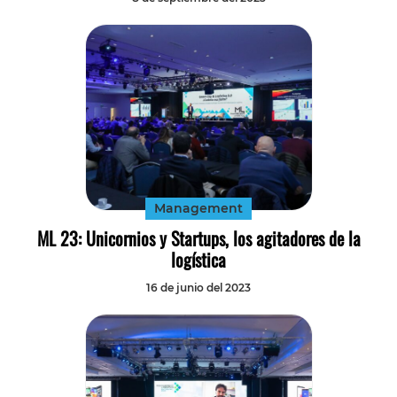
Management
ML 23: Unicornios y Startups, los agitadores de la
logística
16 de junio del 2023