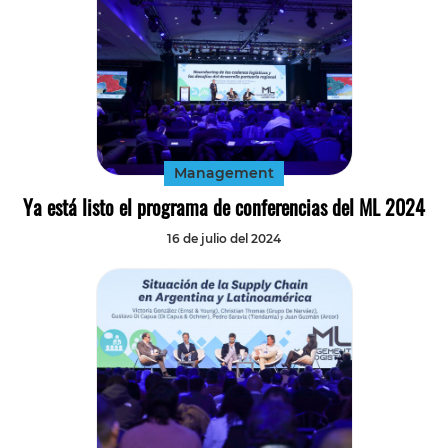
Management
Ya está listo el programa de conferencias del ML 2024
16 de julio del 2024