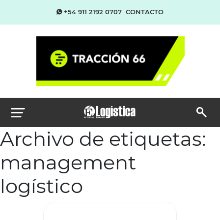
+54 911 2192 0707
CONTACTO
Archivo de etiquetas:
management
logístico