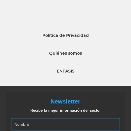
Política de Privacidad
Quiénes somos
ÉNFASIS
Newsletter
Recibe la mejor información del sector