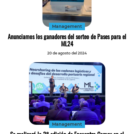
Management
Anunciamos los ganadores del sorteo de Pases para el
ML24
20 de agosto del 2024
Management