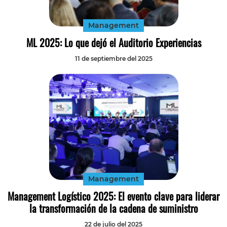
Management
ML 2025: Lo que dejó el Auditorio Experiencias
11 de septiembre del 2025
Management
Management Logístico 2025: El evento clave para liderar
la transformación de la cadena de suministro
22 de julio del 2025