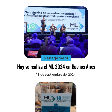
Management
Hoy se realiza el ML 2024 en Buenos Aires
18 de septiembre del 2024