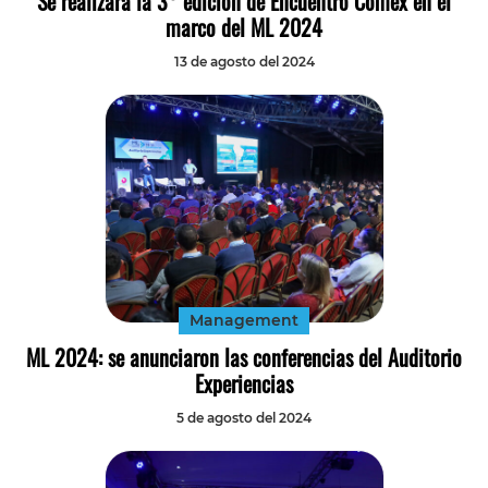
Se realizará la 3° edición de Encuentro Comex en el
marco del ML 2024
13 de agosto del 2024
Management
ML 2024: se anunciaron las conferencias del Auditorio
Experiencias
5 de agosto del 2024