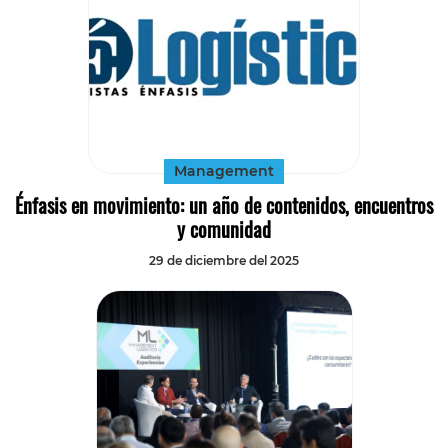
Management
Énfasis en movimiento: un año de contenidos, encuentros
y comunidad
29 de diciembre del 2025