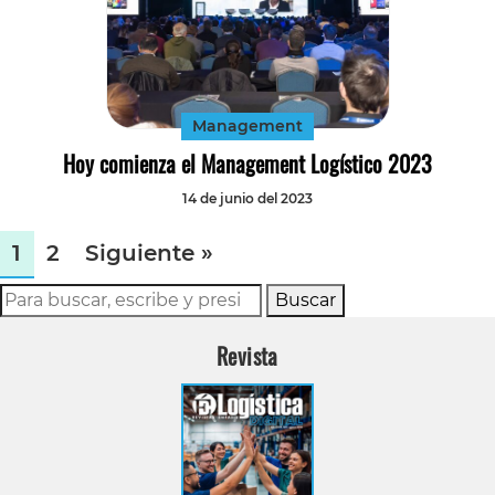
Management
Hoy comienza el Management Logístico 2023
14 de junio del 2023
1
2
Siguiente »
Buscar
Revista