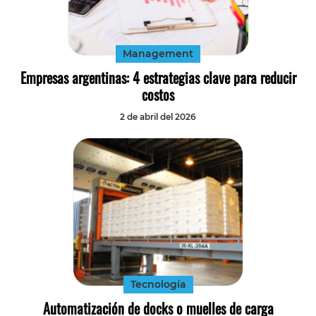
Tecnología
Transporte
Management
Empresas argentinas: 4 estrategias clave para reducir
costos
2 de abril del 2026
Tecnología
Automatización de docks o muelles de carga