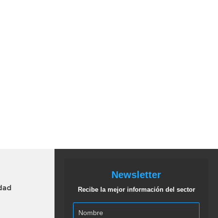
Newsletter
idad
Recibe la mejor información del sector