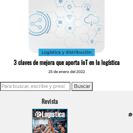
Logística y distribución
3 claves de mejora que aporta IoT en la logística
25 de enero del 2022
Buscar
Revista