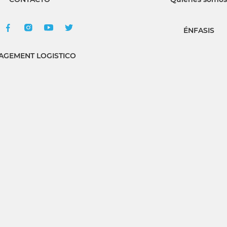
ÉNFASIS
GEMENT LOGISTICO