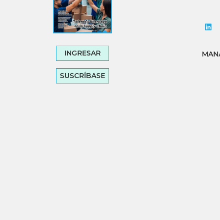
INGRESAR
MANA
SUSCRÍBASE