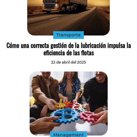
Transporte
Cómo una correcta gestión de la lubricación impulsa la
eficiencia de las flotas
22 de abril del 2025
Management