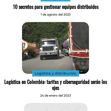
10 secretos para gestionar equipos distribuidos
1 de agosto del 2023
Logística y distribución
Logística en Colombia: tarifas y ciberseguridad serán los
ejes
24 de enero del 2023