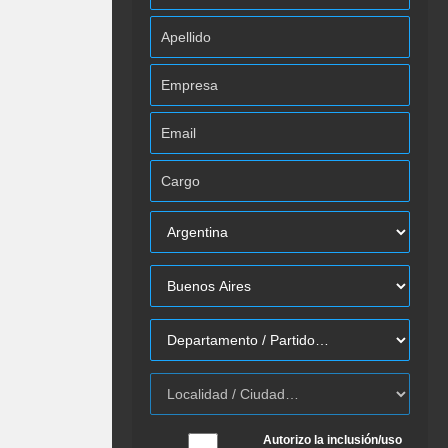
Autorizo la inclusión/uso