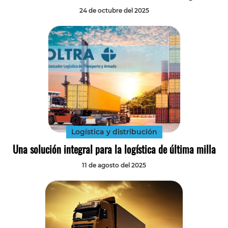
24 de octubre del 2025
Logística y distribución
Una solución integral para la logística de última milla
11 de agosto del 2025