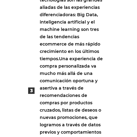
aliadas de las experiencias
diferenciadoras: Big Data,
inteligencia artificial y el
machine learning son tres
de las tendencias
ecommerce de más rápido
crecimiento en los últimos
tiempos.Una experiencia de
compra personalizada va
mucho más allá de una
comunicación oportuna y
asertiva a través de
recomendaciones de
compras por productos
cruzados, listas de deseos o
nuevas promociones, que
logramos a través de datos
previos y comportamientos