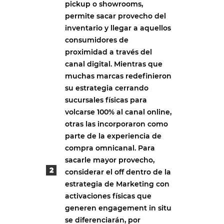
pickup o showrooms,
permite sacar provecho del
inventario y llegar a aquellos
consumidores de
proximidad a través del
canal digital. Mientras que
muchas marcas redefinieron
su estrategia cerrando
sucursales físicas para
volcarse 100% al canal online,
otras las incorporaron como
parte de la experiencia de
compra omnicanal. Para
sacarle mayor provecho,
considerar el off dentro de la
estrategia de Marketing con
activaciones físicas que
generen engagement in situ
se diferenciarán, por