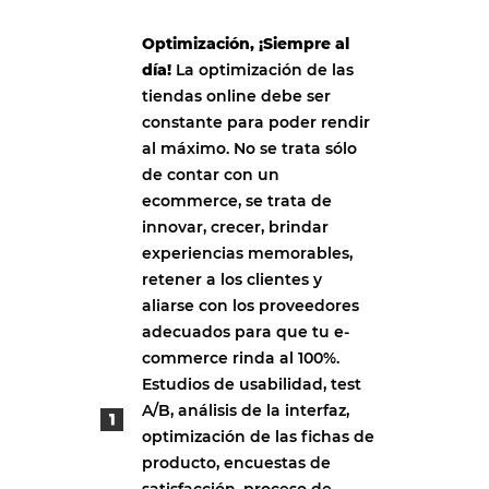
Optimización, ¡Siempre al
día!
La optimización de las
tiendas online debe ser
constante para poder rendir
al máximo. No se trata sólo
de contar con un
ecommerce, se trata de
innovar, crecer, brindar
experiencias memorables,
retener a los clientes y
aliarse con los proveedores
adecuados para que tu e-
commerce rinda al 100%.
Estudios de usabilidad, test
A/B, análisis de la interfaz,
optimización de las fichas de
producto, encuestas de
satisfacción, proceso de