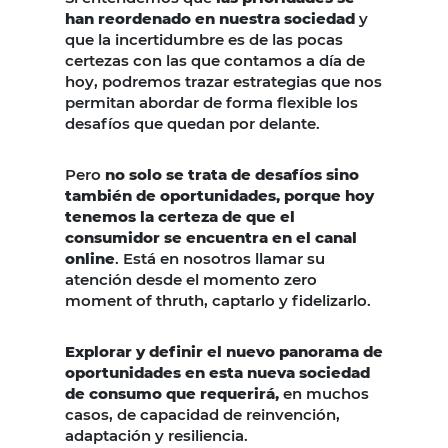
han reordenado en nuestra sociedad
y
que la incertidumbre es de las pocas
certezas con las que contamos a día de
hoy, podremos trazar estrategias que nos
permitan abordar de forma flexible los
desafíos que quedan por delante.
Pero
no solo se trata de desafíos sino
también de oportunidades, porque hoy
tenemos la certeza de que el
consumidor se encuentra en el canal
online
. Está en nosotros llamar su
atención desde el momento zero
moment of thruth, captarlo y fidelizarlo.
Explorar y definir el nuevo panorama de
oportunidades en esta nueva sociedad
de consumo que requerirá,
en muchos
casos, de capacidad de reinvención,
adaptación y resiliencia.