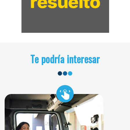
Te podría interesar