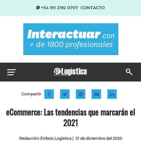
+54 911 2192 0707
CONTACTO
Compartir
eCommerce: Las tendencias que marcarán el
2021
Redacción Énfasis Logística
|
21 de diciembre del 2020