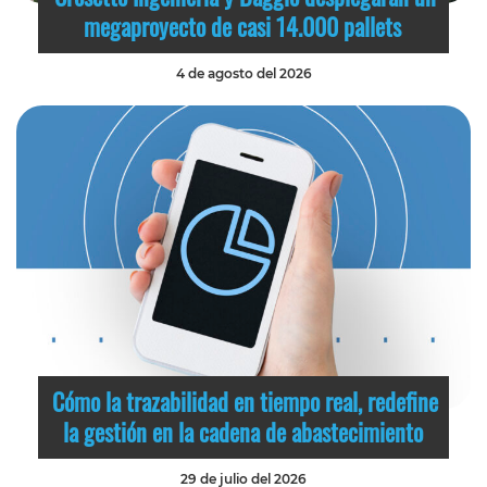
megaproyecto de casi 14.000 pallets
4 de agosto del 2026
Cómo la trazabilidad en tiempo real, redefine
la gestión en la cadena de abastecimiento
29 de julio del 2026