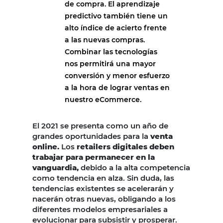
de compra. El aprendizaje
predictivo también tiene un
alto índice de acierto frente
a las nuevas compras.
Combinar las tecnologías
nos permitirá una mayor
conversión y menor esfuerzo
a la hora de lograr ventas en
nuestro eCommerce.
El 2021 se presenta como un año de
grandes oportunidades para la
venta
online.
Los
retailers digitales deben
trabajar para permanecer en la
vanguardia,
debido a la alta competencia
como tendencia en alza. Sin duda, las
tendencias existentes se acelerarán y
nacerán otras nuevas, obligando a los
diferentes modelos empresariales a
evolucionar para subsistir y prosperar.