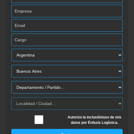
Autorizo la inclusión/uso de mis
datos por Énfasis Logística.