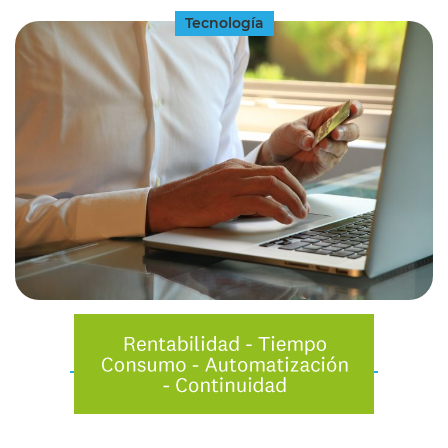
Tecnología