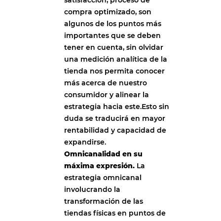
compra optimizado, son
algunos de los puntos más
importantes que se deben
tener en cuenta, sin olvidar
una medición analítica de la
tienda nos permita conocer
más acerca de nuestro
consumidor y alinear la
estrategia hacia este.Esto sin
duda se traducirá en mayor
rentabilidad y capacidad de
expandirse.
Omnicanalidad en su
máxima expresión.
La
estrategia omnicanal
involucrando la
transformación de las
tiendas físicas en puntos de