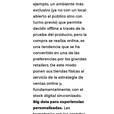
ejemplo, un ambiente más
exclusivo (ya no con un local
abierto al público sino con
turno previo) que permite
decidir offline a través de la
prueba del producto, pero la
compra se realiza online, es
una tendencia que se ha
convertido en una de las
preferencias por los grandes
retailers. De este modo
ponen sus tiendas físicas al
servicio de la estrategia de
ventas online y,
fundamentalmente, con el
stock digital sincronizado.
Big data para experiencias
personalizadas.
Las
tecnologías son las grandes