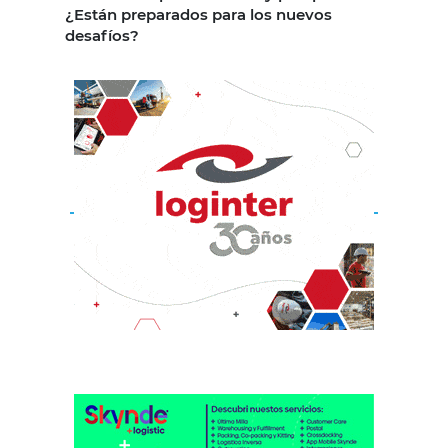
¿Están preparados para los nuevos
desafíos?