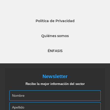
Política de Privacidad
Quiénes somos
ÉNFASIS
Newsletter
Recibe la mejor información del sector