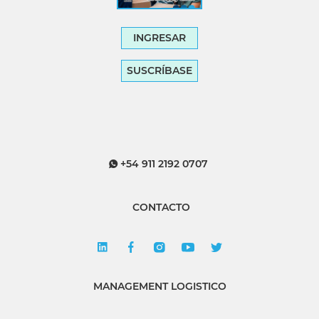
INGRESAR
SUSCRÍBASE
+54 911 2192 0707
CONTACTO
MANAGEMENT LOGISTICO