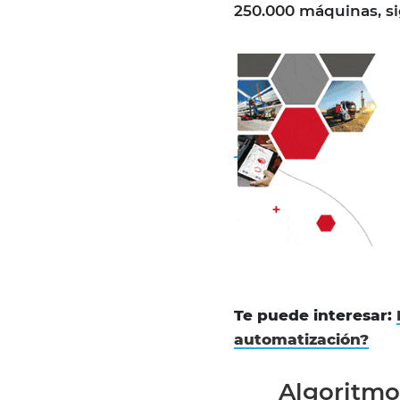
250.000 máquinas, si
Te puede interesar:
automatización?
Algoritmo