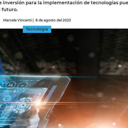
e inversión para la implementación de tecnologías pu
 futuro.
INGRESAR
Marcela Vincenti
|
8 de agosto del 2023
SUSCRÍBASE
Tecnología