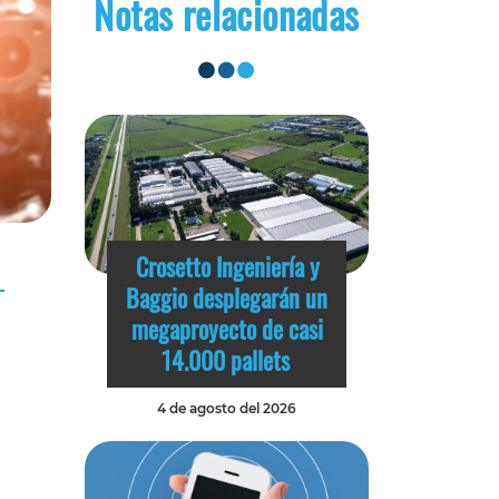
Notas relacionadas
Crosetto Ingeniería y
Baggio desplegarán un
megaproyecto de casi
14.000 pallets
4 de agosto del 2026