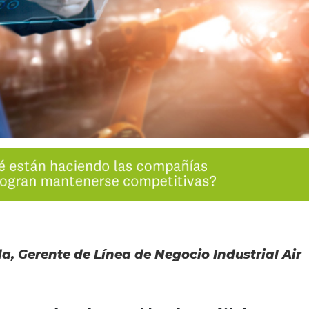
a, Gerente de Línea de Negocio Industrial Air