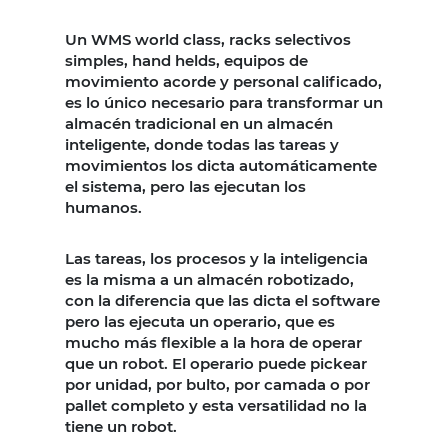
Un WMS world class, racks selectivos
simples, hand helds, equipos de
movimiento acorde y personal calificado,
es lo único necesario para transformar un
almacén tradicional en un almacén
inteligente, donde todas las tareas y
movimientos los dicta automáticamente
el sistema, pero las ejecutan los
humanos.
Las tareas, los procesos y la inteligencia
es la misma a un almacén robotizado,
con la diferencia que las dicta el software
pero las ejecuta un operario, que es
mucho más flexible a la hora de operar
que un robot. El operario puede pickear
por unidad, por bulto, por camada o por
pallet completo y esta versatilidad no la
tiene un robot.