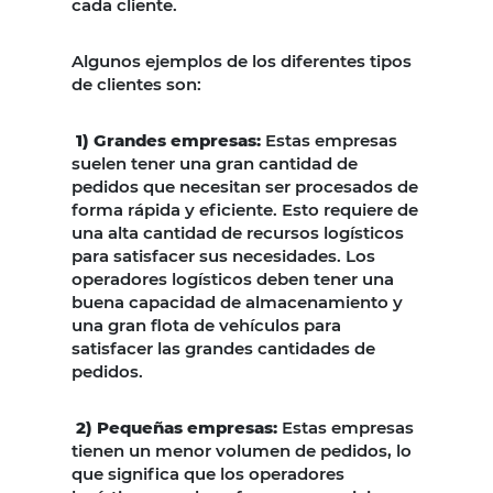
cada cliente.
Algunos ejemplos de los diferentes tipos
de clientes son:
1) Grandes empresas:
Estas empresas
suelen tener una gran cantidad de
pedidos que necesitan ser procesados de
forma rápida y eficiente. Esto requiere de
una alta cantidad de recursos logísticos
para satisfacer sus necesidades. Los
operadores logísticos deben tener una
buena capacidad de almacenamiento y
una gran flota de vehículos para
satisfacer las grandes cantidades de
pedidos.
2) Pequeñas empresas:
Estas empresas
tienen un menor volumen de pedidos, lo
que significa que los operadores