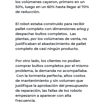
los volúmenes cayeron, primero en un
50%, luego en un 60% hasta llegar al 70%
de reducción.
El robot estaba construido para recibir
pallet completo con dimensiones arlog y
despachar bultos completos. Las
plantas, por los volúmenes de venta, no
justificaban el abastecimiento de pallet
completo de casi ningún producto.
Por otro lado, los clientes no podían
comprar bultos completos por el mismo
problema, la demanda no acompañaba.
Con la tormenta perfecta, altos costos
de mantenimiento y sin volumen que
justifique la aprobación del presupuesto
de reparación, las fallas de los robots
empezaron a aparecer con alta
frecuencia.