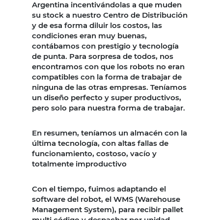
Argentina incentivándolas a que muden
su stock a nuestro Centro de Distribución
y de esa forma diluir los costos, las
condiciones eran muy buenas,
contábamos con prestigio y tecnología
de punta. Para sorpresa de todos, nos
encontramos con que los robots no eran
compatibles con la forma de trabajar de
ninguna de las otras empresas. Teníamos
un diseño perfecto y super productivos,
pero solo para nuestra forma de trabajar.
En resumen, teníamos un almacén con la
última tecnología, con altas fallas de
funcionamiento, costoso, vacío y
totalmente improductivo
Con el tiempo, fuimos adaptando el
software del robot, el WMS (Warehouse
Management System), para recibir pallet
multi código y despachar por unidad.