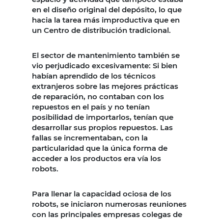
en el diseño original del depósito, lo que
hacia la tarea más improductiva que en
un Centro de distribución tradicional.
El sector de mantenimiento también se
vio perjudicado excesivamente: Si bien
habían aprendido de los técnicos
extranjeros sobre las mejores prácticas
de reparación, no contaban con los
repuestos en el país y no tenían
posibilidad de importarlos, tenían que
desarrollar sus propios repuestos. Las
fallas se incrementaban, con la
particularidad que la única forma de
acceder a los productos era vía los
robots.
Para llenar la capacidad ociosa de los
robots, se iniciaron numerosas reuniones
con las principales empresas colegas de