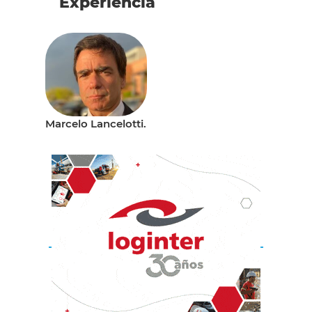
Experiencia
Marcelo Lancelotti.