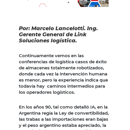
Por:
Marcelo Lancelotti. Ing.
Gerente General de Link
Soluciones logística.
Continuamente vemos en las
conferencias de logística casos de éxito
de almacenes totalmente robotizados,
donde cada vez la intervención humana
es menor, pero la experiencia indica que
todavía hay caminos intermedios para
los operadores logísticos.
En los años 90, tal como detalló IA, en la
Argentina regía la Ley de convertibilidad,
las trabas a las importaciones eran bajas
y el peso argentino estaba apreciado, la