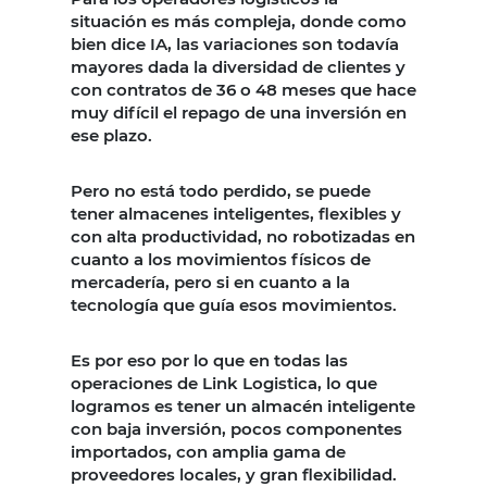
situación es más compleja, donde como
bien dice IA, las variaciones son todavía
mayores dada la diversidad de clientes y
con contratos de 36 o 48 meses que hace
muy difícil el repago de una inversión en
ese plazo.
Pero no está todo perdido, se puede
tener almacenes inteligentes, flexibles y
con alta productividad, no robotizadas en
cuanto a los movimientos físicos de
mercadería, pero si en cuanto a la
tecnología que guía esos movimientos.
Es por eso por lo que en todas las
operaciones de Link Logistica, lo que
logramos es tener un almacén inteligente
con baja inversión, pocos componentes
importados, con amplia gama de
proveedores locales, y gran flexibilidad.