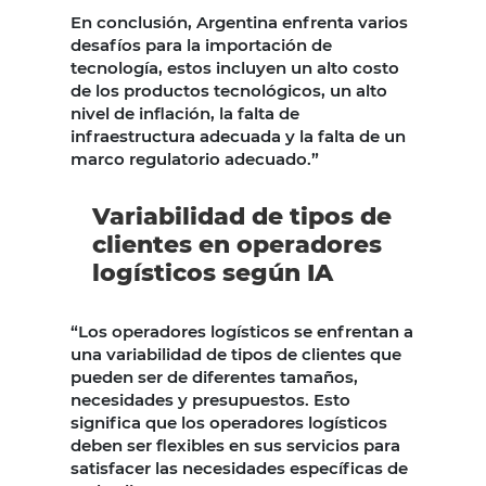
En conclusión, Argentina enfrenta varios
desafíos para la importación de
tecnología, estos incluyen un alto costo
de los productos tecnológicos, un alto
nivel de inflación, la falta de
infraestructura adecuada y la falta de un
marco regulatorio adecuado.”
Variabilidad de tipos de
clientes en operadores
logísticos según IA
“Los operadores logísticos se enfrentan a
una variabilidad de tipos de clientes que
pueden ser de diferentes tamaños,
necesidades y presupuestos. Esto
significa que los operadores logísticos
deben ser flexibles en sus servicios para
satisfacer las necesidades específicas de