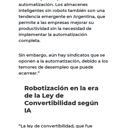
automatización. Los almacenes
inteligentes sin robots también son una
tendencia emergente en Argentina, que
permite a las empresas mejorar su
productividad sin la necesidad de
implementar la automatización
completa.
Sin embargo, aún hay sindicatos que se
oponen a la automatización, debido a los
temores de desempleo que puede
acarrear.”
Robotización en la era
de la Ley de
Convertibilidad según
IA
“La ley de convertibilidad, que fue