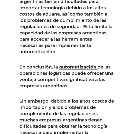
argentinas tienen dificultades para
importar tecnología debido a los altos
costos de aduana, así como también a
los problemas de cumplimiento de las
regulaciones de seguridad. Esto limita la
capacidad de las empresas argentinas
para acceder a las herramientas
necesarias para implementar la
automatización.
En conclusión, la
automatización
de las
operaciones logísticas puede ofrecer una
ventaja competitiva significativa a las
empresas argentinas.
Sin embargo, debido a los altos costos de
importación y a los problemas de
cumplimiento de las regulaciones,
muchas empresas argentinas tienen
dificultades para obtener la tecnología
necesaria para implementar la