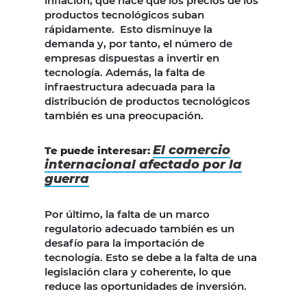
inflación, que hace que los precios de los
productos tecnológicos suban
rápidamente. Esto disminuye la
demanda y, por tanto, el número de
empresas dispuestas a invertir en
tecnología. Además, la falta de
infraestructura adecuada para la
distribución de productos tecnológicos
también es una preocupación.
El comercio
Te puede interesar:
internacional afectado por la
guerra
Por último, la falta de un marco
regulatorio adecuado también es un
desafío para la importación de
tecnología. Esto se debe a la falta de una
legislación clara y coherente, lo que
reduce las oportunidades de inversión.