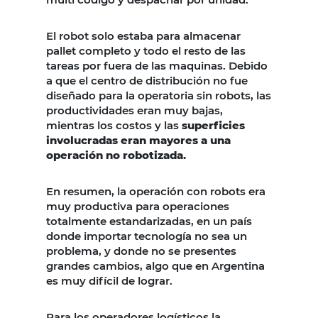
El robot solo estaba para almacenar
pallet completo y todo el resto de las
tareas por fuera de las maquinas. Debido
a que el centro de distribución no fue
diseñado para la operatoria sin robots, las
productividades eran muy bajas,
mientras los costos y las
superficies
involucradas eran mayores a una
operación no robotizada.
En resumen, la operación con robots era
muy productiva para operaciones
totalmente estandarizadas, en un país
donde importar tecnología no sea un
problema, y donde no se presentes
grandes cambios, algo que en Argentina
es muy difícil de lograr.
Para los operadores logísticos la