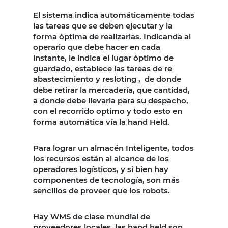
El sistema indica automáticamente todas
las tareas que se deben ejecutar y la
forma óptima de realizarlas. Indicanda al
operario que debe hacer en cada
instante, le indica el lugar óptimo de
guardado, establece las tareas de re
abastecimiento y resloting , de donde
debe retirar la mercadería, que cantidad,
a donde debe llevarla para su despacho,
con el recorrido optimo y todo esto en
forma automática vía la hand Held.
Para lograr un almacén Inteligente, todos
los recursos están al alcance de los
operadores logísticos, y si bien hay
componentes de tecnología, son más
sencillos de proveer que los robots.
Hay WMS de clase mundial de
proveedores locales, las hand held son