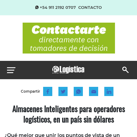
+54 911 2192 0707
CONTACTO
Compartir
Almacenes Inteligentes para operadores
logísticos, en un país sin dólares
¿Qué mejor que unir los puntos de vista de un