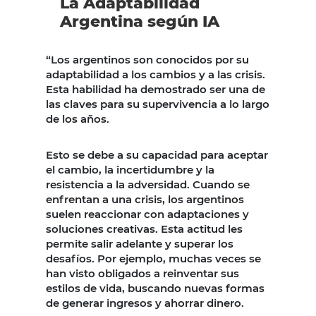
La Adaptabilidad
Argentina según IA
“Los argentinos son conocidos por su
adaptabilidad a los cambios y a las crisis.
Esta habilidad ha demostrado ser una de
las claves para su supervivencia a lo largo
de los años.
Esto se debe a su capacidad para aceptar
el cambio, la incertidumbre y la
resistencia a la adversidad. Cuando se
enfrentan a una crisis, los argentinos
suelen reaccionar con adaptaciones y
soluciones creativas. Esta actitud les
permite salir adelante y superar los
desafíos. Por ejemplo, muchas veces se
han visto obligados a reinventar sus
estilos de vida, buscando nuevas formas
de generar ingresos y ahorrar dinero.