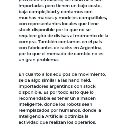
importadas pero tienen un bajo costo,
baja complejidad y contamos con
muchas marcas y modelos compatibles,
con representantes locales que tiene
stock disponible por lo que no se
requiere giro de divisas al momento de la
compra. También contamos en el país
con fabricantes de racks en Argentina,
por lo que el mercado de cambio no es
un gran problema.
En cuanto a los equipos de movimiento,
se da algo similar a las hand held,
importadores argentinos con stock
disponible. Es por todo esto que lo
recomendable es tener un almacén
inteligente, donde los robots sean
reemplazados por humanos, donde la
Inteligencia Artificial optimiza la
actividad que realizan los operarios.