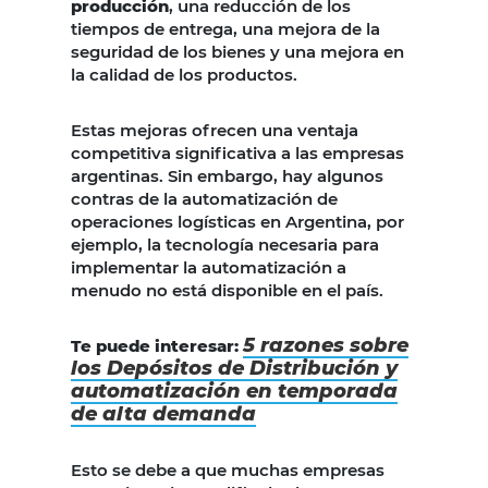
producción
, una reducción de los
tiempos de entrega, una mejora de la
seguridad de los bienes y una mejora en
la calidad de los productos.
Estas mejoras ofrecen una ventaja
competitiva significativa a las empresas
argentinas. Sin embargo, hay algunos
contras de la automatización de
operaciones logísticas en Argentina, por
ejemplo, la tecnología necesaria para
implementar la automatización a
menudo no está disponible en el país.
5 razones sobre
Te puede interesar:
los Depósitos de Distribución y
automatización en temporada
de alta demanda
Esto se debe a que muchas empresas