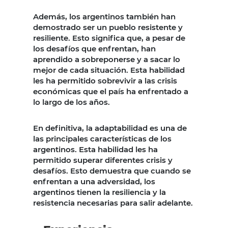
Además, los argentinos también han
demostrado ser un pueblo resistente y
resiliente. Esto significa que, a pesar de
los desafíos que enfrentan, han
aprendido a sobreponerse y a sacar lo
mejor de cada situación. Esta habilidad
les ha permitido sobrevivir a las crisis
económicas que el país ha enfrentado a
lo largo de los años.
En definitiva, la adaptabilidad es una de
las principales características de los
argentinos. Esta habilidad les ha
permitido superar diferentes crisis y
desafíos. Esto demuestra que cuando se
enfrentan a una adversidad, los
argentinos tienen la resiliencia y la
resistencia necesarias para salir adelante.