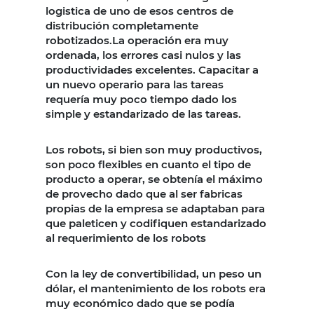
logistica de uno de esos centros de
distribución completamente
robotizados.La operación era muy
ordenada, los errores casi nulos y las
productividades excelentes. Capacitar a
un nuevo operario para las tareas
requería muy poco tiempo dado los
simple y estandarizado de las tareas.
Los robots, si bien son muy productivos,
son poco flexibles en cuanto el tipo de
producto a operar, se obtenía el máximo
de provecho dado que al ser fabricas
propias de la empresa se adaptaban para
que paleticen y codifiquen estandarizado
al requerimiento de los robots
Con la ley de convertibilidad, un peso un
dólar, el mantenimiento de los robots era
muy económico dado que se podía