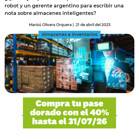
robot y un gerente argentino para escribir una
nota sobre almacenes inteligentes?
Marizú Olivera Orquera
|
21 de abril del 2023
Almacenes e inventarios