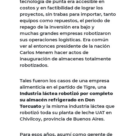
tecnología de punta era accesible en
costos y en factibilidad de lograr los
proyectos, sin trabas para importar, tanto
equipos como repuestos, el periodo de
repago de la inversión era bajo y
muchas grandes empresas robotizaron
sus operaciones logísticas. Era común
ver al entonces presidente de la nación
Carlos Menem hacer actos de
inauguración de almacenes totalmente
robotizados.
Tales fueron los casos de una empresa
alimenticia en el partido de Tigre, una
Industria láctea robotizó por completo
su almacén refrigerado en Don
Torcuato
y la misma industria láctea que
robotizó toda su planta de leche UAT en
Chivilcoy, provincia de Buenos Aires.
Para esos años, asumí como gerente de