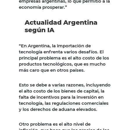
empresas argentinas, lo que permitió a la
economía prosperar.”
Actualidad Argentina
según IA
“En Argentina, la importación de
tecnología enfrenta varios desafíos. El
principal problema es el alto costo de los
productos tecnológicos, que es mucho
más caro que en otros países.
Esto se debe a varias razones, incluyendo
el alto costo de los bienes de capital, la
falta de incentivos para la inversión en
tecnología, las regulaciones comerciales
y los derechos de aduana elevados.
Otro problema es el alto nivel de