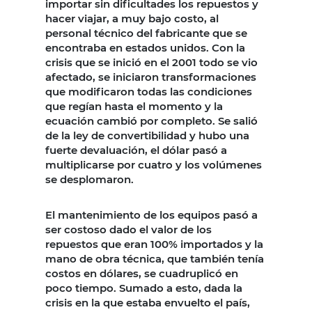
importar sin dificultades los repuestos y
hacer viajar, a muy bajo costo, al
personal técnico del fabricante que se
encontraba en estados unidos. Con la
crisis que se inició en el 2001 todo se vio
afectado, se iniciaron transformaciones
que modificaron todas las condiciones
que regían hasta el momento y la
ecuación cambió por completo. Se salió
de la ley de convertibilidad y hubo una
fuerte devaluación, el dólar pasó a
multiplicarse por cuatro y los volúmenes
se desplomaron.
El mantenimiento de los equipos pasó a
ser costoso dado el valor de los
repuestos que eran 100% importados y la
mano de obra técnica, que también tenía
costos en dólares, se cuadruplicó en
poco tiempo. Sumado a esto, dada la
crisis en la que estaba envuelto el país,