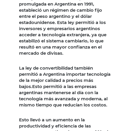
promulgada en Argentina en 1991,
estableció un régimen de cambio fijo
entre el peso argentino y el dólar
estadounidense. Esta ley permitió a los
inversores y empresarios argentinos
acceder a tecnología extranjera, ya que
estabilizó el sistema cambiario, lo que
resultó en una mayor confianza en el
mercado de divisas.
La ley de convertibilidad también
permitió a Argentina importar tecnología
de la mejor calidad a precios más
bajos.Esto permitió a las empresas
argentinas mantenerse al día con la
tecnología más avanzada y moderna, al
mismo tiempo que reducían los costos.
Esto llevó a un aumento en la
productividad y eficiencia de las