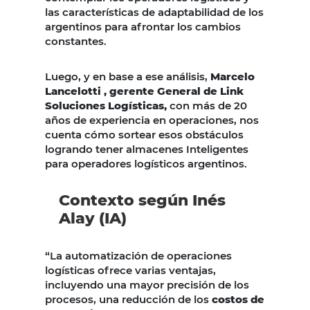
las características de adaptabilidad de los
argentinos para afrontar los cambios
constantes.
Luego, y en base a ese análisis,
Marcelo
Lancelotti , gerente General de Link
Soluciones Logísticas,
con más de 20
años de experiencia en operaciones, nos
cuenta cómo sortear esos obstáculos
logrando tener almacenes Inteligentes
para operadores logísticos argentinos.
Contexto según Inés
Alay (IA)
“La automatización de operaciones
logísticas ofrece varias ventajas,
incluyendo una mayor precisión de los
procesos, una reducción de los
costos de