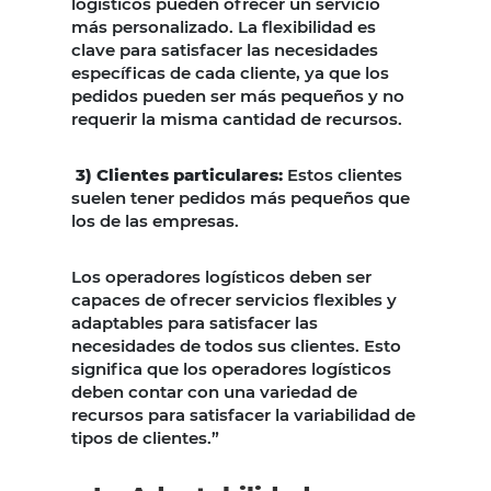
logísticos pueden ofrecer un servicio
más personalizado. La flexibilidad es
clave para satisfacer las necesidades
específicas de cada cliente, ya que los
pedidos pueden ser más pequeños y no
requerir la misma cantidad de recursos.
3) Clientes particulares:
Estos clientes
suelen tener pedidos más pequeños que
los de las empresas.
Los operadores logísticos deben ser
capaces de ofrecer servicios flexibles y
adaptables para satisfacer las
necesidades de todos sus clientes. Esto
significa que los operadores logísticos
deben contar con una variedad de
recursos para satisfacer la variabilidad de
tipos de clientes.”