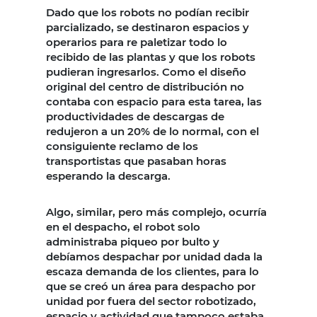
Dado que los robots no podían recibir
parcializado, se destinaron espacios y
operarios para re paletizar todo lo
recibido de las plantas y que los robots
pudieran ingresarlos. Como el diseño
original del centro de distribución no
contaba con espacio para esta tarea, las
productividades de descargas de
redujeron a un 20% de lo normal, con el
consiguiente reclamo de los
transportistas que pasaban horas
esperando la descarga.
Algo, similar, pero más complejo, ocurría
en el despacho, el robot solo
administraba piqueo por bulto y
debíamos despachar por unidad dada la
escaza demanda de los clientes, para lo
que se creó un área para despacho por
unidad por fuera del sector robotizado,
espacio y actividad que tampoco estaba