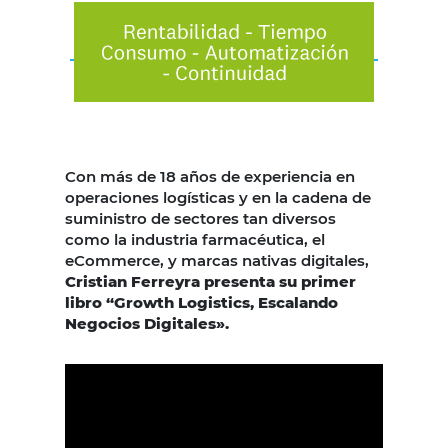
Con más de 18 años de experiencia en
operaciones logísticas y en la cadena de
suministro de sectores tan diversos
como la industria farmacéutica, el
eCommerce, y marcas nativas digitales,
Cristian Ferreyra presenta su primer
libro “Growth Logistics, Escalando
Negocios Digitales».