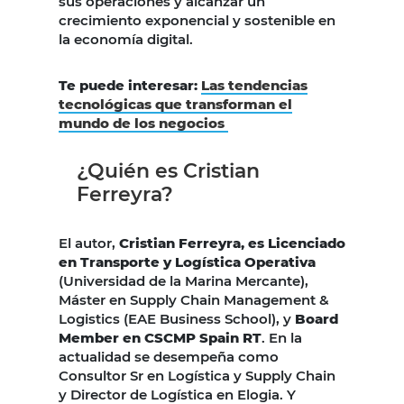
sus operaciones y alcanzar un
crecimiento exponencial y sostenible en
la economía digital.
Te puede interesar:
Las tendencias
tecnológicas que transforman el
mundo de los negocios
¿Quién es Cristian
Ferreyra?
El autor,
Cristian Ferreyra, es Licenciado
en Transporte y Logística Operativa
(Universidad de la Marina Mercante),
Máster en Supply Chain Management &
Logistics (EAE Business School), y
Board
Member en CSCMP Spain RT
. En la
actualidad se desempeña como
Consultor Sr en Logística y Supply Chain
y Director de Logística en Elogia. Y