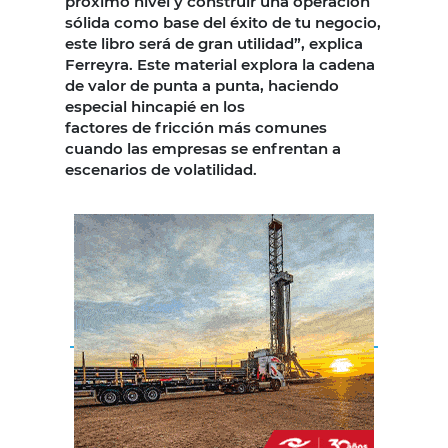
próximo nivel y construir una operación
sólida como base del éxito de tu negocio,
este libro será de gran utilidad”, explica
Ferreyra. Este material explora la cadena
de valor de punta a punta, haciendo
especial hincapié en los
factores de fricción más comunes
cuando las empresas se enfrentan a
escenarios de volatilidad.