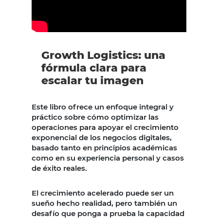
Growth Logistics: una
fórmula clara para
escalar tu imagen
Este libro ofrece un enfoque integral y
práctico sobre cómo optimizar las
operaciones para apoyar el crecimiento
exponencial de los negocios digitales,
basado tanto en principios académicas
como en su experiencia personal y casos
de éxito reales.
El crecimiento acelerado puede ser un
sueño hecho realidad, pero también un
desafío que ponga a prueba la capacidad