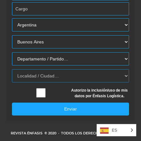
Autorizo la inclusión/uso de mis
datos por Énfasis Logística.
Enviar
ES
REVISTA ÉNFASIS
© 2020 · TODOS LOS DERECHOS RESERVADOS