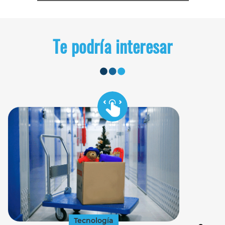
Te podría interesar
Tecnología