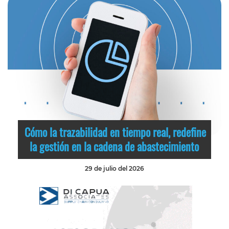
Cómo la trazabilidad en tiempo real, redefine
la gestión en la cadena de abastecimiento
29 de julio del 2026