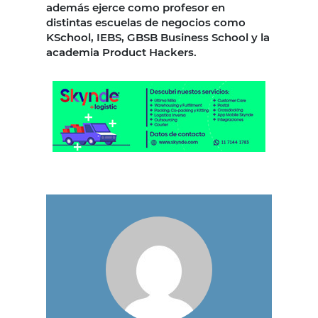
además ejerce como profesor en
distintas escuelas de negocios como
KSchool, IEBS, GBSB Business School y la
academia Product Hackers.