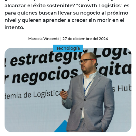
alcanzar el éxito sostenible? "Growth Logistics" es
para quienes buscan llevar su negocio al próximo
nivel y quieren aprender a crecer sin morir en el
intento.
Marcela Vincenti
|
27 de diciembre del 2024
Tecnología