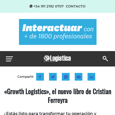
+54 911 2192 0707
CONTACTO
Compartir
«Growth Logistics», el nuevo libro de Cristian
Ferreyra
¿Estás listo para transformar tu operación y