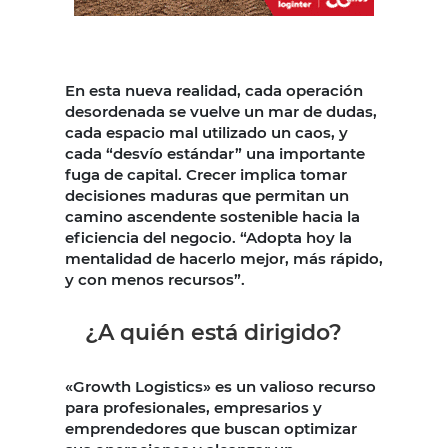
En esta nueva realidad, cada operación
desordenada se vuelve un mar de dudas,
cada espacio mal utilizado un caos, y
cada “desvío estándar” una importante
fuga de capital. Crecer implica tomar
decisiones maduras que permitan un
camino ascendente sostenible hacia la
eficiencia del negocio. “Adopta hoy la
mentalidad de hacerlo mejor, más rápido,
y con menos recursos”.
¿A quién está dirigido?
«Growth Logistics» es un valioso recurso
para profesionales, empresarios y
emprendedores que buscan optimizar