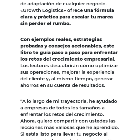
de adaptación de cualquier negocio.
«Growth Logistics» ofrece
una fórmula
clara y práctica para escalar tu marca
sin perder el rumbo.
Con ejemplos reales, estrategias
probadas y consejos accionables, este
libro te guía paso a paso para enfrentar
los retos del crecimiento empresarial
.
Los lectores descubrirán cómo optimizar
sus operaciones, mejorar la experiencia
del cliente y, al mismo tiempo, generar
ahorros en su cuenta de resultados.
“A lo largo de mi trayectoria, he ayudado
a empresas de todos los tamaños a
enfrentar los retos del crecimiento.
Ahora, quiero compartir con ustedes las
lecciones más valiosas que he aprendido.
Si estás listo para llevar tu negocio al