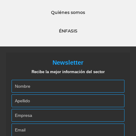
Quiénes somos
ÉNFASIS
Newsletter
Recibe la mejor información del sector