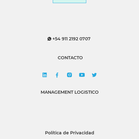
+54 911 2192 0707
CONTACTO
MANAGEMENT LOGISTICO
Política de Privacidad