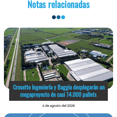
Notas relacionadas
Crosetto Ingeniería y Baggio desplegarán un
megaproyecto de casi 14.000 pallets
4 de agosto del 2026