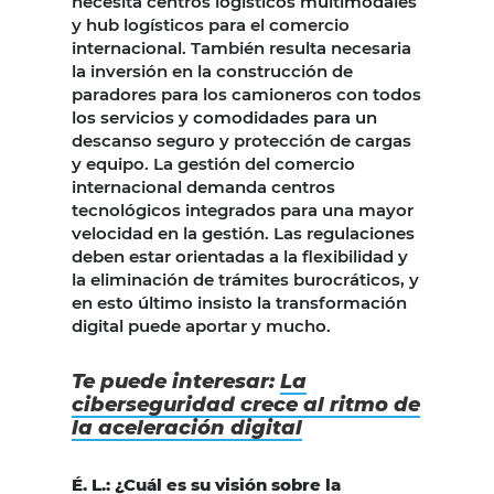
necesita centros logísticos multimodales
y hub logísticos para el comercio
internacional. También resulta necesaria
la inversión en la construcción de
paradores para los camioneros con todos
los servicios y comodidades para un
descanso seguro y protección de cargas
y equipo. La gestión del comercio
internacional demanda centros
tecnológicos integrados para una mayor
velocidad en la gestión. Las regulaciones
deben estar orientadas a la flexibilidad y
la eliminación de trámites burocráticos, y
en esto último insisto la transformación
digital puede aportar y mucho.
Te puede interesar:
La
ciberseguridad crece al ritmo de
la aceleración digital
É. L.: ¿Cuál es su visión sobre la