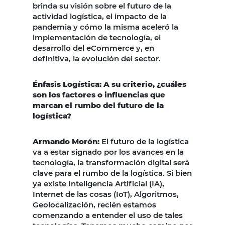
brinda su visión sobre el futuro de la
actividad logística, el impacto de la
pandemia y cómo la misma aceleró la
implementación de tecnología, el
desarrollo del eCommerce y, en
definitiva, la evolución del sector.
Énfasis Logística: A su criterio, ¿cuáles
son los factores o influencias que
marcan el rumbo del futuro de la
logística?
Armando Morón:
El futuro de la logística
va a estar signado por los avances en la
tecnología, la transformación digital será
clave para el rumbo de la logística. Si bien
ya existe Inteligencia Artificial (IA),
Internet de las cosas (IoT), Algoritmos,
Geolocalización, recién estamos
comenzando a entender el uso de tales