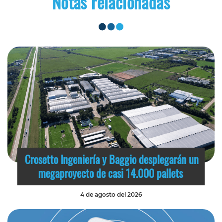
Notas relacionadas
Crosetto Ingeniería y Baggio desplegarán un
megaproyecto de casi 14.000 pallets
4 de agosto del 2026