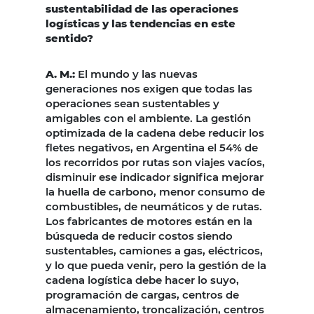
sustentabilidad de las operaciones
logísticas y las tendencias en este
sentido?
A. M.:
El mundo y las nuevas
generaciones nos exigen que todas las
operaciones sean sustentables y
amigables con el ambiente. La gestión
optimizada de la cadena debe reducir los
fletes negativos, en Argentina el 54% de
los recorridos por rutas son viajes vacíos,
disminuir ese indicador significa mejorar
la huella de carbono, menor consumo de
combustibles, de neumáticos y de rutas.
Los fabricantes de motores están en la
búsqueda de reducir costos siendo
sustentables, camiones a gas, eléctricos,
y lo que pueda venir, pero la gestión de la
cadena logística debe hacer lo suyo,
programación de cargas, centros de
almacenamiento, troncalización, centros