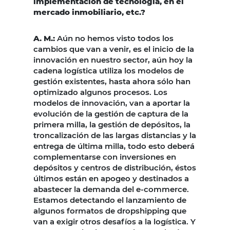
implementación de tecnología, en el
mercado inmobiliario, etc.?
A. M.:
Aún no hemos visto todos los
cambios que van a venir, es el inicio de la
innovación en nuestro sector, aún hoy la
cadena logística utiliza los modelos de
gestión existentes, hasta ahora sólo han
optimizado algunos procesos. Los
modelos de innovación, van a aportar la
evolución de la gestión de captura de la
primera milla, la gestión de depósitos, la
troncalización de las largas distancias y la
entrega de última milla, todo esto deberá
complementarse con inversiones en
depósitos y centros de distribución, éstos
últimos están en apogeo y destinados a
abastecer la demanda del e-commerce.
Estamos detectando el lanzamiento de
algunos formatos de dropshipping que
van a exigir otros desafíos a la logística. Y