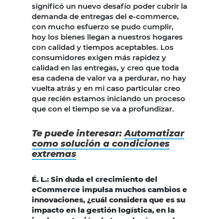
significó un nuevo desafío poder cubrir la
demanda de entregas del e-commerce,
con mucho esfuerzo se pudo cumplir,
hoy los bienes llegan a nuestros hogares
con calidad y tiempos aceptables. Los
consumidores exigen más rapidez y
calidad en las entregas, y creo que toda
esa cadena de valor va a perdurar, no hay
vuelta atrás y en mi caso particular creo
que recién estamos iniciando un proceso
que con el tiempo se va a profundizar.
Te puede interesar:
Automatizar
como solución a condiciones
extremas
É. L.: Sin duda el crecimiento del
eCommerce impulsa muchos cambios e
innovaciones, ¿cuál considera que es su
impacto en la gestión logística, en la