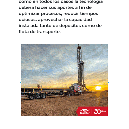
como en todos los casos la tecnología
deberá hacer sus aportes a fin de
optimizar procesos, reducir tiempos
ociosos, aprovechar la capacidad
instalada tanto de depósitos como de
flota de transporte.