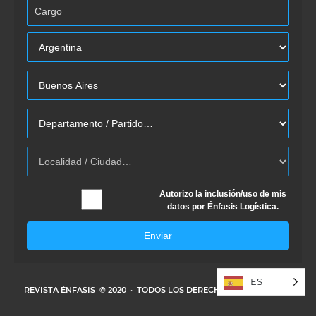
Autorizo la inclusión/uso de mis
datos por Énfasis Logística.
Enviar
ES
REVISTA ÉNFASIS
© 2020 · TODOS LOS DERECHOS RESERVADOS