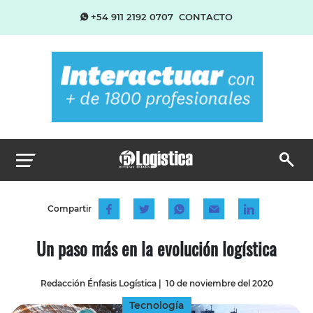
+54 911 2192 0707
CONTACTO
Compartir
Un paso más en la evolución logística
Redacción Énfasis Logística
|
10 de noviembre del 2020
Tecnología