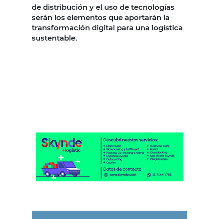
de distribución y el uso de tecnologías
serán los elementos que aportarán la
transformación digital para una logística
sustentable.