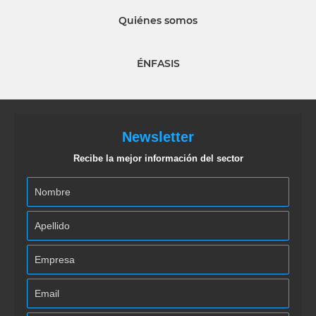
Quiénes somos
ÉNFASIS
Newsletter
Recibe la mejor información del sector