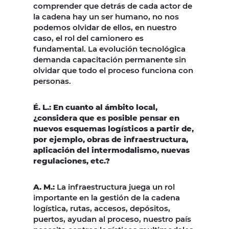
comprender que detrás de cada actor de
la cadena hay un ser humano, no nos
podemos olvidar de ellos, en nuestro
caso, el rol del camionero es
fundamental. La evolución tecnológica
demanda capacitación permanente sin
olvidar que todo el proceso funciona con
personas.
É. L.: En cuanto al ámbito local,
¿considera que es posible pensar en
nuevos esquemas logísticos a partir de,
por ejemplo, obras de infraestructura,
aplicación del intermodalismo, nuevas
regulaciones, etc.?
A. M.:
La infraestructura juega un rol
importante en la gestión de la cadena
logística, rutas, accesos, depósitos,
puertos, ayudan al proceso, nuestro país