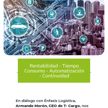
En diálogo con Énfasis Logística,
Armando Morón
,
CEO de T- Cargo
, nos