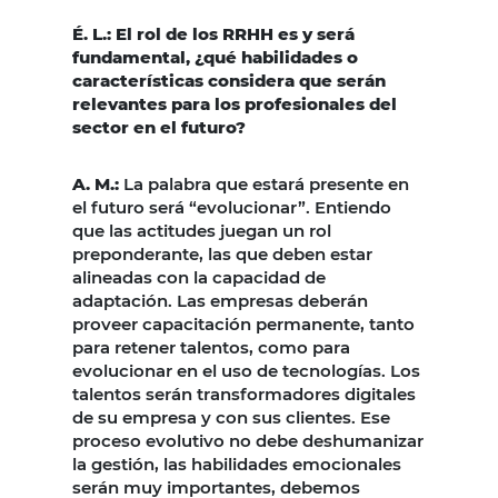
É. L.: El rol de los RRHH es y será
fundamental, ¿qué habilidades o
características considera que serán
relevantes para los profesionales del
sector en el futuro?
A. M.:
La palabra que estará presente en
el futuro será “evolucionar”. Entiendo
que las actitudes juegan un rol
preponderante, las que deben estar
alineadas con la capacidad de
adaptación. Las empresas deberán
proveer capacitación permanente, tanto
para retener talentos, como para
evolucionar en el uso de tecnologías. Los
talentos serán transformadores digitales
de su empresa y con sus clientes. Ese
proceso evolutivo no debe deshumanizar
la gestión, las habilidades emocionales
serán muy importantes, debemos