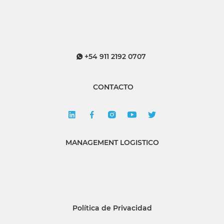
+54 911 2192 0707
CONTACTO
MANAGEMENT LOGISTICO
Política de Privacidad