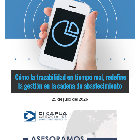
Cómo la trazabilidad en tiempo real, redefine
la gestión en la cadena de abastecimiento
29 de julio del 2026