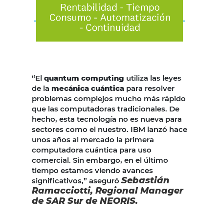
“El
quantum computing
utiliza las leyes
de la
mecánica cuántica
para resolver
problemas complejos mucho más rápido
que las computadoras tradicionales. De
hecho, esta tecnología no es nueva para
sectores como el nuestro. IBM lanzó hace
unos años al mercado la primera
computadora cuántica para uso
comercial. Sin embargo, en el último
tiempo estamos viendo avances
Sebastián
significativos,” aseguró
Ramacciotti, Regional Manager
de SAR Sur de NEORIS.