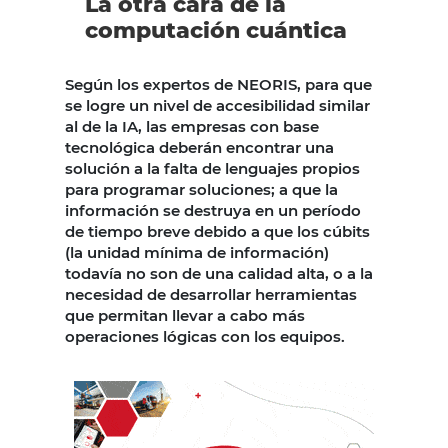
La otra cara de la
computación cuántica
Según los expertos de NEORIS, para que
se logre un nivel de accesibilidad similar
al de la IA, las empresas con base
tecnológica deberán encontrar una
solución a la falta de lenguajes propios
para programar soluciones; a que la
información se destruya en un período
de tiempo breve debido a que los cúbits
(la unidad mínima de información)
todavía no son de una calidad alta, o a la
necesidad de desarrollar herramientas
que permitan llevar a cabo más
operaciones lógicas con los equipos.