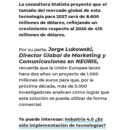
La consultora Statista proyectó que el
tamaño del mercado global de esta
tecnología para 2027 será de 8.600
millones de dólares, reflejando un
crecimiento respecto al 2020 de 410
millones de dólares.
Jorge Lukowski,
Por su parte,
Director Global de Marketing y
Comunicaciones en NEORIS,
recuerda que la Unión Europea lanzó
hace dos años un proyecto de 1.000
millones de euros para que, por la
próxima década, más de 5.000
investigadores analicen cómo lograr que
esta solución se pueda utilizar de forma
comercial.
Te puede interesar:
Industria 4.0 ¿Es
sólo implementación de tecnologías?