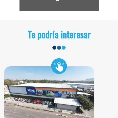
Te podría interesar