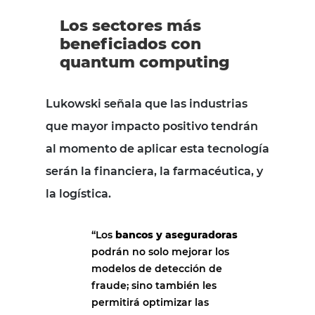
Los sectores más
beneficiados con
quantum computing
Lukowski señala que las industrias
que mayor impacto positivo tendrán
al momento de aplicar esta tecnología
serán la financiera, la farmacéutica, y
la logística.
“Los
bancos y aseguradoras
podrán no solo mejorar los
modelos de detección de
fraude; sino también les
permitirá optimizar las