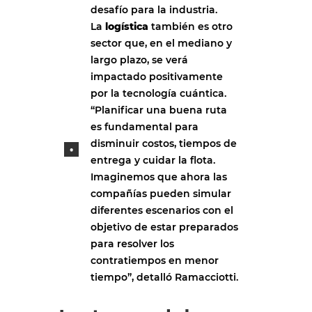
desafío para la industria.
La
logística
también es otro
sector que, en el mediano y
largo plazo, se verá
impactado positivamente
por la tecnología cuántica.
“Planificar una buena ruta
es fundamental para
disminuir costos, tiempos de
entrega y cuidar la flota.
Imaginemos que ahora las
compañías pueden simular
diferentes escenarios con el
objetivo de estar preparados
para resolver los
contratiempos en menor
tiempo”, detalló
Ramacciotti.