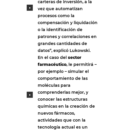
carteras de inversión, a la
vez que automatizan
procesos como la
compensación y liquidación
o la identificación de
patrones y correlaciones en
grandes cantidades de
datos”, explicó Lukowski.
En el caso del
sector
farmacéutico
, le permitirá –
por ejemplo – simular el
comportamiento de las
moléculas para
comprenderlas mejor, y
conocer las estructuras
químicas en la creación de
nuevos fármacos,
actividades que con la
tecnología actual es un