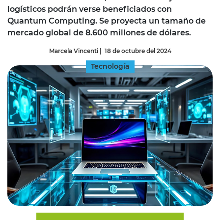
logísticos podrán verse beneficiados con
Quantum Computing. Se proyecta un tamaño de
mercado global de 8.600 millones de dólares.
Marcela Vincenti
|
18 de octubre del 2024
Tecnología