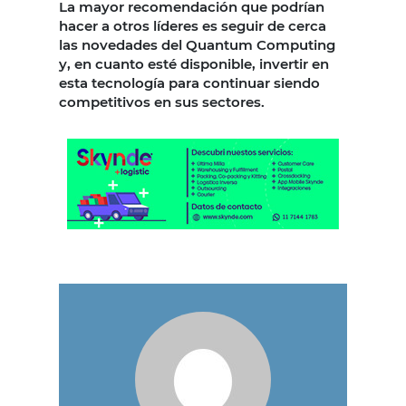
La mayor recomendación que podrían
hacer a otros líderes es seguir de cerca
las novedades del Quantum Computing
y, en cuanto esté disponible, invertir en
esta tecnología para continuar siendo
competitivos en sus sectores.