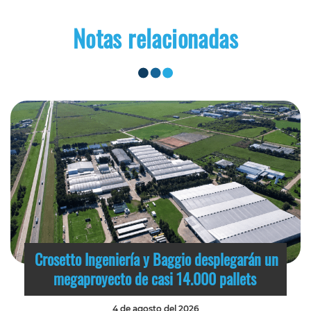
Notas relacionadas
Crosetto Ingeniería y Baggio desplegarán un
megaproyecto de casi 14.000 pallets
4 de agosto del 2026