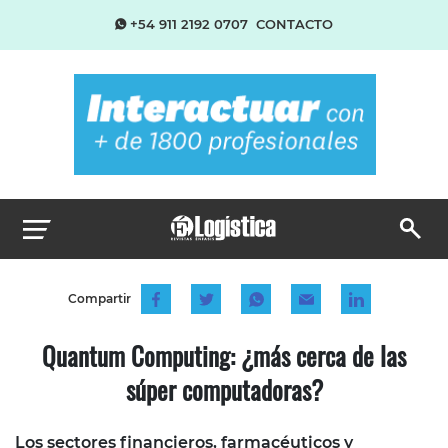
+54 911 2192 0707
CONTACTO
Compartir
Quantum Computing: ¿más cerca de las
súper computadoras?
Los sectores financieros, farmacéuticos y