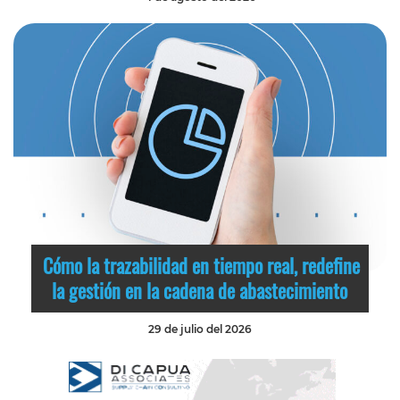
Cómo la trazabilidad en tiempo real, redefine
la gestión en la cadena de abastecimiento
29 de julio del 2026