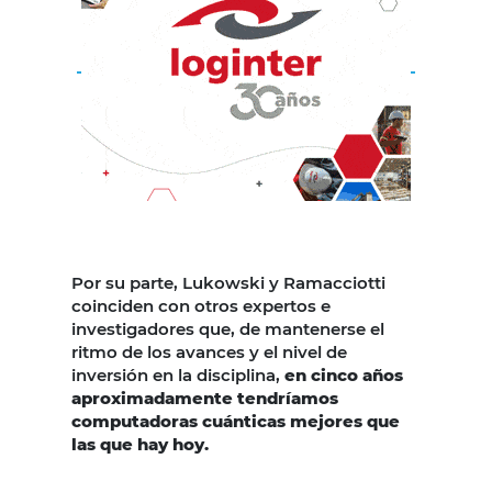
Por su parte, Lukowski y Ramacciotti
coinciden con otros expertos e
investigadores que, de mantenerse el
ritmo de los avances y el nivel de
inversión en la disciplina,
en cinco años
aproximadamente tendríamos
computadoras cuánticas mejores que
las que hay hoy.