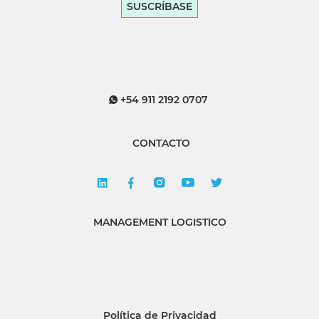
SUSCRÍBASE
+54 911 2192 0707
CONTACTO
MANAGEMENT LOGISTICO
Política de Privacidad