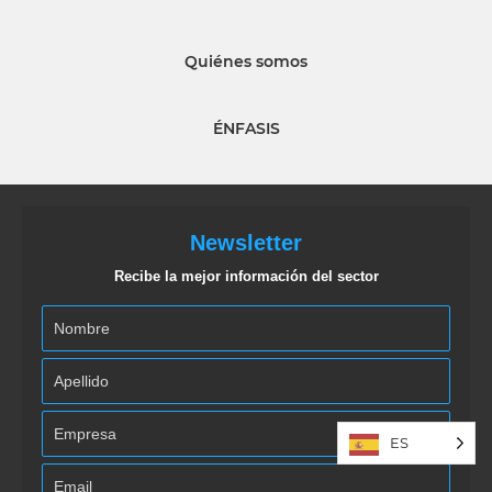
Quiénes somos
ÉNFASIS
Newsletter
Recibe la mejor información del sector
ES