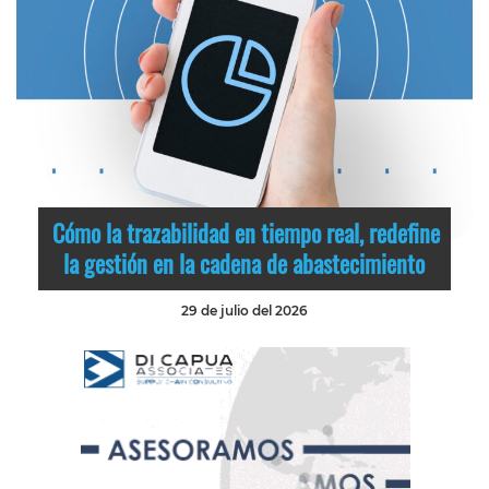
Cómo la trazabilidad en tiempo real, redefine
la gestión en la cadena de abastecimiento
29 de julio del 2026