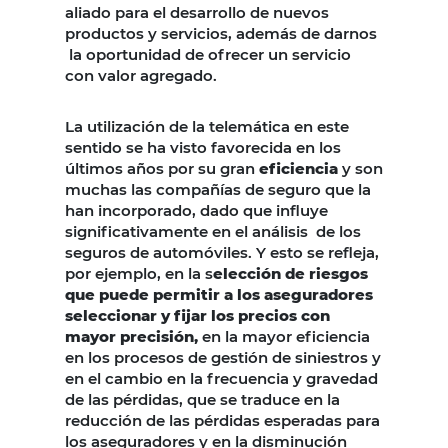
aliado para el desarrollo de nuevos
productos y servicios, además de darnos
la oportunidad de ofrecer un servicio
con valor agregado.
La utilización de la telemática en este
sentido se ha visto favorecida en los
últimos años por su gran
eficiencia
y son
muchas las compañías de seguro que la
han incorporado, dado que influye
significativamente en el análisis de los
seguros de automóviles. Y esto se refleja,
por ejemplo, en la s
elección de riesgos
que puede permitir a los aseguradores
seleccionar y fijar los precios con
mayor precisión,
en la mayor eficiencia
en los procesos de gestión de siniestros y
en el cambio en la frecuencia y gravedad
de las pérdidas, que se traduce en la
reducción de las pérdidas esperadas para
los aseguradores y en la disminución