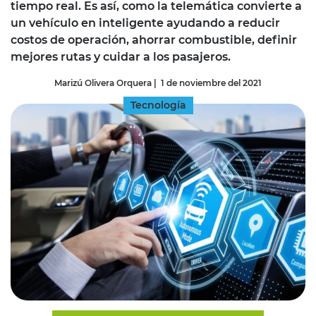
tiempo real. Es así, como la telemática convierte a
un vehículo en inteligente ayudando a reducir
costos de operación, ahorrar combustible, definir
mejores rutas y cuidar a los pasajeros.
Marizú Olivera Orquera
|
1 de noviembre del 2021
Tecnología