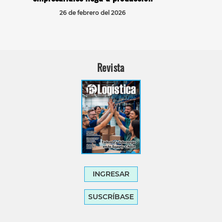
26 de febrero del 2026
Revista
INGRESAR
SUSCRÍBASE