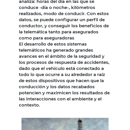
analiza: horas del día en las que se
conduce -día o noche-, kilómetros
realizados, modo de conducir. Con estos
datos, se puede configurar un perfil de
conductor, y conseguir los beneficios de
la telemática tanto para asegurados
como para aseguradoras
El desarrollo de estos sistemas
telemáticos ha generado grandes
avances en el ámbito de la seguridad y
los procesos de respuesta de accidentes,
dado que el vehículo está conectado a
todo lo que ocurre a su alrededor a raíz
de estos dispositivos que hacen que la
conducción y los datos recabados
potencien y maximicen los resultados de
las interacciones con el ambiente y el
contexto.