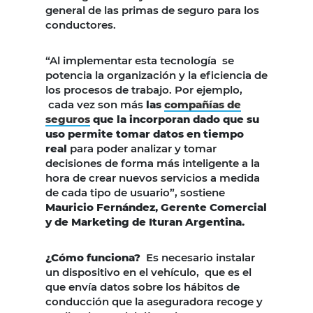
general de las primas de seguro para los
conductores.
“Al implementar esta tecnología se
potencia la organización y la eficiencia de
los procesos de trabajo. Por ejemplo,
cada vez son más
las
compañías de
seguros
que la incorporan dado que su
uso permite tomar datos en tiempo
real
para poder analizar y tomar
decisiones de forma más inteligente a la
hora de crear nuevos servicios a medida
de cada tipo de usuario”, sostiene
Mauricio Fernández, Gerente Comercial
y de Marketing de Ituran Argentina.
¿Cómo funciona?
Es necesario instalar
un dispositivo en el vehículo, que es el
que envía datos sobre los hábitos de
conducción que la aseguradora recoge y