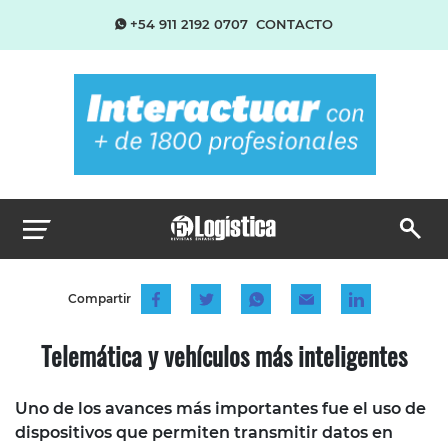
+54 911 2192 0707
CONTACTO
Compartir
Telemática y vehículos más inteligentes
Uno de los avances más importantes fue el uso de
dispositivos que permiten transmitir datos en