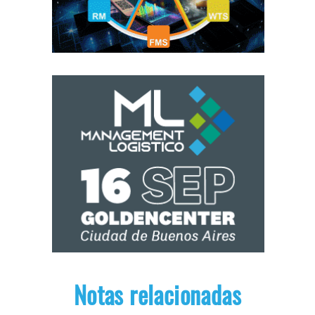
Notas relacionadas