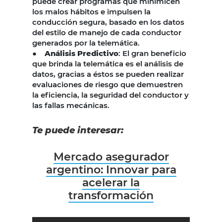
puede crear programas que minimicen
los malos hábitos e impulsen la
conducción segura, basado en los datos
del estilo de manejo de cada conductor
generados por la telemática.
●
Análisis Predictivo
: El gran beneficio
que brinda la telemática es el análisis de
datos, gracias a éstos se pueden realizar
evaluaciones de riesgo que demuestren
la eficiencia, la seguridad del conductor y
las fallas mecánicas.
Te puede interesar:
Mercado asegurador
argentino: Innovar para
acelerar la
transformación