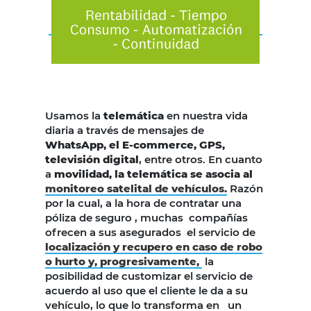
Usamos la
telemática
en nuestra vida
diaria a través de mensajes de
WhatsApp, el E-commerce, GPS,
televisión digital
, entre otros. En cuanto
a
movilidad, la telemática se asocia al
monitoreo satelital de vehículos.
Razón
por la cual, a la hora de contratar una
póliza de seguro , muchas compañías
ofrecen a sus asegurados el servicio de
localización y recupero en caso de robo
o hurto y, progresivamente,
la
posibilidad de customizar el servicio de
acuerdo al uso que el cliente le da a su
vehículo, lo que lo transforma en un