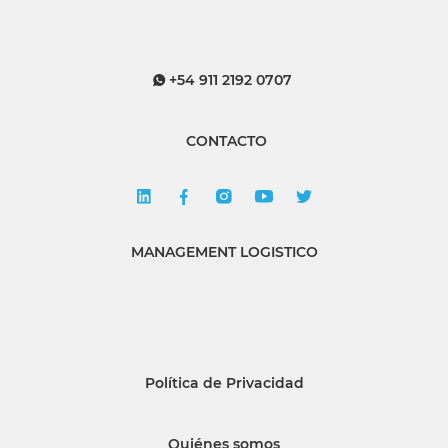
+54 911 2192 0707
CONTACTO
MANAGEMENT LOGISTICO
Política de Privacidad
Quiénes somos