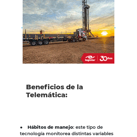
Beneficios de la
Telemática:
●
Hábitos de manejo
: este tipo de
tecnología monitorea distintas variables