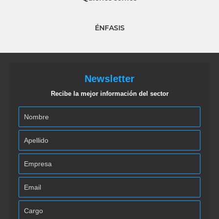
ÉNFASIS
Newsletter
Recibe la mejor información del sector