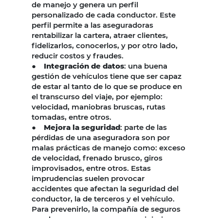
de manejo y genera un perfil
personalizado de cada conductor. Este
perfil permite a las aseguradoras
rentabilizar la cartera, atraer clientes,
fidelizarlos, conocerlos, y por otro lado,
reducir costos y fraudes.
●
Integración de datos
: una buena
gestión de vehículos tiene que ser capaz
de estar al tanto de lo que se produce en
el transcurso del viaje, por ejemplo:
velocidad, maniobras bruscas, rutas
tomadas, entre otros.
●
Mejora la seguridad
: parte de las
pérdidas de una aseguradora son por
malas prácticas de manejo como: exceso
de velocidad, frenado brusco, giros
improvisados, entre otros. Estas
imprudencias suelen provocar
accidentes que afectan la seguridad del
conductor, la de terceros y el vehículo.
Para prevenirlo, la compañía de seguros