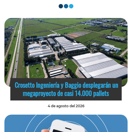
Crosetto Ingeniería y Baggio desplegarán un
megaproyecto de casi 14.000 pallets
4 de agosto del 2026