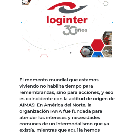
El momento mundial que estamos
viviendo no habilita tiempo para
remembranzas, sino para acciones, y eso
es coincidente con la actitud de origen de
AIMAS: En América del Norte, la
organización IANA fue fundada para
atender los intereses y necesidades
comunes de un intermodalismo que ya
existía, mientras que aquí la hemos