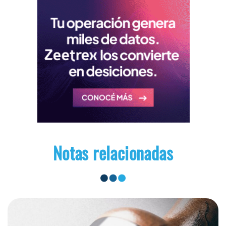
Notas relacionadas