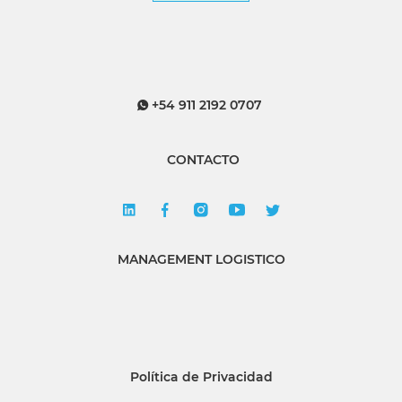
+54 911 2192 0707
CONTACTO
MANAGEMENT LOGISTICO
Política de Privacidad