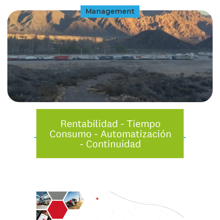
Management