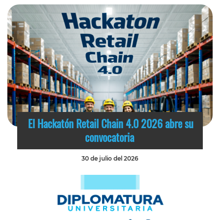
El Hackatón Retail Chain 4.0 2026 abre su
convocatoria
30 de julio del 2026