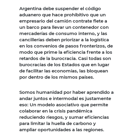
Argentina debe suspender el código
aduanero que hace prohibitivo que un
empresario del camión contrate flete a
un barco para llevar un contenedor con
mercaderías de consumo interno, y las
cancillerías deben priorizar a la logística
en los convenios de pasos fronterizos, de
modo que prime la eficiencia frente a los
retardos de la burocracia. Casi todas son
burocracias de los Estados que en lugar
de facilitar las economías, las bloquean
por dentro de los mismos países.
Somos humanidad por haber aprendido a
andar juntos e intermodal es justamente
eso: Un modelo asociativo que permite
colaborar en la crisis pandémica
reduciendo riesgos, y sumar eficiencias
para limitar la huella de carbono y
ampliar oportunidades a las regiones.