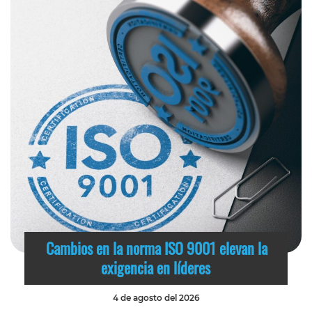
Cambios en la norma ISO 9001 elevan la
exigencia en líderes
4 de agosto del 2026