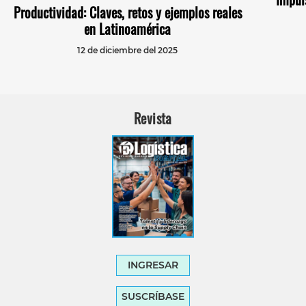
Productividad: Claves, retos y ejemplos reales
en Latinoamérica
12 de diciembre del 2025
Revista
INGRESAR
SUSCRÍBASE