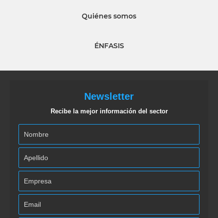
Quiénes somos
ÉNFASIS
Newsletter
Recibe la mejor información del sector