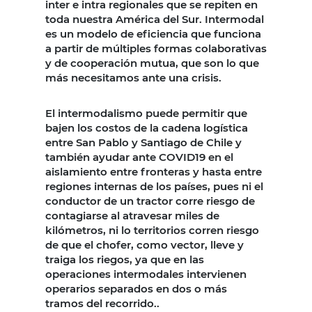
inter e intra regionales que se repiten en
toda nuestra América del Sur. Intermodal
es un modelo de eficiencia que funciona
a partir de múltiples formas colaborativas
y de cooperación mutua, que son lo que
más necesitamos ante una crisis.
El intermodalismo puede permitir que
bajen los costos de la cadena logística
entre San Pablo y Santiago de Chile y
también ayudar ante COVID19 en el
aislamiento entre fronteras y hasta entre
regiones internas de los países, pues ni el
conductor de un tractor corre riesgo de
contagiarse al atravesar miles de
kilómetros, ni lo territorios corren riesgo
de que el chofer, como vector, lleve y
traiga los riegos, ya que en las
operaciones intermodales intervienen
operarios separados en dos o más
tramos del recorrido..