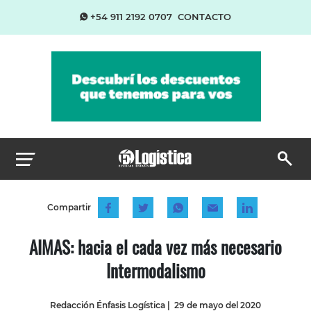
+54 911 2192 0707
CONTACTO
Compartir
AIMAS: hacia el cada vez más necesario
Intermodalismo
Redacción Énfasis Logística
|
29 de mayo del 2020