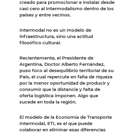
creado para promocionar e instalar desde
casi cero al intermodalismo dentro de los
países y entre vecinos.
Intermodal no es un modelo de
infraestructura, sino una actitud
filosófico cultural.
Recientemente, el Presidente de
Argentina, Doctor Alberto Fernández,
puso foco al desequilibrio territorial de su
País, el cual repercute en falta de riqueza
por la menor oportunidad de producir y
consumir que la distancia y falta de
oferta logística imponen. Algo que
sucede en toda la región.
El modelo de la Economía de Transporte
Intermodal, ETI, es el que puede
colaborar en eliminar esas diferencias