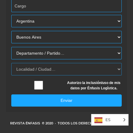
Autorizo la inclusión/uso de mis
datos por Énfasis Logística.
Enviar
ES
REVISTA ÉNFASIS
© 2020 · TODOS LOS DERECHOS RESERVADOS