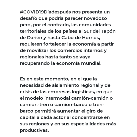
#COVID19Díadespués nos presenta un
desafío que podría parecer novedoso
pero, por el contrario, las comunidades
territoriales de los países al Sur del Tapón
de Darién y hasta Cabo de Hornos,
requieren fortalecer la economía a partir
de movilizar los comercios internos y
regionales hasta tanto se vaya
recuperando la economía mundial.
Es en este momento, en el que la
necesidad de aislamiento regional y de
crisis de las empresas logísticas, en que
el modelo intermodal camión-camión o
camión-tren o camión-barco o tren-
barco permitirá aumentar el giro de
capital a cada actor al concentrarse en
sus regiones y en sus especialidades más
productivas.