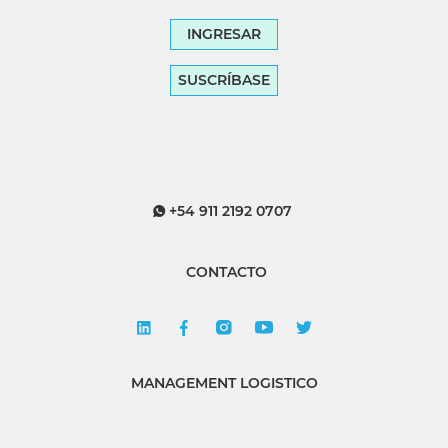
INGRESAR
SUSCRÍBASE
+54 911 2192 0707
CONTACTO
MANAGEMENT LOGISTICO