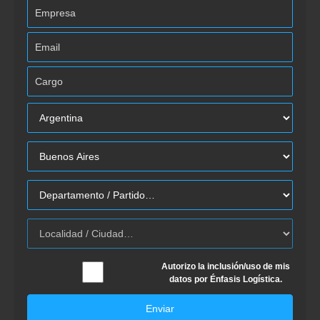
Autorizo la inclusión/uso de mis
datos por Énfasis Logística.
Enviar