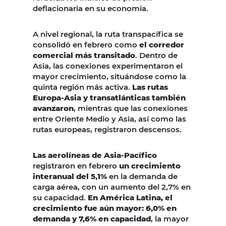
deflacionaria en su economía.
A nivel regional, la ruta transpacífica se
consolidó en febrero como
el corredor
comercial más transitado
. Dentro de
Asia, las conexiones experimentaron el
mayor crecimiento, situándose como la
quinta región más activa.
Las rutas
Europa-Asia
y transatlánticas también
avanzaron
, mientras que las conexiones
entre Oriente Medio y Asia, así como las
rutas europeas, registraron descensos.
Las aerolíneas de Asia-Pacífico
registraron en febrero
un crecimiento
interanual del 5,1%
en la demanda de
carga aérea, con un aumento del 2,7% en
su capacidad.
En América Latina, el
crecimiento fue aún mayor: 6,0% en
demanda y 7,6% en capacidad
, la mayor