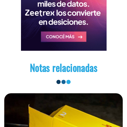
Notas relacionadas