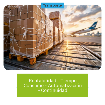
Transporte