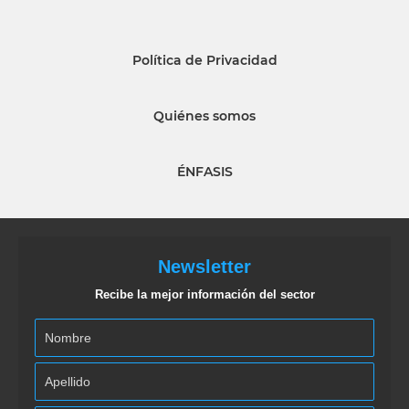
Política de Privacidad
Quiénes somos
ÉNFASIS
Newsletter
Recibe la mejor información del sector