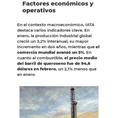
Factores económicos y
operativos
En el contexto macroeconómico, IATA
destaca varios indicadores clave. En
enero, la producción industrial global
creció un 3,2% interanual, su mayor
incremento en dos años, mientras que
el
comercio mundial avanzó un 5%
. En
cuanto al combustible,
el precio medio
del barril de queroseno fue de 94,6
dólares en febrero
, un 2,1% menos que
en enero.