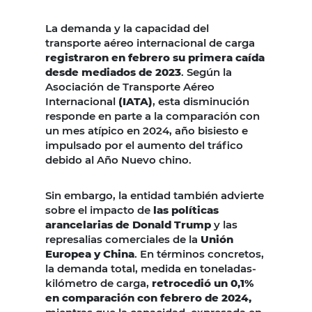
La demanda y la capacidad del
transporte aéreo internacional de carga
registraron en febrero su primera caída
desde mediados de 2023
. Según la
Asociación de Transporte Aéreo
Internacional
(IATA)
, esta disminución
responde en parte a la comparación con
un mes atípico en 2024, año bisiesto e
impulsado por el aumento del tráfico
debido al Año Nuevo chino.
Sin embargo, la entidad también advierte
sobre el impacto de
las políticas
arancelarias de Donald Trump
y las
represalias comerciales de la
Unión
Europea y China
. En términos concretos,
la demanda total, medida en toneladas-
kilómetro de carga,
retrocedió un 0,1%
en comparación con febrero de 2024,