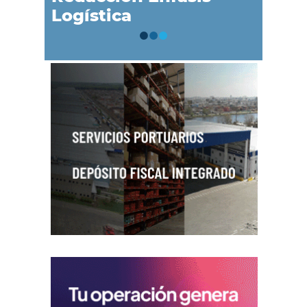
Logística