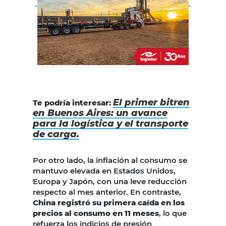
El primer bitren
Te podría interesar:
en Buenos Aires: un avance
para la logística y el transporte
de carga.
Por otro lado, la inflación al consumo se
mantuvo elevada en Estados Unidos,
Europa y Japón, con una leve reducción
respecto al mes anterior. En contraste,
China registró su primera caída en los
precios al consumo en 11 meses
, lo que
refuerza los indicios de presión