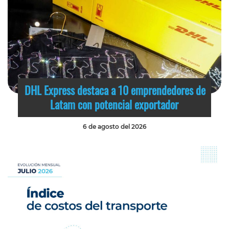
DHL Express destaca a 10 emprendedores de
Latam con potencial exportador
6 de agosto del 2026