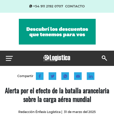
+54 911 2192 0707
CONTACTO
Compartir
Alerta por el efecto de la batalla arancelaria
sobre la carga aérea mundial
Redacción Énfasis Logística
|
31 de marzo del 2025