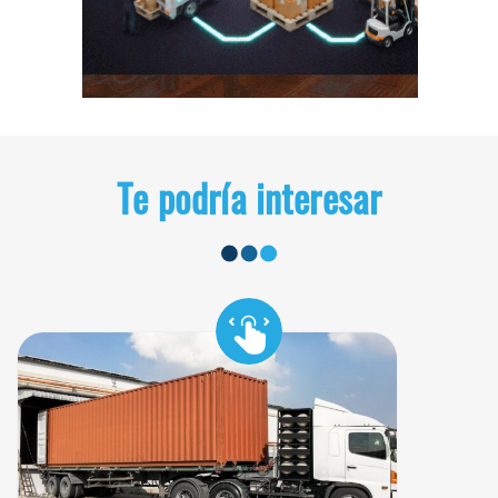
Te podría interesar