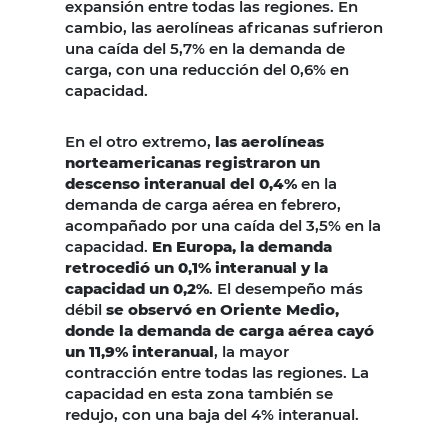
expansión entre todas las regiones. En
cambio, las aerolíneas africanas sufrieron
una caída del 5,7% en la demanda de
carga, con una reducción del 0,6% en
capacidad.
En el otro extremo,
las aerolíneas
norteamericanas registraron un
descenso interanual del 0,4%
en la
demanda de carga aérea en febrero,
acompañado por una caída del 3,5% en la
capacidad.
En Europa, la demanda
retrocedió un 0,1% interanual y la
capacidad un 0,2%
. El desempeño más
débil
se observó en Oriente Medio,
donde la demanda de carga aérea cayó
un 11,9% interanual
, la mayor
contracción entre todas las regiones. La
capacidad en esta zona también se
redujo, con una baja del 4% interanual.