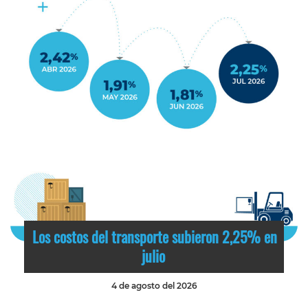
Los costos del transporte subieron 2,25% en
julio
4 de agosto del 2026