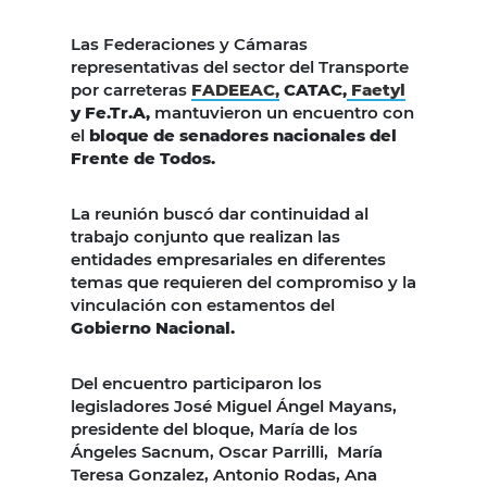
Las Federaciones y Cámaras
representativas del sector del Transporte
por carreteras
FADEEAC,
CATAC,
Faetyl
y Fe.Tr.A,
mantuvieron un encuentro con
el
bloque de senadores nacionales del
Frente de Todos.
La reunión buscó dar continuidad al
trabajo conjunto que realizan las
entidades empresariales en diferentes
temas que requieren del compromiso y la
vinculación con estamentos del
Gobierno Nacional.
Del encuentro participaron los
legisladores José Miguel Ángel Mayans,
presidente del bloque, María de los
Ángeles Sacnum, Oscar Parrilli, María
Teresa Gonzalez, Antonio Rodas, Ana