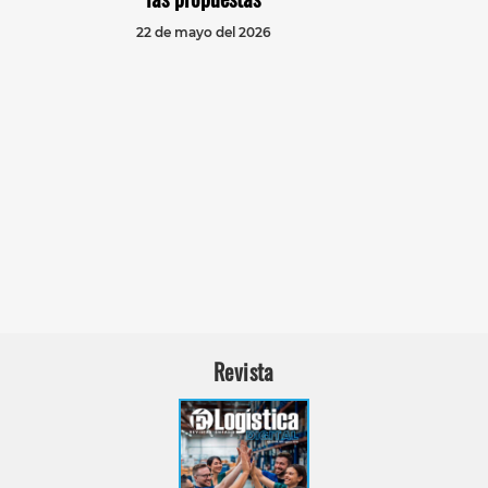
22 de mayo del 2026
Revista