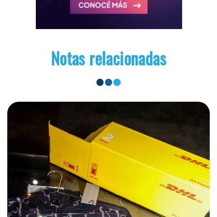
Notas relacionadas