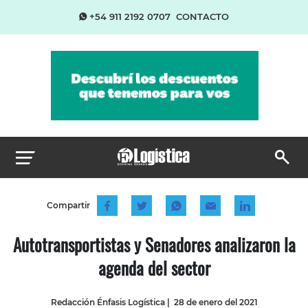
+54 911 2192 0707
CONTACTO
Compartir
Autotransportistas y Senadores analizaron la
agenda del sector
Redacción Énfasis Logística
|
28 de enero del 2021