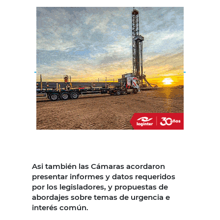
Asi también las Cámaras acordaron
presentar informes y datos requeridos
por los legisladores, y propuestas de
abordajes sobre temas de urgencia e
interés común.