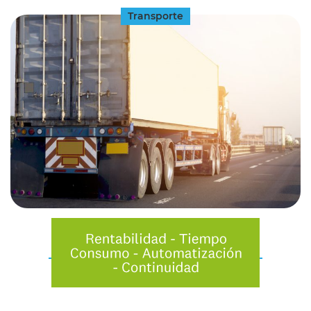
Transporte