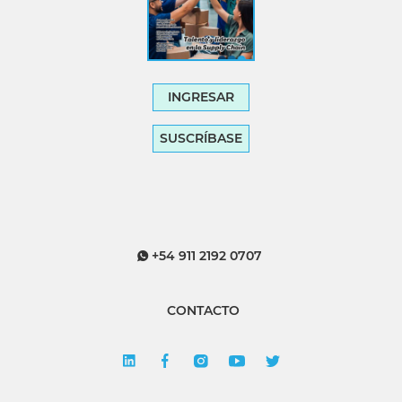
INGRESAR
SUSCRÍBASE
+54 911 2192 0707
CONTACTO