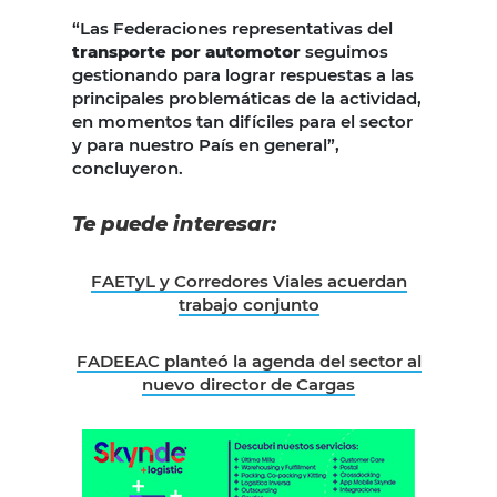
“Las Federaciones representativas del
transporte por automotor
seguimos
gestionando para lograr respuestas a las
principales problemáticas de la actividad,
en momentos tan difíciles para el sector
y para nuestro País en general”,
concluyeron.
Te puede interesar:
FAETyL y Corredores Viales acuerdan
trabajo conjunto
FADEEAC planteó la agenda del sector al
nuevo director de Cargas