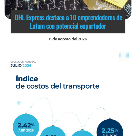
DHL Express destaca a 10 emprendedores de
Latam con potencial exportador
6 de agosto del 2026