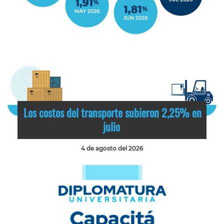
Los costos del transporte subieron 2,25% en
julio
4 de agosto del 2026