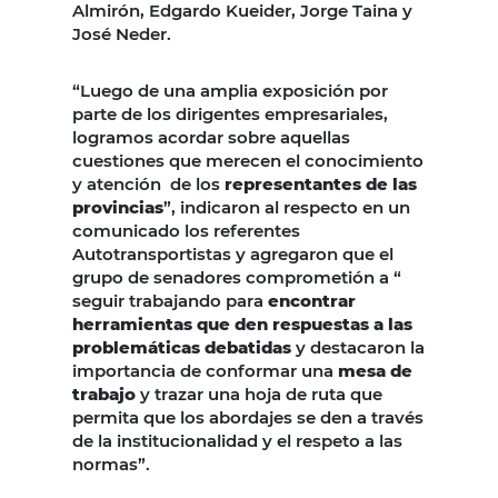
Almirón, Edgardo Kueider, Jorge Taina y
José Neder.
“Luego de una amplia exposición por
parte de los dirigentes empresariales,
logramos acordar sobre aquellas
cuestiones que merecen el conocimiento
y atención de los
representantes de las
provincias
”, indicaron al respecto en un
comunicado los referentes
Autotransportistas y agregaron que el
grupo de senadores comprometión a “
seguir trabajando para
encontrar
herramientas que den respuestas a las
problemáticas debatidas
y destacaron la
importancia de conformar una
mesa de
trabajo
y trazar una hoja de ruta que
permita que los abordajes se den a través
de la institucionalidad y el respeto a las
normas”.