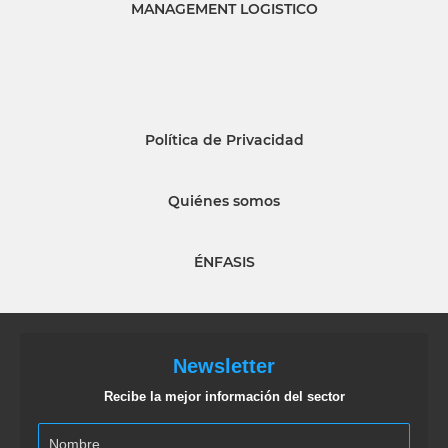
MANAGEMENT LOGISTICO
Política de Privacidad
Quiénes somos
ÉNFASIS
Newsletter
Recibe la mejor información del sector