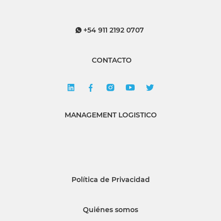
+54 911 2192 0707
CONTACTO
MANAGEMENT LOGISTICO
Política de Privacidad
Quiénes somos