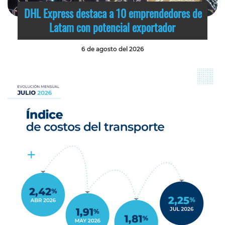
DHL Express destaca a 10 emprendedores de
Latam con potencial exportador
6 de agosto del 2026