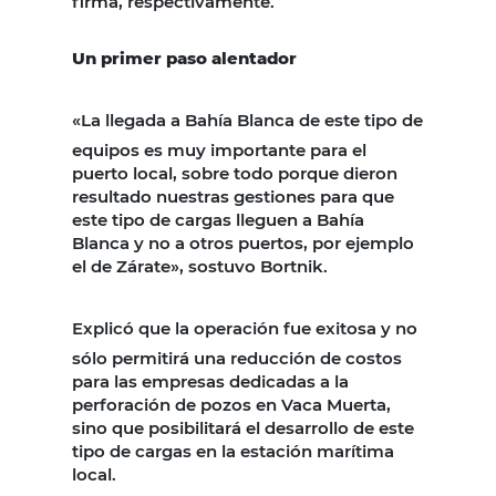
firma, respectivamente.
Un primer paso alentador
«La llegada a Bahía Blanca de este tipo de
equipos es muy importante para el
puerto local, sobre todo porque dieron
resultado nuestras gestiones para que
este tipo de cargas lleguen a Bahía
Blanca y no a otros puertos, por ejemplo
el de Zárate», sostuvo Bortnik.
Explicó que la operación fue exitosa y no
sólo permitirá una reducción de costos
para las empresas dedicadas a la
perforación de pozos en Vaca Muerta,
sino que posibilitará el desarrollo de este
tipo de cargas en la estación marítima
local.