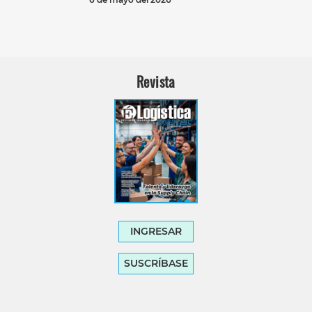
Revista
INGRESAR
SUSCRÍBASE