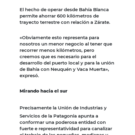
El hecho de operar desde Bahía Blanca
permite ahorrar 600 kilómetros de
trayecto terrestre con relación a Zárate.
«Obviamente esto representa para
nosotros un menor negocio al tener que
recorrer menos kilómetros, pero
creemos que es necesario para el
desarrollo del puerto local y para la unión
de Bahía con Neuquén y Vaca Muerta»,
expresó.
Mirando hacia el sur
Precisamente la Unión de Industrias y
Servicios de la Patagonia apunta a
conformar una poderosa entidad con
fuerte e representatividad para canalizar
el trabajo de las pequeñas, medianas y