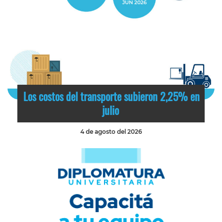
Los costos del transporte subieron 2,25% en
julio
4 de agosto del 2026