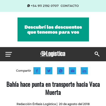
+54 911 2192 0707
CONTACTO
Compartir
Bahía hace punta en transporte hacia Vaca
Muerta
Redacción Énfasis Logística
|
20 de agosto del 2018