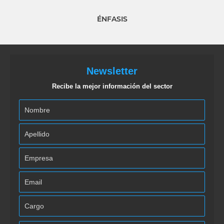
ÉNFASIS
Newsletter
Recibe la mejor información del sector