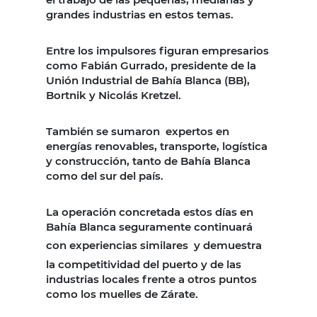
grandes industrias en estos temas.
Entre los impulsores figuran empresarios
como Fabián Gurrado, presidente de la
Unión Industrial de Bahía Blanca (BB),
Bortnik y Nicolás Kretzel.
También se sumaron
expertos en
energías renovables, transporte, logística
y construcción, tanto de Bahía Blanca
como del sur del país.
La operación concretada estos días en
Bahía Blanca seguramente continuará
con experiencias similares
y demuestra
la competitividad del puerto y de las
industrias locales frente a otros puntos
como los muelles de Zárate.