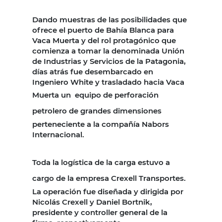
Dando muestras de las posibilidades que
ofrece el puerto de Bahía Blanca para
Vaca Muerta y del rol protagónico que
comienza a tomar la denominada Unión
de Industrias y Servicios de la Patagonia,
días atrás fue desembarcado en
Ingeniero White y trasladado hacia Vaca
Muerta un
equipo de perforación
petrolero de grandes dimensiones
perteneciente a la compañía Nabors
Internacional.
Toda la logística de la carga estuvo a
cargo de la empresa Crexell Transportes.
La operación fue diseñada y dirigida por
Nicolás Crexell y Daniel Bortnik,
presidente y controller general de la