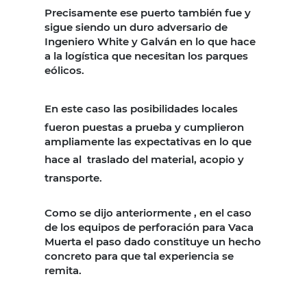
Precisamente ese puerto también fue y
sigue siendo un duro adversario de
Ingeniero White y Galván en lo que hace
a la logística que necesitan los parques
eólicos.
En este caso las posibilidades locales
fueron puestas a prueba y cumplieron
ampliamente las expectativas en lo que
hace al
traslado del material, acopio y
transporte.
Como se dijo anteriormente , en el caso
de los equipos de perforación para Vaca
Muerta el paso dado constituye un hecho
concreto para que tal experiencia se
remita.