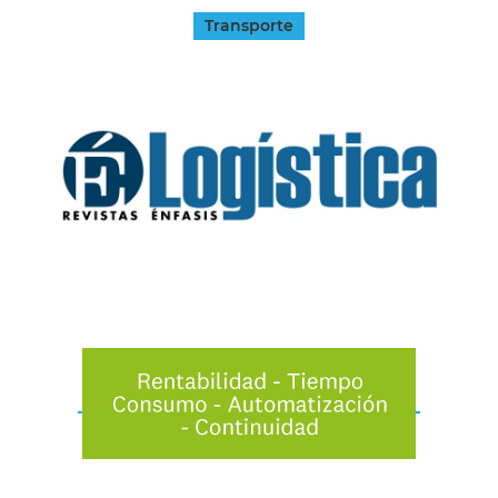
Transporte