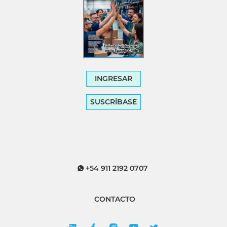
INGRESAR
SUSCRÍBASE
+54 911 2192 0707
CONTACTO