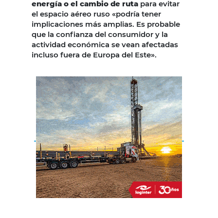
energía o el cambio de ruta
para evitar
el espacio aéreo ruso «podría tener
implicaciones más amplias. Es probable
que la confianza del consumidor y la
actividad económica se vean afectadas
incluso fuera de Europa del Este».