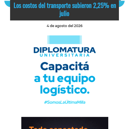
Los costos del transporte subieron 2,25% en
julio
4 de agosto del 2026