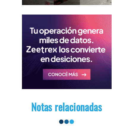
Notas relacionadas