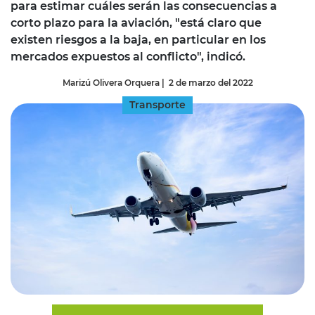
para estimar cuáles serán las consecuencias a
corto plazo para la aviación, "está claro que
existen riesgos a la baja, en particular en los
mercados expuestos al conflicto", indicó.
Marizú Olivera Orquera
|
2 de marzo del 2022
Transporte