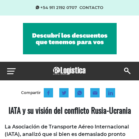
+54 911 2192 0707
CONTACTO
Compartir
IATA y su visión del conflicto Rusia-Ucrania
La Asociación de Transporte Aéreo Internacional
(IATA), analizó que si bien es demasiado pronto