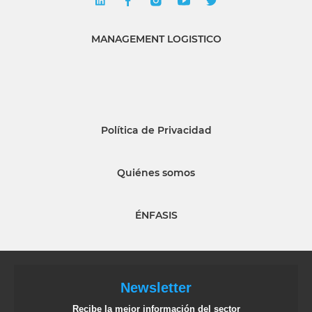
MANAGEMENT LOGISTICO
Política de Privacidad
Quiénes somos
ÉNFASIS
Newsletter
Recibe la mejor información del sector