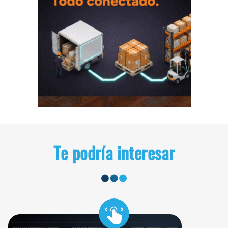
Te podría interesar