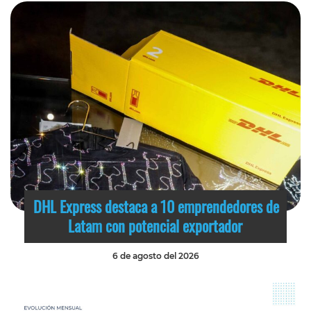
DHL Express destaca a 10 emprendedores de
Latam con potencial exportador
6 de agosto del 2026