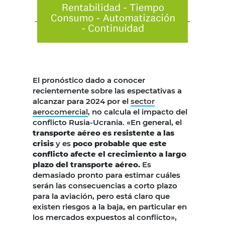
El pronóstico dado a conocer
recientemente sobre las espectativas a
alcanzar para 2024 por el
sector
aerocomercial
, no calcula el impacto del
conflicto Rusia-Ucrania. «En general, el
transporte aéreo es resistente a las
crisis
y es
poco probable que este
conflicto afecte el crecimiento a largo
plazo del transporte aéreo.
Es
demasiado pronto para estimar cuáles
serán las consecuencias a corto plazo
para la aviación, pero está claro que
existen riesgos a la baja, en particular en
los mercados expuestos al conflicto»,