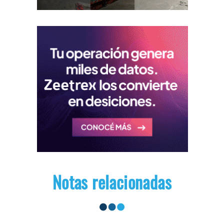
Notas relacionadas