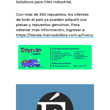
Solutions para CNH Industrial.
Con más de 350 repuestos, los clientes
de todo el país ya pueden adquirir sus
piezas y repuestos genuinos. Para
obtener más información, ingresar a:
https://tienda.mercadolibre.com.ar/iveco.