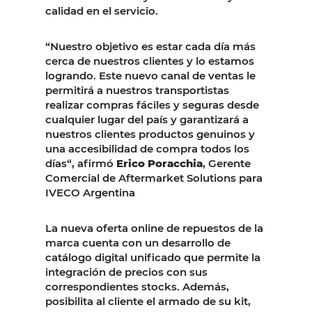
calidad en el servicio.
“Nuestro objetivo es estar cada día más
cerca de nuestros clientes y lo estamos
logrando. Este nuevo canal de ventas le
permitirá a nuestros transportistas
realizar compras fáciles y seguras desde
cualquier lugar del país y garantizará a
nuestros clientes productos genuinos y
una accesibilidad de compra todos los
días“, afirmó
Erico Poracchia
, Gerente
Comercial de Aftermarket Solutions para
IVECO Argentina
La nueva oferta online de repuestos de la
marca cuenta con un desarrollo de
catálogo digital unificado que permite la
integración de precios con sus
correspondientes stocks. Además,
posibilita al cliente el armado de su kit,