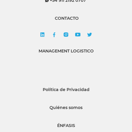
+54 911 2192 0707
CONTACTO
MANAGEMENT LOGISTICO
Política de Privacidad
Quiénes somos
ÉNFASIS