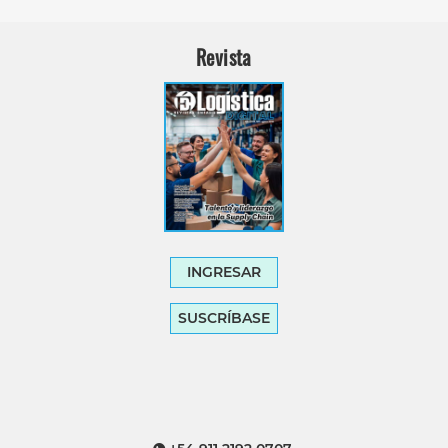
Revista
INGRESAR
SUSCRÍBASE