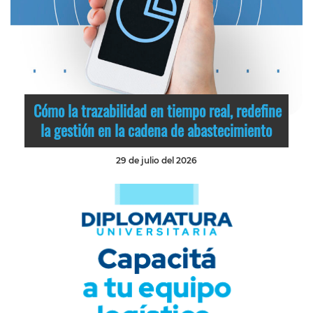
Cómo la trazabilidad en tiempo real, redefine
la gestión en la cadena de abastecimiento
29 de julio del 2026