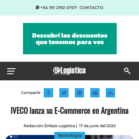
+54 911 2192 0707
CONTACTO
Compartir
IVECO lanza su E-Commerce en Argentina
Redacción Énfasis Logística
|
17 de junio del 2020
Tecnología