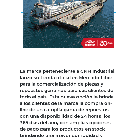
La marca perteneciente a CNH Industrial,
lanzó su tienda oficial en Mercado Libre
para la comercialización de piezas y
repuestos genuinos para sus clientes de
todo el país. Esta nueva opción le brinda
a los clientes de la marca la compra on-
line de una amplia gama de repuestos
con una disponibilidad de 24 horas, los
365 días del año, con amplias opciones
de pago para los productos en stock,
brindando una mayor comodidad y