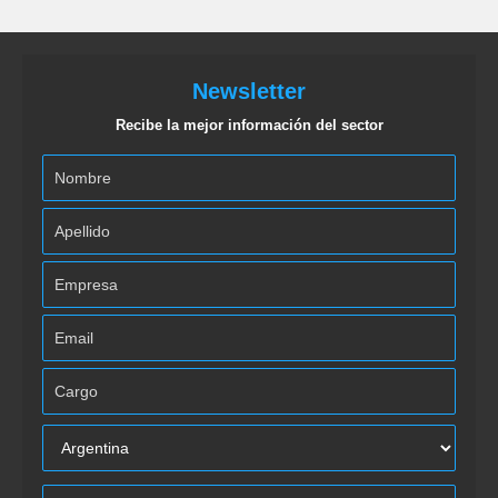
Newsletter
Recibe la mejor información del sector