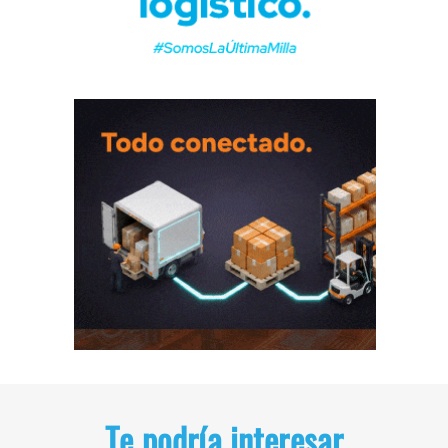
Te podría interesar