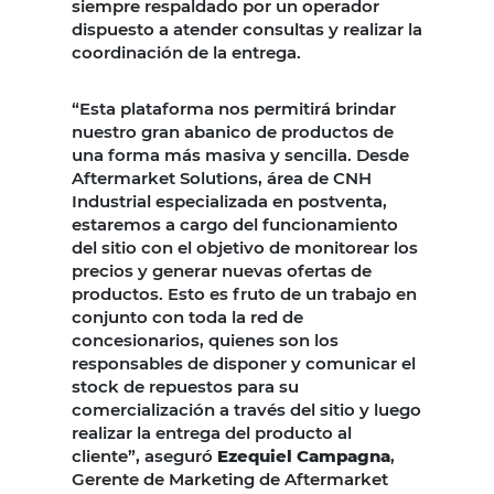
siempre respaldado por un operador
dispuesto a atender consultas y realizar la
coordinación de la entrega.
“Esta plataforma nos permitirá brindar
nuestro gran abanico de productos de
una forma más masiva y sencilla. Desde
Aftermarket Solutions, área de CNH
Industrial especializada en postventa,
estaremos a cargo del funcionamiento
del sitio con el objetivo de monitorear los
precios y generar nuevas ofertas de
productos. Esto es fruto de un trabajo en
conjunto con toda la red de
concesionarios, quienes son los
responsables de disponer y comunicar el
stock de repuestos para su
comercialización a través del sitio y luego
realizar la entrega del producto al
cliente”, aseguró
Ezequiel Campagna
,
Gerente de Marketing de Aftermarket