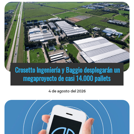
Crosetto Ingeniería y Baggio desplegarán un
megaproyecto de casi 14.000 pallets
4 de agosto del 2026