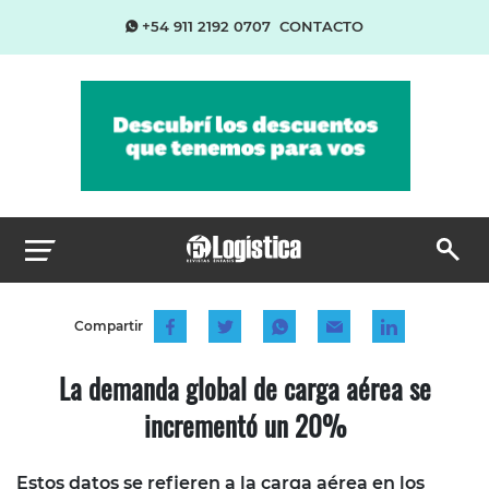
+54 911 2192 0707
CONTACTO
Compartir
La demanda global de carga aérea se
incrementó un 20%
Estos datos se refieren a la carga aérea en los