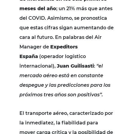
meses del año
; un 21% más que antes
del COVID. Asimismo, se pronostica
que estas cifras sigan aumentando de
cara al futuro. En palabras del Air
Manager de
Expeditors
España
(operador logístico
internacional),
Juan Guilisasti
:
“el
mercado aéreo está en constante
despegue y las predicciones para los
próximos tres años son positivas”.
El transporte aéreo, caracterizado por
la inmediatez, la fiabilidad para
mover carga crítica y la posibilidad de