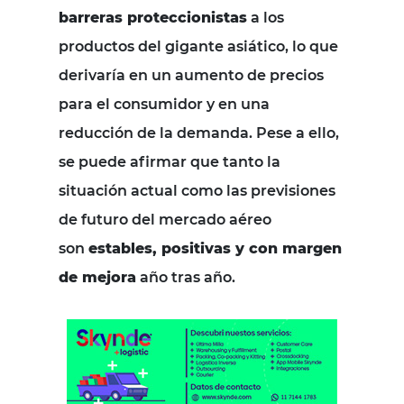
barreras proteccionistas
a los
productos del gigante asiático, lo que
derivaría en un aumento de precios
para el consumidor y en una
reducción de la demanda. Pese a ello,
se puede afirmar que tanto la
situación actual como las previsiones
de futuro del mercado aéreo
son
estables, positivas y con margen
de mejora
año tras año.