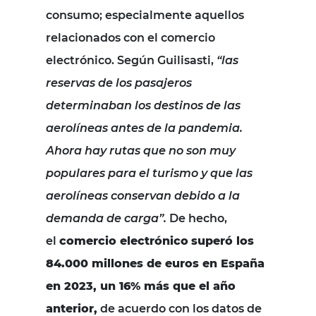
consumo; especialmente aquellos
relacionados con el comercio
electrónico. Según Guilisasti,
“las
reservas de los pasajeros
determinaban los destinos de las
aerolíneas antes de la pandemia.
Ahora hay rutas que no son muy
populares para el turismo y que las
aerolíneas conservan debido a la
demanda de carga”.
De hecho,
el
comercio electrónico
superó los
84.000 millones de euros en España
en 2023, un 16% más que el año
anterior,
de acuerdo con los datos de