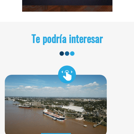
Te podría interesar