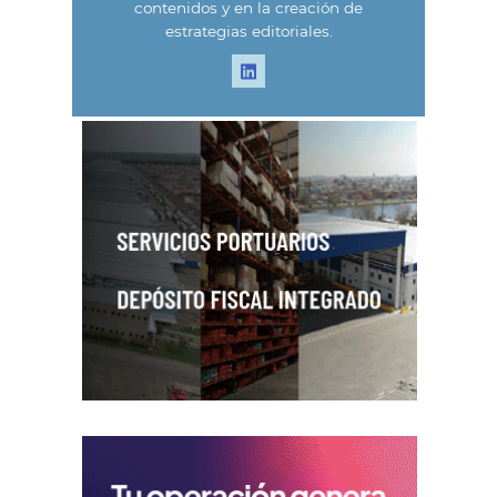
contenidos y en la creación de
estrategias editoriales.