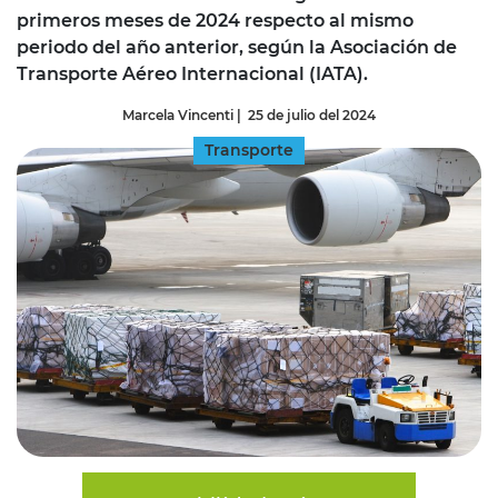
primeros meses de 2024 respecto al mismo
periodo del año anterior, según la Asociación de
Transporte Aéreo Internacional (IATA).
Marcela Vincenti
|
25 de julio del 2024
Transporte