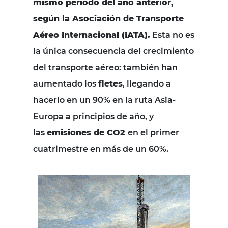
mismo periodo del año anterior,
según la Asociación de Transporte
Aéreo Internacional (IATA).
Esta no es
la única consecuencia del crecimiento
del transporte aéreo: también han
aumentado los
fletes
, llegando a
hacerlo en un 90% en la ruta Asia-
Europa a principios de año, y
las
emisiones de CO2
en el primer
cuatrimestre en más de un 60%.