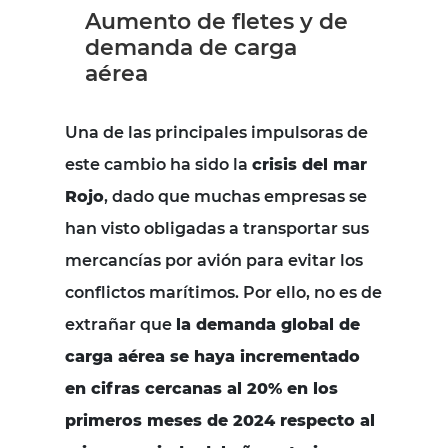
Aumento de fletes y de
demanda de carga
aérea
Una de las principales impulsoras de
este cambio ha sido la
crisis del mar
Rojo
, dado que muchas empresas se
han visto obligadas a transportar sus
mercancías por avión para evitar los
conflictos marítimos. Por ello, no es de
extrañar que
la demanda global de
carga aérea se haya incrementado
en cifras cercanas al 20% en los
primeros meses de 2024 respecto al