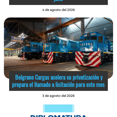
4 de agosto del 2026
Belgrano Cargas acelera su privatización y
prepara el llamado a licitación para este mes
3 de agosto del 2026