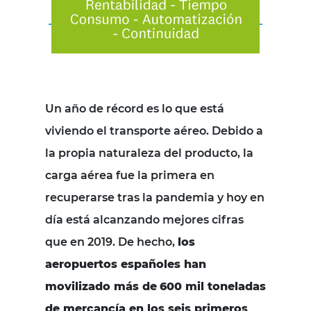
Un año de récord es lo que está
viviendo el transporte aéreo. Debido a
la propia naturaleza del producto, la
carga aérea fue la primera en
recuperarse tras la pandemia y hoy en
día está alcanzando mejores cifras
que en 2019. De hecho,
los
aeropuertos españoles han
movilizado más de
600 mil toneladas
de mercancía en los seis primeros