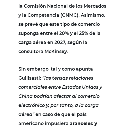
la Comisión Nacional de los Mercados
y la Competencia (CNMC). Asimismo,
se prevé que este tipo de comercio
suponga entre el 20% y el 25% de la
carga aérea en 2027, según la
consultora McKinsey.
Sin embargo, tal y como apunta
Guilisasti:
“las tensas relaciones
comerciales entre Estados Unidos y
China podrían afectar al comercio
electrónico y, por tanto, a la carga
aérea”
en caso de que el país
americano impusiera
aranceles y