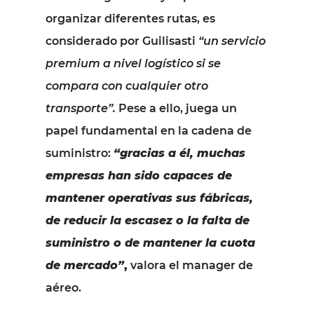
organizar diferentes rutas, es
considerado por Guilisasti
“un servicio
premium a nivel logístico si se
compara con cualquier otro
transporte”.
Pese a ello, juega un
papel fundamental en la cadena de
suministro:
“gracias a él, muchas
empresas han sido capaces de
mantener operativas sus fábricas,
de reducir la escasez o la falta de
suministro o de mantener la cuota
de mercado”
,
valora el manager de
aéreo.