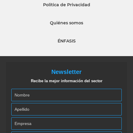
Política de Privacidad
Quiénes somos
ÉNFASIS
Newsletter
Recibe la mejor información del sector