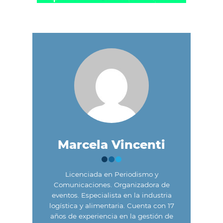
Marcela Vincenti
Licenciada en Periodismo y
Comunicaciones. Organizadora de
eventos. Especialista en la industria
logística y alimentaria. Cuenta con 17
años de experiencia en la gestión de