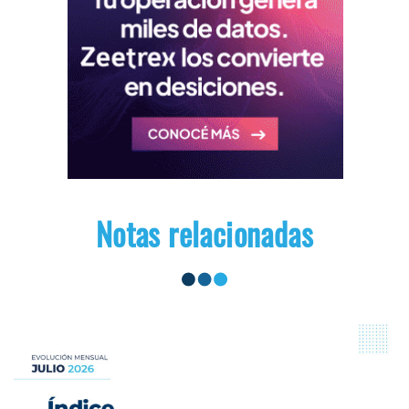
Notas relacionadas