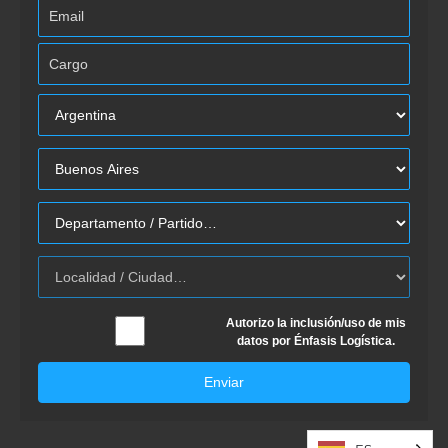
Autorizo la inclusión/uso de mis
datos por Énfasis Logística.
Enviar