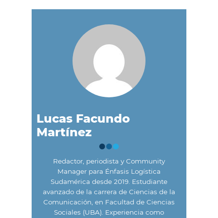
Lucas Facundo
Martínez
Redactor, periodista y Community
Manager para Énfasis Logística
Sudamérica desde 2019. Estudiante
avanzado de la carrera de Ciencias de la
Comunicación, en Facultad de Ciencias
Sociales (UBA). Experiencia como