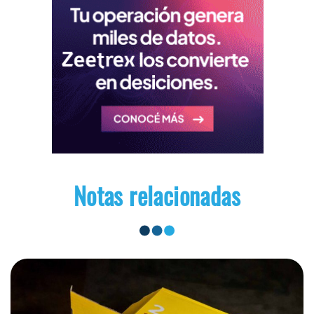
Notas relacionadas