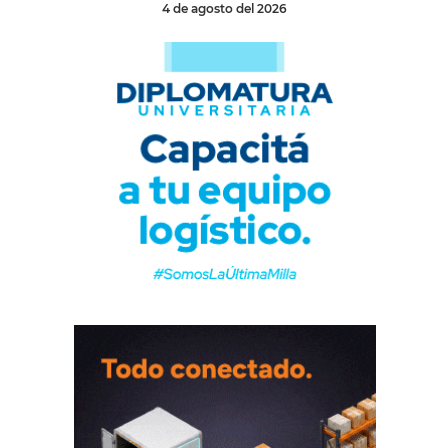
4 de agosto del 2026