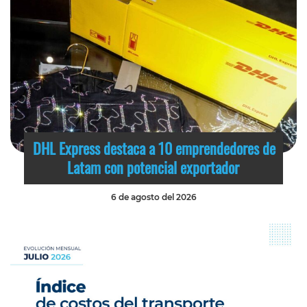
DHL Express destaca a 10 emprendedores de
Latam con potencial exportador
6 de agosto del 2026