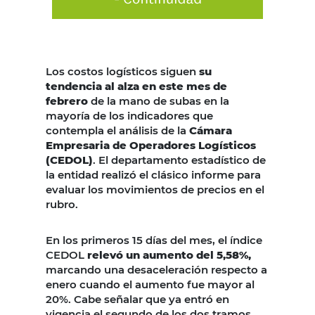
Los costos logísticos siguen
su
tendencia al alza en este mes de
febrero
de la mano de subas en la
mayoría de los indicadores que
contempla el análisis de la
Cámara
Empresaria de Operadores Logísticos
(CEDOL)
. El departamento estadístico de
la entidad realizó el clásico informe para
evaluar los movimientos de precios en el
rubro.
En los primeros 15 días del mes, el índice
CEDOL
relevó un aumento del 5,58%,
marcando una desaceleración respecto a
enero cuando el aumento fue mayor al
20%. Cabe señalar que ya entró en
vigencia el segundo de los dos tramos