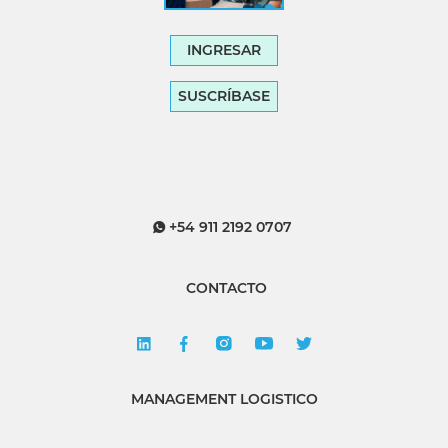
INGRESAR
SUSCRÍBASE
+54 911 2192 0707
CONTACTO
MANAGEMENT LOGISTICO