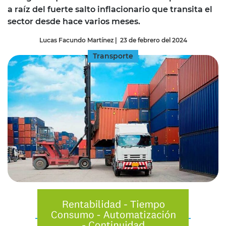
a raíz del fuerte salto inflacionario que transita el
sector desde hace varios meses.
Lucas Facundo Martínez
|
23 de febrero del 2024
Transporte