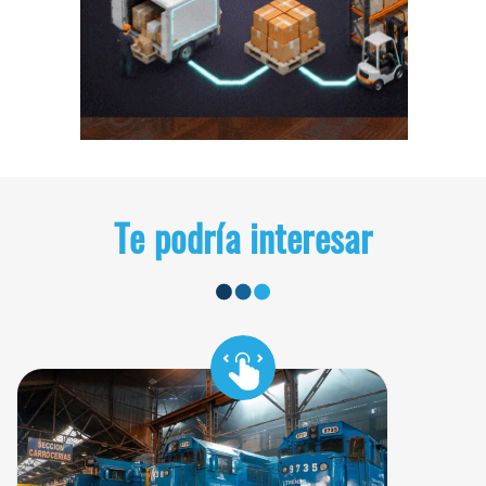
Te podría interesar