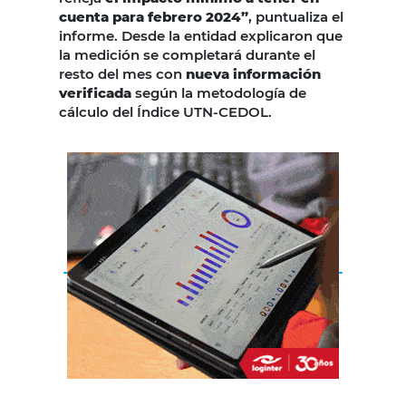
cuenta para febrero 2024”
, puntualiza el
informe. Desde la entidad explicaron que
la medición se completará durante el
resto del mes con
nueva información
verificada
según la metodología de
cálculo del Índice UTN-CEDOL.