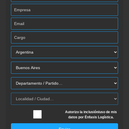
Autorizo la inclusión/uso de mis
datos por Énfasis Logística.
Enviar