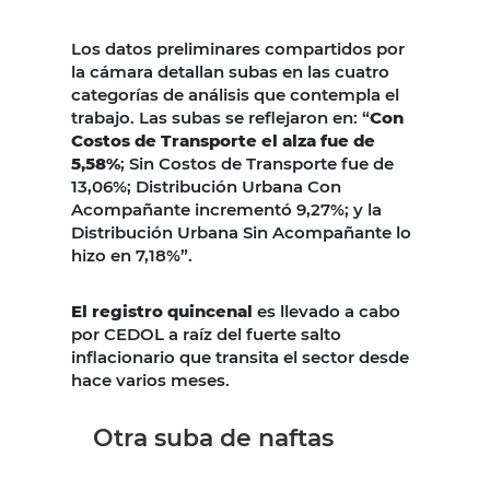
Los datos preliminares compartidos por
la cámara detallan subas en las cuatro
categorías de análisis que contempla el
trabajo. Las subas se reflejaron en: “
Con
Costos de Transporte el alza fue de
5,58%
; Sin Costos de Transporte fue de
13,06%; Distribución Urbana Con
Acompañante incrementó 9,27%; y la
Distribución Urbana Sin Acompañante lo
hizo en 7,18%”.
El registro quincenal
es llevado a cabo
por CEDOL a raíz del fuerte salto
inflacionario que transita el sector desde
hace varios meses.
Otra suba de naftas