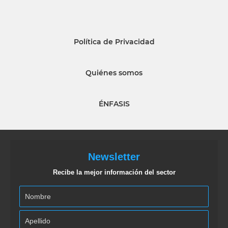
Política de Privacidad
Quiénes somos
ÉNFASIS
Newsletter
Recibe la mejor información del sector