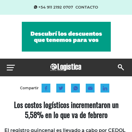
+54 911 2192 0707
CONTACTO
Compartir
Los costos logísticos incrementaron un
5,58% en lo que va de febrero
El registro quincenal es llevado a cabo por CEDOL