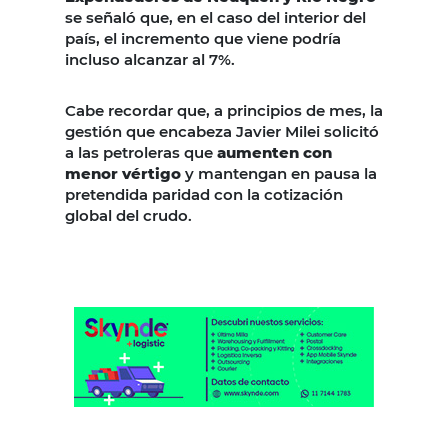
se señaló que, en el caso del interior del
país, el incremento que viene podría
incluso alcanzar al 7%.
Cabe recordar que, a principios de mes, la
gestión que encabeza Javier Milei solicitó
a las petroleras que
aumenten con
menor vértigo
y mantengan en pausa la
pretendida paridad con la cotización
global del crudo.