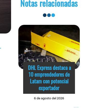
Notas relacionadas
DHL Express destaca a
10 emprendedores de
Latam con potencial
exportador
6 de agosto del 2026