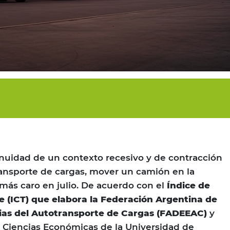
nuidad de un contexto recesivo y de contracción
transporte de cargas, mover un camión en la
más caro en julio. De acuerdo con el
Índice de
e (ICT) que elabora la Federación Argentina de
ias del Autotransporte de Cargas (FADEEAC)
y
e Ciencias Económicas de la Universidad de