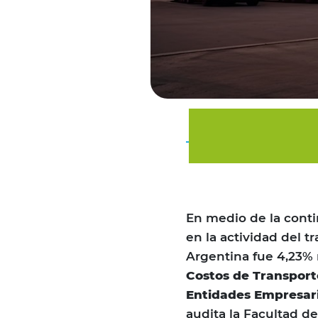
En medio de la conti
en la actividad del 
Argentina fue 4,23% 
Costos de Transport
Entidades Empresar
audita la Facultad d