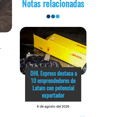
Notas relacionadas
DHL Express destaca a
10 emprendedores de
Latam con potencial
exportador
6 de agosto del 2026