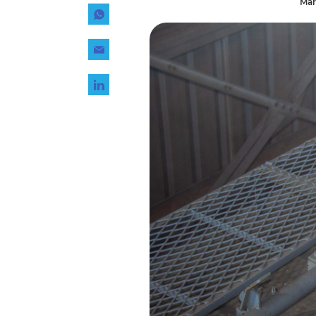
Mar
Tecnología
Transporte