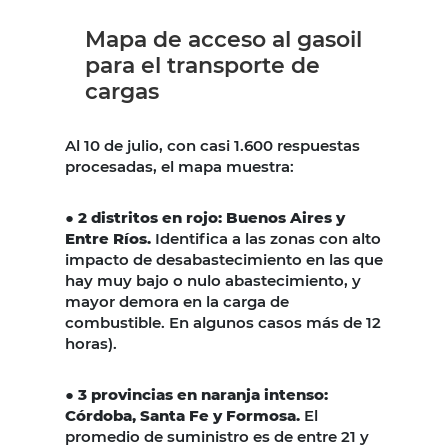
Mapa de acceso al gasoil
para el transporte de
cargas
Al 10 de julio, con casi 1.600 respuestas
procesadas, el mapa muestra:
● 2 distritos en rojo: Buenos Aires y
Entre Ríos.
Identifica a las zonas con alto
impacto de desabastecimiento en las que
hay muy bajo o nulo abastecimiento, y
mayor demora en la carga de
combustible. En algunos casos más de 12
horas).
●
3 provincias en naranja intenso:
Córdoba, Santa Fe y Formosa.
El
promedio de suministro es de entre 21 y