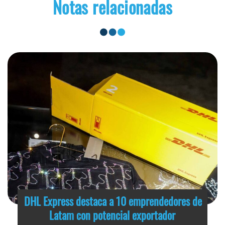
Notas relacionadas
DHL Express destaca a 10 emprendedores de
Latam con potencial exportador