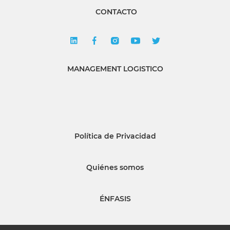
CONTACTO
MANAGEMENT LOGISTICO
Política de Privacidad
Quiénes somos
ÉNFASIS