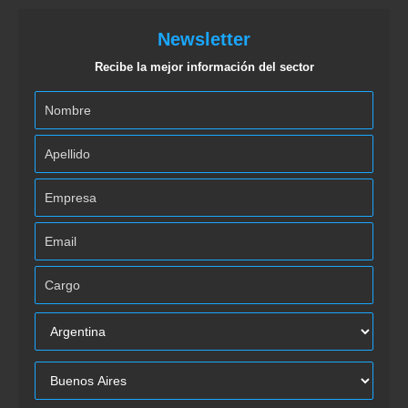
Newsletter
Recibe la mejor información del sector