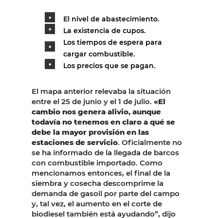
El nivel de abastecimiento.
La existencia de cupos.
Los tiempos de espera para
cargar combustible.
Los precios que se pagan.
El mapa anterior relevaba la situación
entre el 25 de junio y el 1 de julio.
«El
cambio nos genera alivio, aunque
todavía no tenemos en claro a qué se
debe la mayor provisión en las
estaciones de servicio
. Oficialmente no
se ha informado de la llegada de barcos
con combustible importado. Como
mencionamos entonces, el final de la
siembra y cosecha descomprime la
demanda de gasoil por parte del campo
y, tal vez, el aumento en el corte de
biodiesel también está ayudando”, dijo