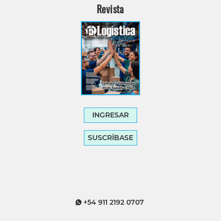
Revista
INGRESAR
SUSCRÍBASE
+54 911 2192 0707