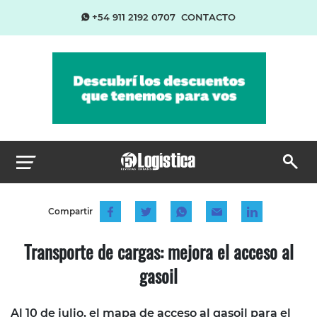
+54 911 2192 0707
CONTACTO
Compartir
Transporte de cargas: mejora el acceso al
gasoil
Al 10 de julio, el mapa de acceso al gasoil para el