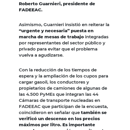
Roberto Guarnieri, presidente de
FADEEAC.
Asimismo, Guarnieri insistió en reiterar la
“urgente y necesaria” puesta en
marcha de mesas de trabajo
integradas
por representantes del sector público y
privado para evitar que el problema
vuelva a agudizarse.
Con la reducción de los tiempos de
espera y la ampliación de los cupos para
cargar gasoil, los conductores y
propietarios de camiones de algunas de
las 4.500 PyMEs que integran las 44
Cámaras de transporte nucleadas en
FADEEAC que participan de la encuesta,
coincidieron en señalar que
también se
verificó un descenso en los precios
máximos por litro. Es importante