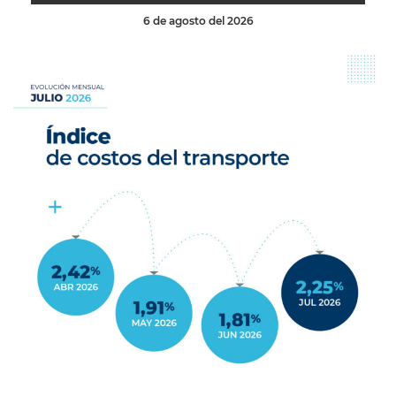
6 de agosto del 2026