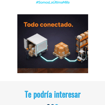
Te podría interesar