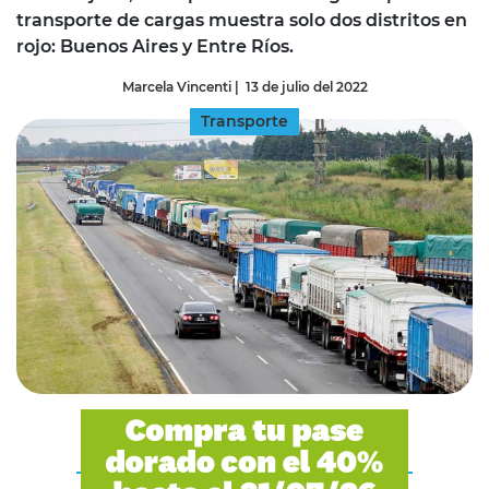
transporte de cargas muestra solo dos distritos en
rojo: Buenos Aires y Entre Ríos.
Marcela Vincenti
|
13 de julio del 2022
Transporte