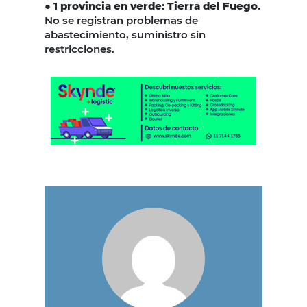
●
1 provincia en verde: Tierra del Fuego.
No se registran problemas de
abastecimiento, suministro sin
restricciones.