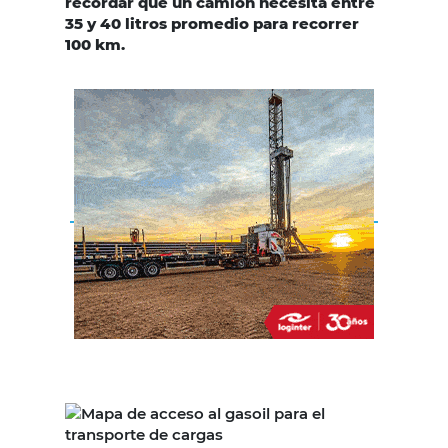
recordar que un camión necesita entre
35 y 40 litros promedio para recorrer
100 km.