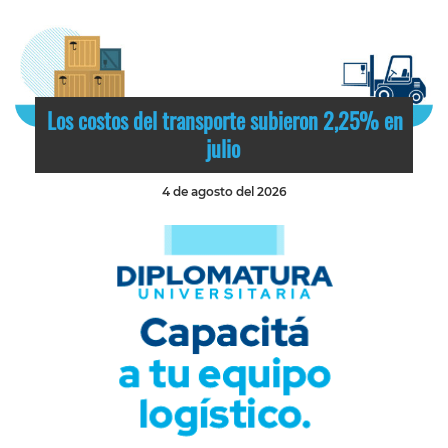
Los costos del transporte subieron 2,25% en
julio
4 de agosto del 2026