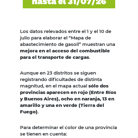
Los datos relevados entre el 1 y el 10 de
julio para elaborar el “Mapa de
abastecimiento de gasoil” muestran una
mejora en el acceso del combustible
para el transporte de cargas
.
Aunque en 23 distritos se siguen
registrando dificultades de distinta
magnitud, en el mapa actual
sólo dos
provincias aparecen en rojo (Entre Ríos
y Buenos Aires), ocho en naranja, 13 en
amarillo y una en verde (Tierra del
Fuego)
.
Para determinar el color de una provincia
se tienen en cuenta: