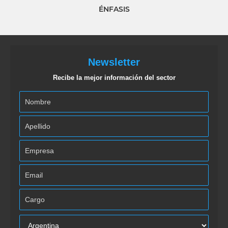
ÉNFASIS
Newsletter
Recibe la mejor información del sector