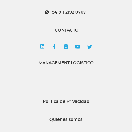
+54 911 2192 0707
CONTACTO
MANAGEMENT LOGISTICO
Política de Privacidad
Quiénes somos