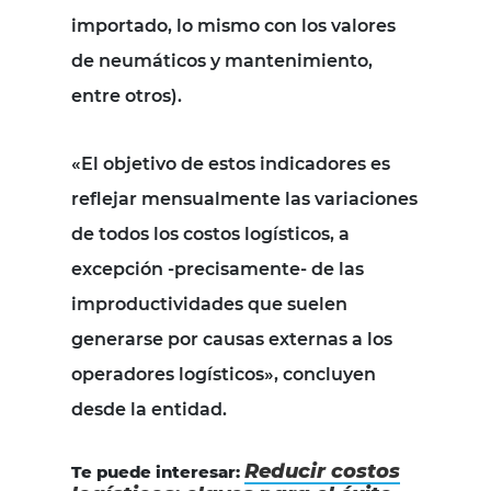
importado, lo mismo con los valores
de neumáticos y mantenimiento,
entre otros).
«El objetivo de estos indicadores es
reflejar mensualmente las variaciones
de todos los costos logísticos, a
excepción -precisamente- de las
improductividades que suelen
generarse por causas externas a los
operadores logísticos», concluyen
desde la entidad.
Reducir costos
Te puede interesar: