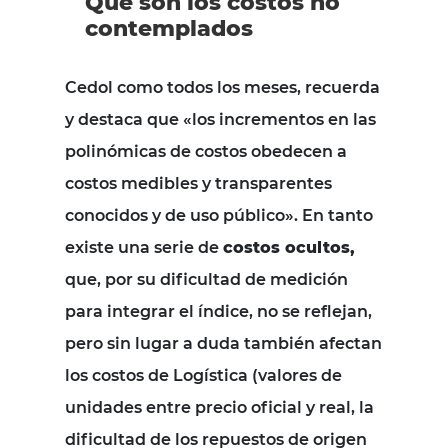
Qué son los costos no
contemplados
Cedol como todos los meses, recuerda
y destaca que «los incrementos en las
polinómicas de costos obedecen a
costos medibles y transparentes
conocidos y de uso público». En tanto
e
xiste una serie de
costos ocultos,
que, por su dificultad de medición
para integrar el índice, no se reflejan,
pero sin lugar a duda también afectan
los costos de Logística (valores de
unidades entre precio oficial y real, la
dificultad de los repuestos de origen