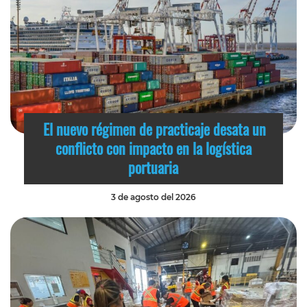
El nuevo régimen de practicaje desata un
conflicto con impacto en la logística
portuaria
3 de agosto del 2026