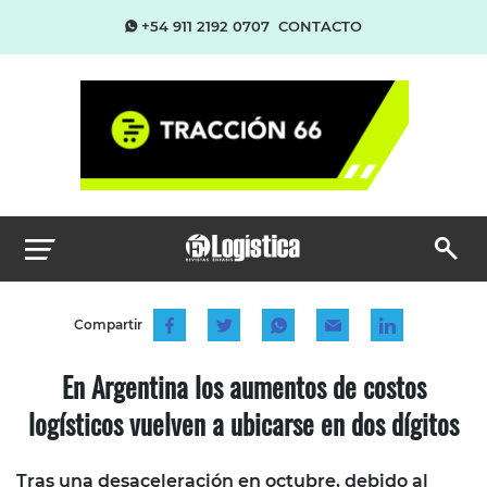
+54 911 2192 0707
CONTACTO
Compartir
En Argentina los aumentos de costos
logísticos vuelven a ubicarse en dos dígitos
Tras una desaceleración en octubre, debido al