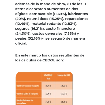
además de la mano de obra, «9 de los 11
ítems alcanzaron aumentos de dos
dígitos: combustible (11,69%), lubricantes
(20%), neumáticos (15,25%), reparaciones
(12,49%), material rodante (12,83%),
seguros (16,21%), costo financiero
(24,30%), gastos generales (7,55%) y
peajes (52,16%)», se aseguró de manera
oficial.
En este marco los datos resultantes de
los cálculos de CEDOL son: