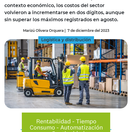
contexto económico, los costos del sector
volvieron a incrementarse en dos dígitos, aunque
sin superar los máximos registrados en agosto.
Marizú Olivera Orquera
|
7 de diciembre del 2023
Logística y distribución