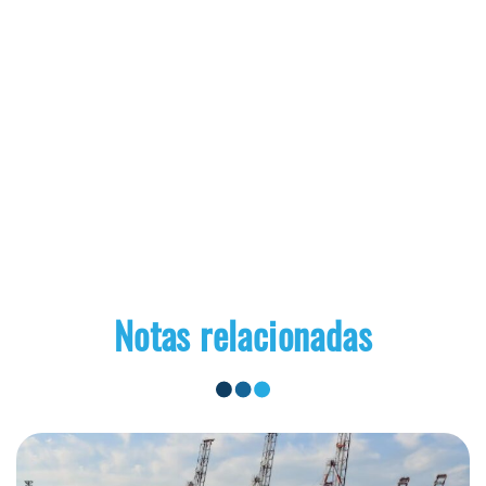
Notas relacionadas