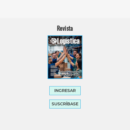
Revista
INGRESAR
SUSCRÍBASE