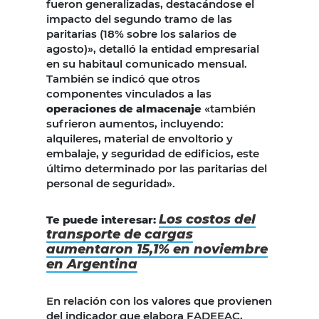
fueron generalizadas, destacándose el
impacto del segundo tramo de las
paritarias (18% sobre los salarios de
agosto)», detalló la entidad empresarial
en su habitaul comunicado mensual.
También se indicó que otros
componentes vinculados a las
operaciones de almacenaje
«también
sufrieron aumentos, incluyendo:
alquileres, material de envoltorio y
embalaje, y seguridad de edificios, este
último determinado por las paritarias del
personal de seguridad».
Los costos del
Te puede interesar:
transporte de cargas
aumentaron 15,1% en noviembre
en Argentina
En relación con los valores que provienen
del indicador que elabora FADEEAC,