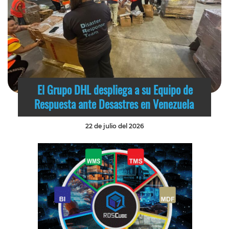
El Grupo DHL despliega a su Equipo de
Respuesta ante Desastres en Venezuela
22 de julio del 2026