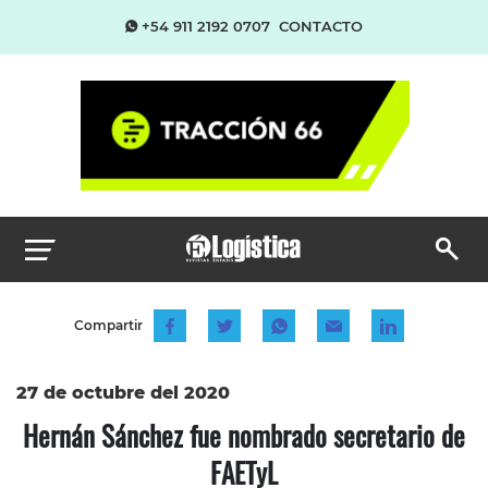
+54 911 2192 0707
CONTACTO
Compartir
27 de octubre del 2020
Hernán Sánchez fue nombrado secretario de
FAETyL