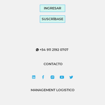
INGRESAR
SUSCRÍBASE
+54 911 2192 0707
CONTACTO
MANAGEMENT LOGISTICO