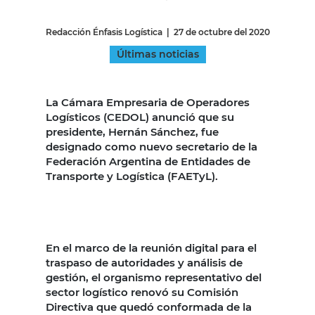
Redacción Énfasis Logística
|
27 de octubre del 2020
Últimas noticias
...
La Cámara Empresaria de Operadores
Logísticos (CEDOL) anunció que su
presidente, Hernán Sánchez, fue
designado como nuevo secretario de la
Federación Argentina de Entidades de
Transporte y Logística (FAETyL).
En el marco de la reunión digital para el
traspaso de autoridades y análisis de
gestión, el organismo representativo del
sector logístico renovó su Comisión
Directiva que quedó conformada de la