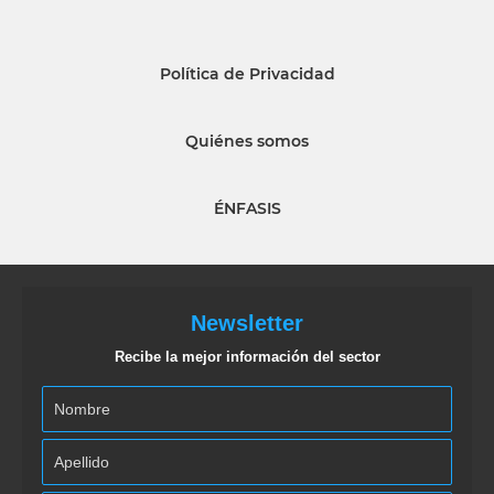
Política de Privacidad
Quiénes somos
ÉNFASIS
Newsletter
Recibe la mejor información del sector