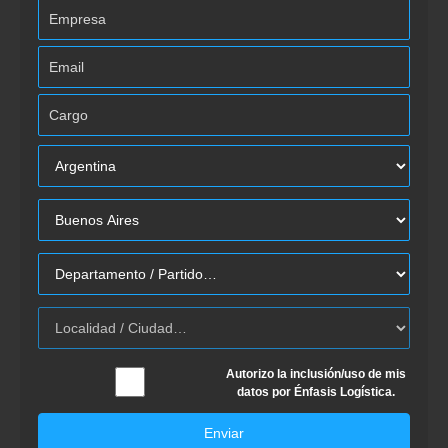
Autorizo la inclusión/uso de mis
datos por Énfasis Logística.
Enviar