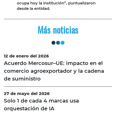
ocupa hoy la institución”, puntualizaron
desde la entidad.
Más noticias
12 de enero del 2026
Acuerdo Mercosur–UE: impacto en el
comercio agroexportador y la cadena
de suministro
27 de mayo del 2026
Solo 1 de cada 4 marcas usa
orquestación de IA