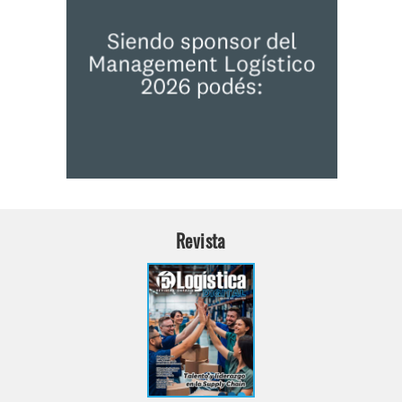
Revista