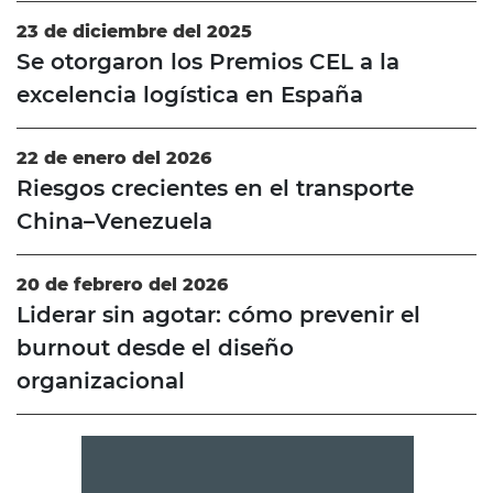
23 de diciembre del 2025
Se otorgaron los Premios CEL a la
excelencia logística en España
22 de enero del 2026
Riesgos crecientes en el transporte
China–Venezuela
20 de febrero del 2026
Liderar sin agotar: cómo prevenir el
burnout desde el diseño
organizacional