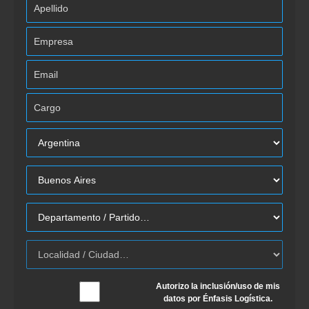
Autorizo la inclusión/uso de mis
datos por Énfasis Logística.