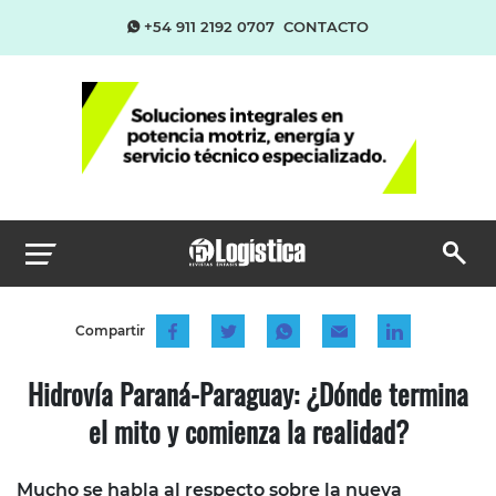
+54 911 2192 0707
CONTACTO
Compartir
Hidrovía Paraná-Paraguay: ¿Dónde termina
el mito y comienza la realidad?
Mucho se habla al respecto sobre la nueva