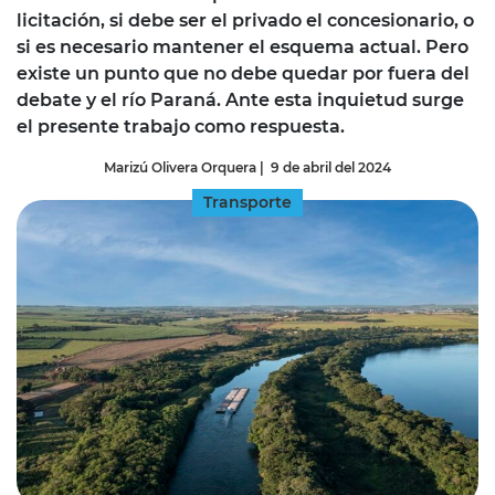
licitación, si debe ser el privado el concesionario, o
si es necesario mantener el esquema actual. Pero
existe un punto que no debe quedar por fuera del
debate y el río Paraná. Ante esta inquietud surge
el presente trabajo como respuesta.
Marizú Olivera Orquera
|
9 de abril del 2024
Transporte