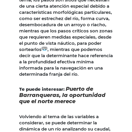
de una cierta atención especial debido a
características morfológicas particulares,
como ser estrechez del río, forma curva,
desembocadura de un arroyo o riacho,
mientras que los pasos críticos son zonas
que requieren medidas especiales, desde
el punto de vista náutico, para poder
(
[1]
)
sortearlos
, mientras que podemos
decir que la determinante hace referencia
a la profundidad efectiva mínima
informada para la navegación en una
determinada franja del río.
Puerto de
Te puede interesar:
Barranqueras, la oportunidad
que el norte merece
Volviendo al tema de las variables a
considerar, se puede determinar la
dinámica de un río analizando su caudal,