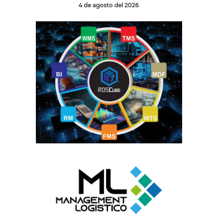
4 de agosto del 2026