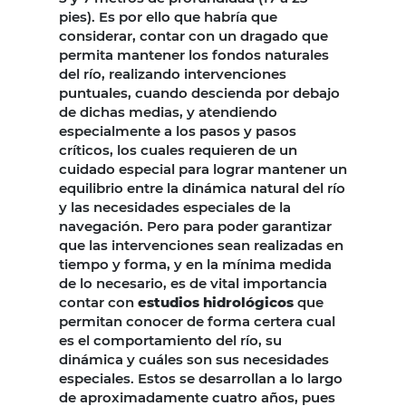
pies). Es por ello que habría que
considerar, contar con un dragado que
permita mantener los fondos naturales
del río, realizando intervenciones
puntuales, cuando descienda por debajo
de dichas medias, y atendiendo
especialmente a los pasos y pasos
críticos, los cuales requieren de un
cuidado especial para lograr mantener un
equilibrio entre la dinámica natural del río
y las necesidades especiales de la
navegación. Pero para poder garantizar
que las intervenciones sean realizadas en
tiempo y forma, y en la mínima medida
de lo necesario, es de vital importancia
contar con
estudios hidrológicos
que
permitan conocer de forma certera cual
es el comportamiento del río, su
dinámica y cuáles son sus necesidades
especiales. Estos se desarrollan a lo largo
de aproximadamente cuatro años, pues