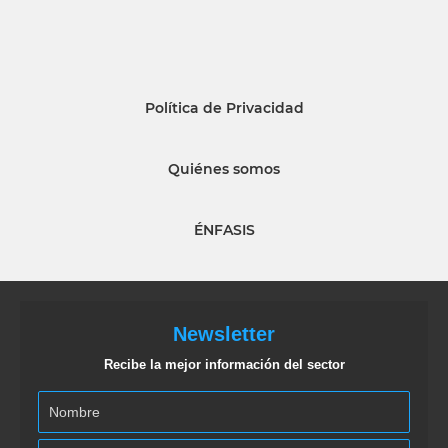
Política de Privacidad
Quiénes somos
ÉNFASIS
Newsletter
Recibe la mejor información del sector