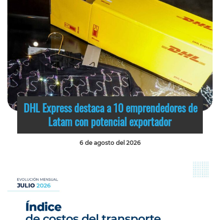
DHL Express destaca a 10 emprendedores de
Latam con potencial exportador
6 de agosto del 2026