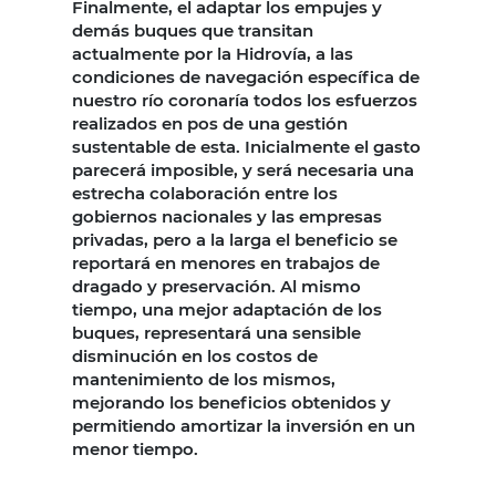
Finalmente, el adaptar los empujes y
demás buques que transitan
actualmente por la Hidrovía, a las
condiciones de navegación específica de
nuestro río coronaría todos los esfuerzos
realizados en pos de una gestión
sustentable de esta. Inicialmente el gasto
parecerá imposible, y será necesaria una
estrecha colaboración entre los
gobiernos nacionales y las empresas
privadas, pero a la larga el beneficio se
reportará en menores en trabajos de
dragado y preservación. Al mismo
tiempo, una mejor adaptación de los
buques, representará una sensible
disminución en los costos de
mantenimiento de los mismos,
mejorando los beneficios obtenidos y
permitiendo amortizar la inversión en un
menor tiempo.