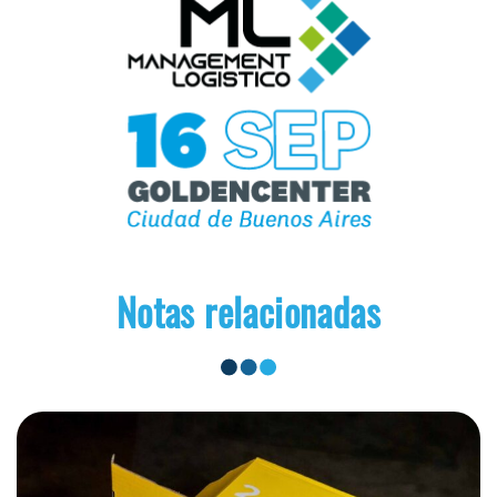
Notas relacionadas