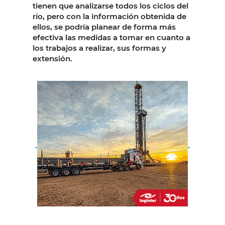
tienen que analizarse todos los ciclos del
río, pero con la información obtenida de
ellos, se podría planear de forma más
efectiva las medidas a tomar en cuanto a
los trabajos a realizar, sus formas y
extensión.