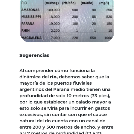
Sugerencias
Al comprender cómo funciona la
dinámica del
río,
debemos saber que la
mayoría de los puertos fluviales
argentinos del Paraná medio tienen una
profundidad de solo 10 metros (33 pies),
por lo que establecer un calado mayor a
esto solo serviría para incurrir en gastos
excesivos, sin contar con que el cauce
natural del río cuenta con un canal de
entre 200 y 500 metros de ancho, y entre
5 y 7 metros de profundidad (17 a 23