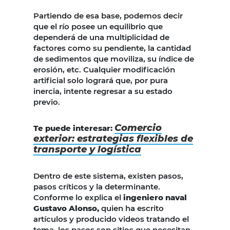
Partiendo de esa base, podemos decir
que el río posee un equilibrio que
dependerá de una multiplicidad de
factores como su pendiente, la cantidad
de sedimentos que moviliza, su índice de
erosión, etc. Cualquier modificación
artificial solo logrará que, por pura
inercia, intente regresar a su estado
previo.
Comercio
Te puede interesar:
exterior: estrategias flexibles de
transporte y logística
Dentro de este sistema, existen pasos,
pasos críticos y la determinante.
Conforme lo explica el
ingeniero naval
Gustavo Alonso,
quien ha escrito
artículos y producido videos tratando el
tema, los pasos son sitios que necesitan