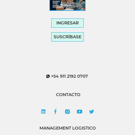
INGRESAR
SUSCRÍBASE
+54 911 2192 0707
CONTACTO
MANAGEMENT LOGISTICO