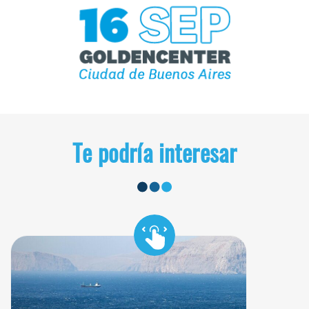
Te podría interesar