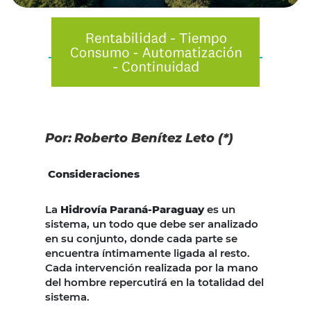
Por:
Roberto Benítez Leto (*)
Consideraciones
La
Hidrovía Paraná-Paraguay
es un
sistema, un todo que debe ser analizado
en su conjunto, donde cada parte se
encuentra íntimamente ligada al resto.
Cada intervención realizada por la mano
del hombre repercutirá en la totalidad del
sistema.