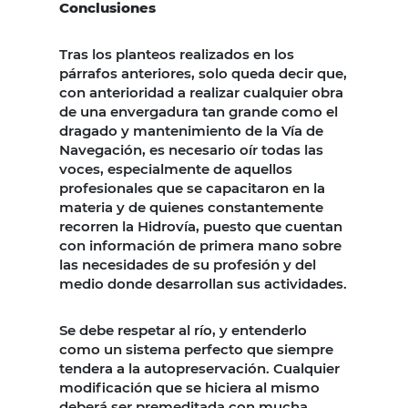
Conclusiones
Tras los planteos realizados en los
párrafos anteriores, solo queda decir que,
con anterioridad a realizar cualquier obra
de una envergadura tan grande como el
dragado y mantenimiento de la Vía de
Navegación, es necesario oír todas las
voces, especialmente de aquellos
profesionales que se capacitaron en la
materia y de quienes constantemente
recorren la Hidrovía, puesto que cuentan
con información de primera mano sobre
las necesidades de su profesión y del
medio donde desarrollan sus actividades.
Se debe respetar al río, y entenderlo
como un sistema perfecto que siempre
tendera a la autopreservación. Cualquier
modificación que se hiciera al mismo
deberá ser premeditada con mucha