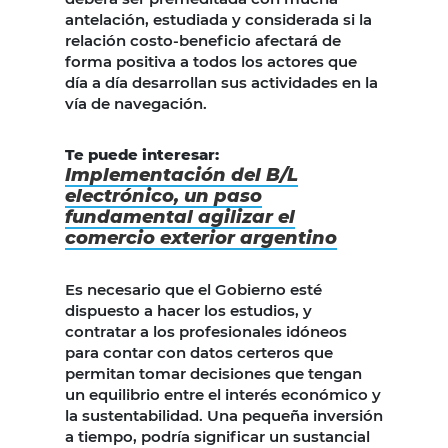
antelación, estudiada y considerada si la
relación costo-beneficio afectará de
forma positiva a todos los actores que
día a día desarrollan sus actividades en la
vía de navegación.
Te puede interesar:
Implementación del B/L
electrónico, un paso
fundamental agilizar el
comercio exterior argentino
Es necesario que el Gobierno esté
dispuesto a hacer los estudios, y
contratar a los profesionales idóneos
para contar con datos certeros que
permitan tomar decisiones que tengan
un equilibrio entre el interés económico y
la sustentabilidad. Una pequeña inversión
a tiempo, podría significar un sustancial