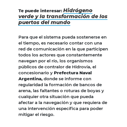
Hidrógeno
Te puede interesar:
verde y la transformación de los
puertos del mundo
Para que el sistema pueda sostenerse en
el tiempo, es necesario contar con una
red de comunicación en la que participen
todos los actores que constantemente
navegan por el río, los organismos
públicos de contralor de Hidrovía, el
concesionario y
Prefectura Naval
Argentina,
donde se informe con
regularidad la formación de bancos de
arena, las faltantes o roturas de boyas y
cualquier otra situación que pueda
afectar a la navegación y que requiera de
una intervención específica para poder
mitigar el riesgo.