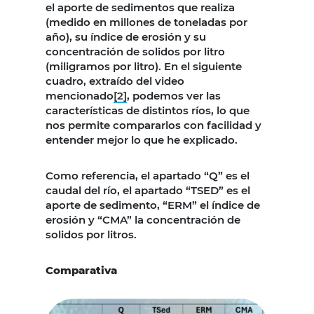
el aporte de sedimentos que realiza
(medido en millones de toneladas por
año), su índice de erosión y su
concentración de solidos por litro
(miligramos por litro). En el siguiente
cuadro, extraído del video
mencionado
[2]
, podemos ver las
características de distintos ríos, lo que
nos permite compararlos con facilidad y
entender mejor lo que he explicado.
Como referencia, el apartado “Q” es el
caudal del río, el apartado “TSED” es el
aporte de sedimento, “ERM” el índice de
erosión y “CMA” la concentración de
solidos por litros.
Comparativa