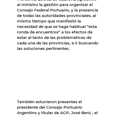
al ministro la gestión para organizar el
Consejo Federal Portuario, y la presencia
de todas las autoridades provinciales, al
mismo tiempo que manifestó la
necesidad de que se haga habitual “esta
ronda de encuentros” a los efectos de
estar al tanto de las problemáticas de
cada una de las provincias, e ir buscando
las soluciones pertinentes.
También estuvieron presentes el
presidente del Consejo Portuario
Argentino y titular de AGP, José Beni; , el