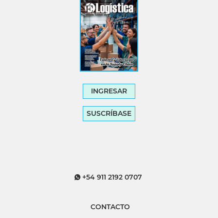
INGRESAR
SUSCRÍBASE
+54 911 2192 0707
CONTACTO