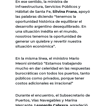
En ese sentido, la ministra de
Infraestructura, Servicios Públicos y
Hábitat de Santa Fe,
Silvina Frana
, apoyó
las palabras diciendo “tenemos la
oportunidad histórica de equilibrar el
desarrollo argentino desequilibrado. En
una situación inédita en el mundo,
nosotros tenemos la oportunidad de
generar un quiebre y revertir nuestra
situación económica”.
En la misma línea, el ministro Mario
Meoni sintetizó “Estamos trabajando
mucho en dar celeridad en las respuestas
burocráticas con todos los puertos, tanto
públicos como privados, porque tener
costos adicionales es irracional”
Durante el encuentro, el Subsecretario de
Puertos, Vías Navegables y Marina
Mercante,
Leonardo Cabrera
, agradeció