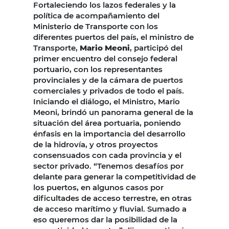
Fortaleciendo los lazos federales y la
política de acompañamiento del
Ministerio de Transporte con los
diferentes puertos del país, el ministro de
Transporte,
Mario Meoni
, participó del
primer encuentro del consejo federal
portuario, con los representantes
provinciales y de la cámara de puertos
comerciales y privados de todo el país.
Iniciando el diálogo, el Ministro, Mario
Meoni, brindó un panorama general de la
situación del área portuaria, poniendo
énfasis en la importancia del desarrollo
de la hidrovía, y otros proyectos
consensuados con cada provincia y el
sector privado. “Tenemos desafíos por
delante para generar la competitividad de
los puertos, en algunos casos por
dificultades de acceso terrestre, en otras
de acceso marítimo y fluvial. Sumado a
eso queremos dar la posibilidad de la