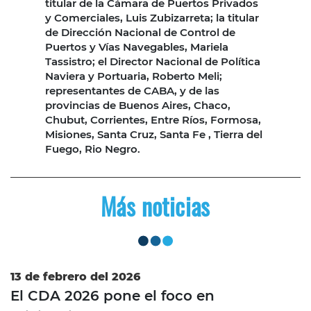
titular de la Cámara de Puertos Privados
y Comerciales, Luis Zubizarreta; la titular
de Dirección Nacional de Control de
Puertos y Vías Navegables, Mariela
Tassistro; el Director Nacional de Política
Naviera y Portuaria, Roberto Meli;
representantes de CABA, y de las
provincias de Buenos Aires, Chaco,
Chubut, Corrientes, Entre Ríos, Formosa,
Misiones, Santa Cruz, Santa Fe , Tierra del
Fuego, Rio Negro.
Más noticias
13 de febrero del 2026
El CDA 2026 pone el foco en