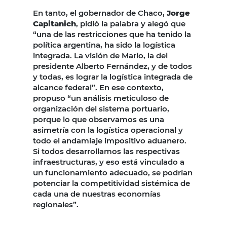
En tanto, el gobernador de Chaco,
Jorge
Capitanich
, pidió la palabra y alegó que
“una de las restricciones que ha tenido la
política argentina, ha sido la logística
integrada. La visión de Mario, la del
presidente Alberto Fernández, y de todos
y todas, es lograr la logística integrada de
alcance federal”. En ese contexto,
propuso “un análisis meticuloso de
organización del sistema portuario,
porque lo que observamos es una
asimetría con la logística operacional y
todo el andamiaje impositivo aduanero.
Si todos desarrollamos las respectivas
infraestructuras, y eso está vinculado a
un funcionamiento adecuado, se podrían
potenciar la competitividad sistémica de
cada una de nuestras economías
regionales”.