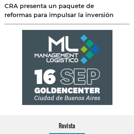
CRA presenta un paquete de
reformas para impulsar la inversión
Revista