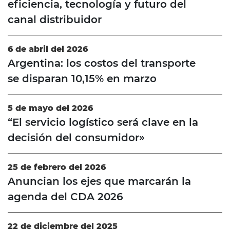
eficiencia, tecnología y futuro del
canal distribuidor
6 de abril del 2026
Argentina: los costos del transporte
se disparan 10,15% en marzo
5 de mayo del 2026
“El servicio logístico será clave en la
decisión del consumidor»
25 de febrero del 2026
Anuncian los ejes que marcarán la
agenda del CDA 2026
22 de diciembre del 2025