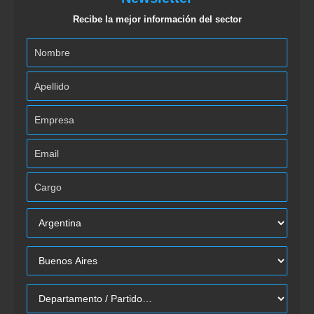
Recibe la mejor información del sector