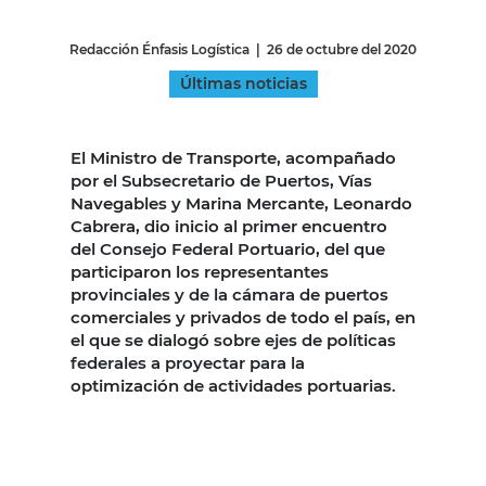
Redacción Énfasis Logística
|
26 de octubre del 2020
Últimas noticias
...
El Ministro de Transporte, acompañado
por el Subsecretario de Puertos, Vías
Navegables y Marina Mercante, Leonardo
Cabrera, dio inicio al primer encuentro
del Consejo Federal Portuario, del que
participaron los representantes
provinciales y de la cámara de puertos
comerciales y privados de todo el país, en
el que se dialogó sobre ejes de políticas
federales a proyectar para la
optimización de actividades portuarias.