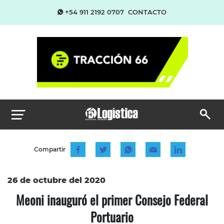
+54 911 2192 0707
CONTACTO
Compartir
26 de octubre del 2020
Meoni inauguró el primer Consejo Federal
Portuario