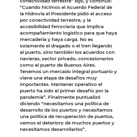
conectividad terrestre” dijo, y continuó:
“Cuando hicimos el Acuerdo Federal de
la Hidrovía el Presidente pidió el acceso
por conectividad terrestre, y la
accesibilidad ferroviaria que implica
acompañamiento logístico para que haya
mercadería y haya carga. No es
solamente el dragado o el tren llegando
al puerto, sino también los acuerdos con
navieras, sector privado, concesionarios
como el puerto de Buenos Aires.
Tenemos un mercado integral portuario y
viene una etapa de desafíos muy
importantes. Mantener operativo el
puerto ha sido el primer desafío por la
pandemia”. Finalmente puntualizó
diciendo “necesitamos una política de
desarrollo de los puertos y necesitamos
una política de recuperación de puertos,
vemos el deterioro de muchos puertos y
necesitamos desarrollarlos”.