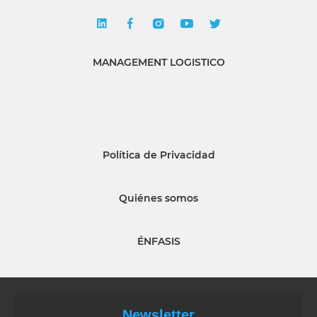
MANAGEMENT LOGISTICO
Política de Privacidad
Quiénes somos
ÉNFASIS
Newsletter