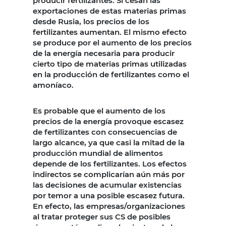
producir fertilizantes. Si cesan las
exportaciones de estas materias primas
desde Rusia, los precios de los
fertilizantes aumentan. El mismo efecto
se produce por el aumento de los precios
de la energía necesaria para producir
cierto tipo de materias primas utilizadas
en la producción de fertilizantes como el
amoníaco.
Es probable que el aumento de los
precios de la energía provoque escasez
de fertilizantes con consecuencias de
largo alcance, ya que casi la mitad de la
producción mundial de alimentos
depende de los fertilizantes. Los efectos
indirectos se complicarían aún más por
las decisiones de acumular existencias
por temor a una posible escasez futura.
En efecto, las empresas/organizaciones
al tratar proteger sus CS de posibles