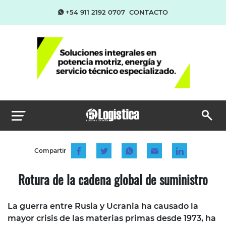
+54 911 2192 0707
CONTACTO
Compartir
Rotura de la cadena global de suministro
La guerra entre Rusia y Ucrania ha causado la
mayor crisis de las materias primas desde 1973, ha