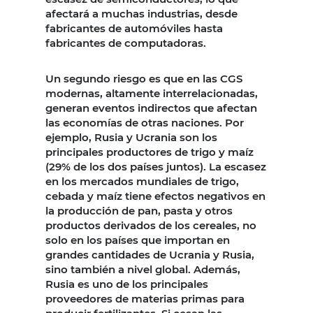
afectará a muchas industrias, desde
fabricantes de automóviles hasta
fabricantes de computadoras.
Un segundo riesgo es que en las CGS
modernas, altamente interrelacionadas,
generan eventos indirectos que afectan
las economías de otras naciones. Por
ejemplo, Rusia y Ucrania son los
principales productores de trigo y maíz
(29% de los dos países juntos). La escasez
en los mercados mundiales de trigo,
cebada y maíz tiene efectos negativos en
la producción de pan, pasta y otros
productos derivados de los cereales, no
solo en los países que importan en
grandes cantidades de Ucrania y Rusia,
sino también a nivel global. Además,
Rusia es uno de los principales
proveedores de materias primas para