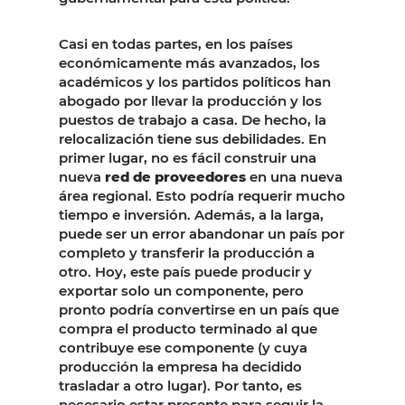
Casi en todas partes, en los países
económicamente más avanzados, los
académicos y los partidos políticos han
abogado por llevar la producción y los
puestos de trabajo a casa. De hecho, la
relocalización tiene sus debilidades. En
primer lugar, no es fácil construir una
nueva
red de proveedores
en una nueva
área regional. Esto podría requerir mucho
tiempo e inversión. Además, a la larga,
puede ser un error abandonar un país por
completo y transferir la producción a
otro. Hoy, este país puede producir y
exportar solo un componente, pero
pronto podría convertirse en un país que
compra el producto terminado al que
contribuye ese componente (y cuya
producción la empresa ha decidido
trasladar a otro lugar). Por tanto, es
necesario estar presente para seguir la