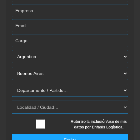
Autorizo la inclusión/uso de mis
datos por Énfasis Logística.