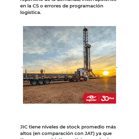
en la CS o errores de programación
logística.
JIC tiene niveles de stock promedio más
altos (en comparación con JAT) ya que