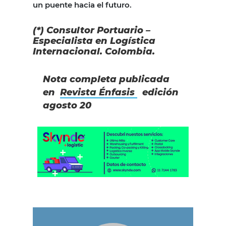
un puente hacia el futuro.
(*) Consultor Portuario –
Especialista en Logística
Internacional. Colombia.
Nota completa publicada
en
Revista Énfasis
edición
agosto 20