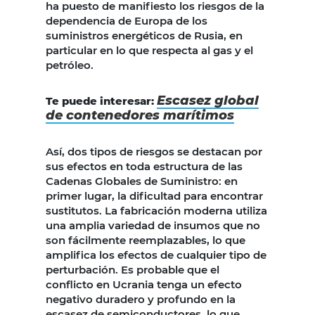
ha puesto de manifiesto los riesgos de la
dependencia de Europa de los
suministros energéticos de Rusia, en
particular en lo que respecta al gas y el
petróleo.
Escasez global
Te puede interesar:
de contenedores marítimos
Así, dos tipos de riesgos se destacan por
sus efectos en toda estructura de las
Cadenas Globales de Suministro: en
primer lugar, la dificultad para encontrar
sustitutos. La fabricación moderna utiliza
una amplia variedad de insumos que no
son fácilmente reemplazables, lo que
amplifica los efectos de cualquier tipo de
perturbación. Es probable que el
conflicto en Ucrania tenga un efecto
negativo duradero y profundo en la
escasez de semiconductores, lo que