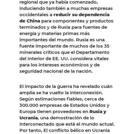
regional que ya había comenzado,
induciendo también a muchas empresas
occidentales a
reducir su dependencia
de China
para componentes y productos
terminados y de Rusia para fuentes de
energía y materias primas más
importantes del mundo. Rusia es una
fuente importante de muchos de los 35
minerales críticos que el Departamento
del Interior de EE. UU. considera vitales
para los intereses económicos y de
seguridad nacional de la nación.
El impacto de la guerra ha revelado cuán
amplia se ha vuelto la interconexión.
Según estimaciones fiables, cerca de
300.000 empresas de Estados Unidos y
Europa tienen proveedores en
Rusia y
Ucrania
, una demostración de lo
interconectado que está el mundo actual.
Por tanto, El conflicto bélico en Ucrania