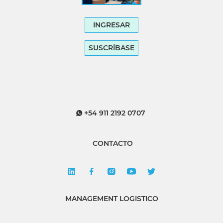
INGRESAR
SUSCRÍBASE
+54 911 2192 0707
CONTACTO
MANAGEMENT LOGISTICO