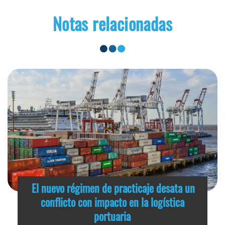
Notas relacionadas
El nuevo régimen de practicaje desata un
conflicto con impacto en la logística
portuaria