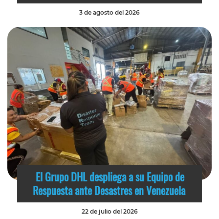
3 de agosto del 2026
El Grupo DHL despliega a su Equipo de
Respuesta ante Desastres en Venezuela
22 de julio del 2026