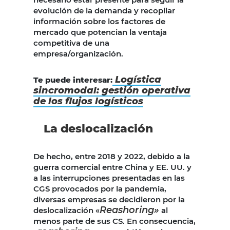
evolución de la demanda y recopilar
información sobre los factores de
mercado que potencian la ventaja
competitiva de una
empresa/organización.
Logística
Te puede interesar:
sincromodal: gestión operativa
de los flujos logísticos
La deslocalización
De hecho, entre 2018 y 2022, debido a la
guerra comercial entre China y EE. UU. y
a las interrupciones presentadas en las
CGS provocados por la pandemia,
diversas empresas se decidieron por la
Reashoring»
deslocalización «
al
menos parte de sus CS. En consecuencia,