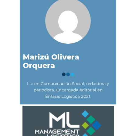
Marizú Olivera
Orquera
Lic en Comunicación Social, redactora y
periodista. Encargada editorial en
Énfasis Logística 2021.