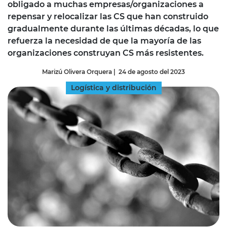
obligado a muchas empresas/organizaciones a
repensar y relocalizar las CS que han construido
gradualmente durante las últimas décadas, lo que
refuerza la necesidad de que la mayoría de las
organizaciones construyan CS más resistentes.
Marizú Olivera Orquera
|
24 de agosto del 2023
Logística y distribución