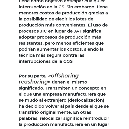
tiene como objetivo anticipar cualquier
interrupción en la CS. Sin embargo, tiene
menores costos de producción gracias a
la posibilidad de elegir los lotes de
producción más convenientes. El uso de
procesos JIC en lugar de JAT significa
adoptar procesos de producción más
resistentes, pero menos eficientes que
podrían aumentar los costos, siendo la
técnica más segura contra las
interrupciones de la CGS
, «offshoring-
Por su parte
reashoring»
tienen el mismo
significado. Transmiten un concepto en
el que una empresa manufacturera que
se mudó al extranjero (deslocalización)
ha decidido volver al país desde el que se
transfirió originalmente. En otras
palabras, relocalizar significa reintroducir
la producción manufacturera en un lugar