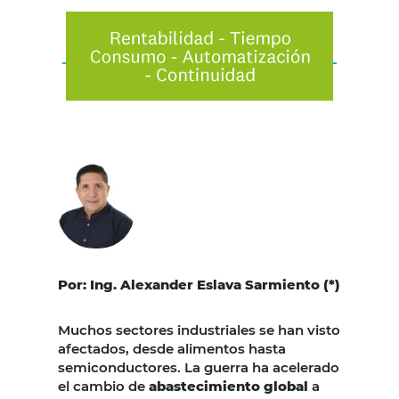
Por: Ing. Alexander Eslava Sarmiento (*)
Muchos sectores industriales se han visto
afectados, desde alimentos hasta
semiconductores. La guerra ha acelerado
el cambio de
abastecimiento global
a