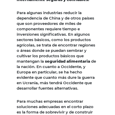
Para algunas industrias reducir la
dependencia de China y de otros países
que son proveedores de miles de
componentes requiere tiempo e
inversiones significativas. En algunos
sectores básicos, como los productos
agrícolas, se trata de encontrar regiones
o áreas donde se puedan sembrar y
cultivar los productos básicos que
mantengan la
seguridad alimentaria
de
la nación. En cuanto a Occidente, y
Europa en particular, se ha hecho
evidente que cuanto más dure la guerra
en Ucrania, más tendrá Occidente que
desarrollar fuentes alternativas.
Para muchas empresas encontrar
soluciones adecuadas en el corto plazo
es la forma de sobrevivir y de construir