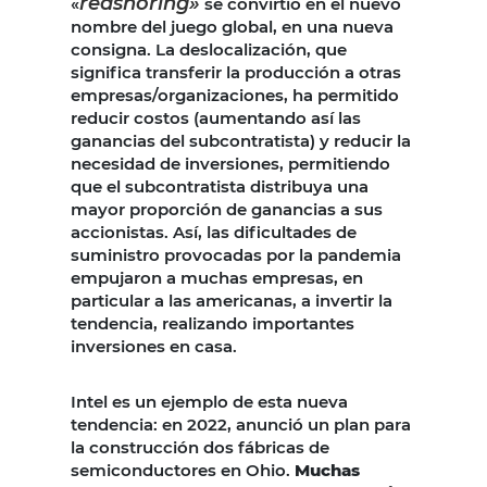
reashoring»
«
se convirtió en el nuevo
nombre del juego global, en una nueva
consigna. La deslocalización, que
significa transferir la producción a otras
empresas/organizaciones, ha permitido
reducir costos (aumentando así las
ganancias del subcontratista) y reducir la
necesidad de inversiones, permitiendo
que el subcontratista distribuya una
mayor proporción de ganancias a sus
accionistas. Así, las dificultades de
suministro provocadas por la pandemia
empujaron a muchas empresas, en
particular a las americanas, a invertir la
tendencia, realizando importantes
inversiones en casa.
Intel es un ejemplo de esta nueva
tendencia: en 2022, anunció un plan para
la construcción dos fábricas de
semiconductores en Ohio.
Muchas