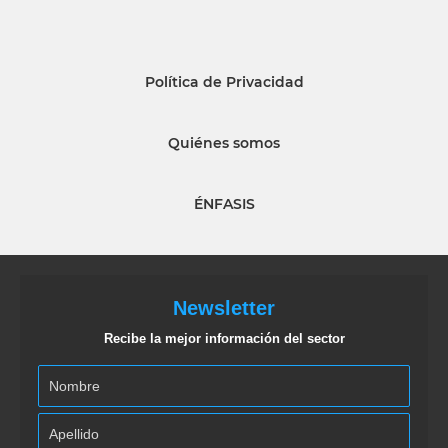
Política de Privacidad
Quiénes somos
ÉNFASIS
Newsletter
Recibe la mejor información del sector