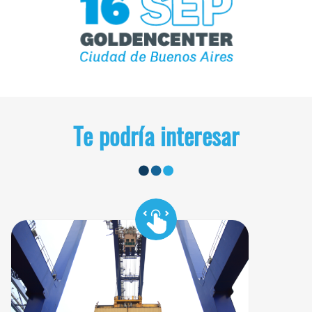
Te podría interesar