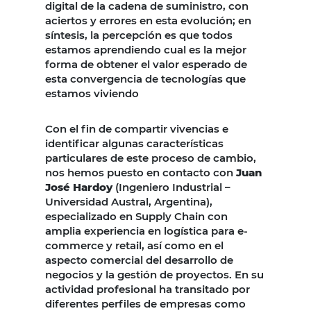
digital de la cadena de suministro, con
aciertos y errores en esta evolución; en
síntesis, la percepción es que todos
estamos aprendiendo cual es la mejor
forma de obtener el valor esperado de
esta convergencia de tecnologías que
estamos viviendo
Con el fin de compartir vivencias e
identificar algunas características
particulares de este proceso de cambio,
nos hemos puesto en contacto con
Juan
José Hardoy
(Ingeniero Industrial –
Universidad Austral, Argentina),
especializado en Supply Chain con
amplia experiencia en logística para e-
commerce y retail, así como en el
aspecto comercial del desarrollo de
negocios y la gestión de proyectos. En su
actividad profesional ha transitado por
diferentes perfiles de empresas como