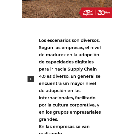
Los escenarios son diversos.
Según las empresas, el nivel
de madurez en la adopción
de capacidades digitales
para ir hacia Supply Chain
4.0 es diverso. En general se
encuentra un mayor nivel
de adopción en las
internacionales, facilitado
por la cultura corporativa, y
en los grupos empresariales
grandes.
En las empresas se van
realizando