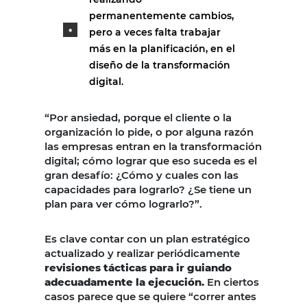
permanentemente cambios,
pero a veces falta trabajar
más en la planificación, en el
diseño de la transformación
digital.
“Por ansiedad, porque el cliente o la
organización lo pide, o por alguna razón
las empresas entran en la transformación
digital; cómo lograr que eso suceda es el
gran desafío: ¿Cómo y cuales con las
capacidades para lograrlo? ¿Se tiene un
plan para ver cómo lograrlo?”.
Es clave contar con un plan estratégico
actualizado y realizar periódicamente
revisiones tácticas para ir guiando
adecuadamente la ejecución.
En ciertos
casos parece que se quiere “correr antes