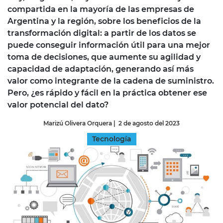
compartida en la mayoría de las empresas de
Argentina y la región, sobre los beneficios de la
transformación digital: a partir de los datos se
puede conseguir información útil para una mejor
toma de decisiones, que aumente su agilidad y
capacidad de adaptación, generando así más
valor como integrante de la cadena de suministro.
Pero, ¿es rápido y fácil en la práctica obtener ese
valor potencial del dato?
Marizú Olivera Orquera
|
2 de agosto del 2023
Tecnología