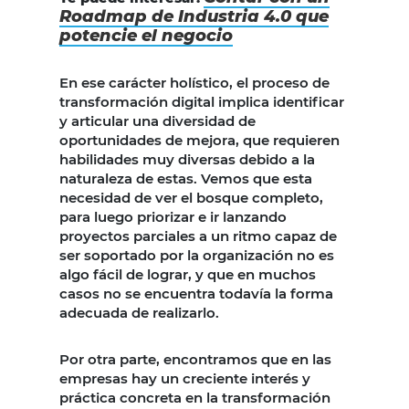
Roadmap de Industria 4.0 que
potencie el negocio
En ese carácter holístico, el proceso de
transformación digital implica identificar
y articular una diversidad de
oportunidades de mejora, que requieren
habilidades muy diversas debido a la
naturaleza de estas. Vemos que esta
necesidad de ver el bosque completo,
para luego priorizar e ir lanzando
proyectos parciales a un ritmo capaz de
ser soportado por la organización no es
algo fácil de lograr, y que en muchos
casos no se encuentra todavía la forma
adecuada de realizarlo.
Por otra parte, encontramos que en las
empresas hay un creciente interés y
práctica concreta en la transformación