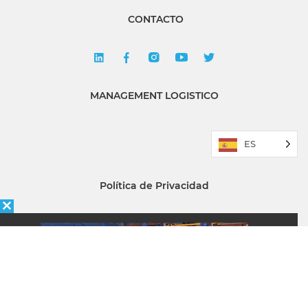
CONTACTO
MANAGEMENT LOGISTICO
ES
Política de Privacidad
Quiénes somos
ÉNFASIS