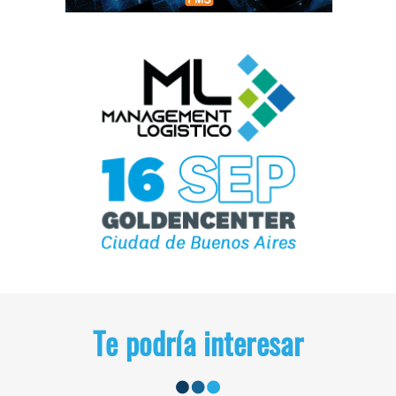
Te podría interesar