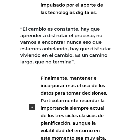
impulsado por el aporte de
las tecnologías digitales.
“El cambio es constante, hay que
aprender a disfrutar el proceso; no
vamos a encontrar nunca eso que
estamos anhelando, hay que disfrutar
viviendo en el cambio. Es un camino
largo, que no termina”.
Finalmente, mantener e
incorporar más el uso de los
datos para tomar decisiones.
Particularmente recordar la
importancia siempre actual
de los tres ciclos clásicos de
planificación, aunque la
volatilidad del entorno en
este momento sea muy alta.