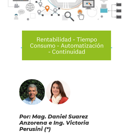
Por: Mag. Daniel Suarez
Anzorena e Ing. Victoria
Perusini (*)