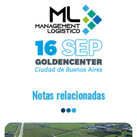
Notas relacionadas