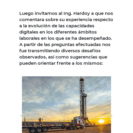
Luego invitamos al Ing. Hardoy a que nos
comentara sobre su experiencia respecto
a la evolución de las capacidades
digitales en los diferentes ámbitos
laborales en los que se ha desempeñado.
A partir de las preguntas efectuadas nos
fue transmitiendo diversos desafíos
observados, así como sugerencias que
pueden orientar frente a los mismos: