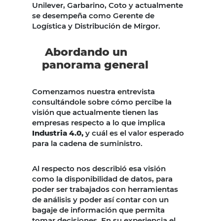
Unilever, Garbarino, Coto y actualmente
se desempeña como Gerente de
Logística y Distribución de Mirgor.
Abordando un
panorama general
Comenzamos nuestra entrevista
consultándole sobre cómo percibe la
visión que actualmente tienen las
empresas respecto a lo que implica
Industria 4.0,
y cuál es el valor esperado
para la cadena de suministro.
Al respecto nos describió esa visión
como la disponibilidad de datos, para
poder ser trabajados con herramientas
de análisis y poder así contar con un
bagaje de información que permita
tomar decisiones. En su experiencia el