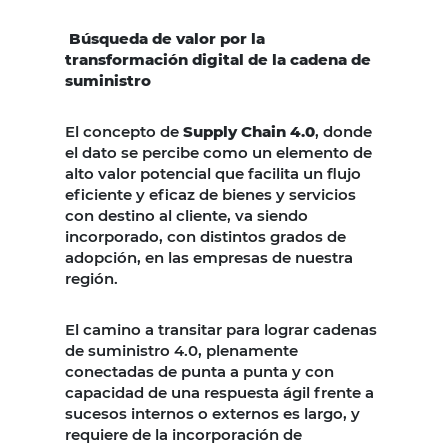
Búsqueda de valor por la
transformación digital de la cadena de
suministro
El concepto de
Supply Chain 4.0
, donde
el dato se percibe como un elemento de
alto valor potencial que facilita un flujo
eficiente y eficaz de bienes y servicios
con destino al cliente, va siendo
incorporado, con distintos grados de
adopción, en las empresas de nuestra
región.
El camino a transitar para lograr cadenas
de suministro 4.0, plenamente
conectadas de punta a punta y con
capacidad de una respuesta ágil frente a
sucesos internos o externos es largo, y
requiere de la incorporación de