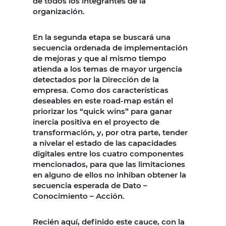
de todos los integrantes de la
organización.
En la segunda etapa se buscará una
secuencia ordenada de implementación
de mejoras y que al mismo tiempo
atienda a los temas de mayor urgencia
detectados por la Dirección de la
empresa. Como dos características
deseables en este road-map están el
priorizar los “quick wins” para ganar
inercia positiva en el proyecto de
transformación, y, por otra parte, tender
a nivelar el estado de las capacidades
digitales entre los cuatro componentes
mencionados, para que las limitaciones
en alguno de ellos no inhiban obtener la
secuencia esperada de Dato –
Conocimiento – Acción.
Recién aquí, definido este cauce, con la