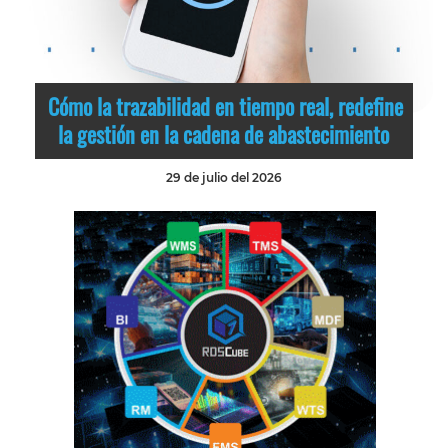
Cómo la trazabilidad en tiempo real, redefine
la gestión en la cadena de abastecimiento
29 de julio del 2026