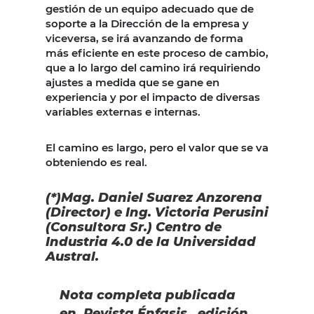
gestión de un equipo adecuado que de
soporte a la Dirección de la empresa y
viceversa, se irá avanzando de forma
más eficiente en este proceso de cambio,
que a lo largo del camino irá requiriendo
ajustes a medida que se gane en
experiencia y por el impacto de diversas
variables externas e internas.
El camino es largo, pero el valor que se va
obteniendo es real.
(*)Mag. Daniel Suarez Anzorena
(Director) e Ing. Victoria Perusini
(Consultora Sr.) Centro de
Industria 4.0 de la Universidad
Austral.
Nota completa publicada
en
Revista Énfasis
edición