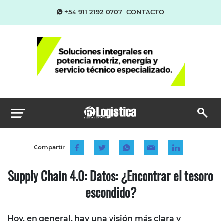
+54 911 2192 0707
CONTACTO
Compartir
Supply Chain 4.0: Datos: ¿Encontrar el tesoro
escondido?
Hoy, en general, hay una visión más clara y