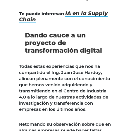
IA en la Supply
Te puede interesar:
Chain
Dando cauce a un
proyecto de
transformación digital
Todas estas experiencias que nos ha
compartido el Ing. Juan José Hardoy,
alinean plenamente con el conocimiento
que hemos venido adquiriendo y
transmitiendo en el Centro de Industria
4.0 a lo largo de nuestras actividades de
investigación y transferencia con
empresas en los últimos años.
Retomando su observación sobre que en
algunas empresas puede hacer faltar