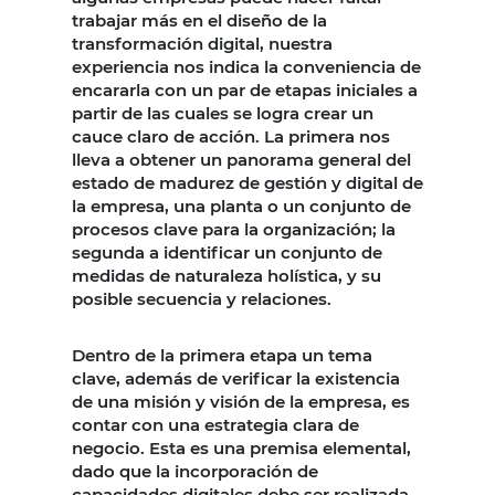
trabajar más en el diseño de la
transformación digital, nuestra
experiencia nos indica la conveniencia de
encararla con un par de etapas iniciales a
partir de las cuales se logra crear un
cauce claro de acción. La primera nos
lleva a obtener un panorama general del
estado de madurez de gestión y digital de
la empresa, una planta o un conjunto de
procesos clave para la organización; la
segunda a identificar un conjunto de
medidas de naturaleza holística, y su
posible secuencia y relaciones.
Dentro de la primera etapa un tema
clave, además de verificar la existencia
de una misión y visión de la empresa, es
contar con una estrategia clara de
negocio. Esta es una premisa elemental,
dado que la incorporación de
capacidades digitales debe ser realizada