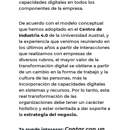
capacidades digitales en todos los
componentes de la empresa.
De acuerdo con el modelo conceptual
que hemos adoptado en el
Centro de
Industria 4.0
de la Universidad Austral, y
la experiencia que venimos reuniendo en
los últimos años a partir de interacciones
que realizamos con empresas de
diversos rubros, el mayor valor de la
transformación digital se obtiene a partir
de un cambio en la forma de trabajo y la
cultura de las personas, más la
incorporación de capacidades digitales
en sistemas y recursos. Por lo tanto, esta
real transformación de las
organizaciones debe tener un carácter
holístico y estar orientada a dar soporte a
la
estrategia del negocio.
Contar con un
Te puede interesar: