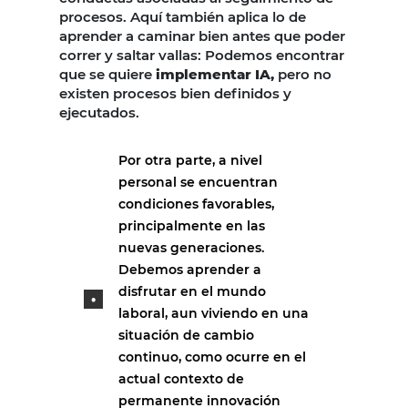
procesos. Aquí también aplica lo de
aprender a caminar bien antes que poder
correr y saltar vallas: Podemos encontrar
que se quiere
implementar IA,
pero no
existen procesos bien definidos y
ejecutados.
Por otra parte, a nivel
personal se encuentran
condiciones favorables,
principalmente en las
nuevas generaciones.
Debemos aprender a
disfrutar en el mundo
laboral, aun viviendo en una
situación de cambio
continuo, como ocurre en el
actual contexto de
permanente innovación