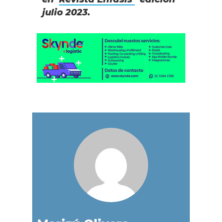
julio 2023.