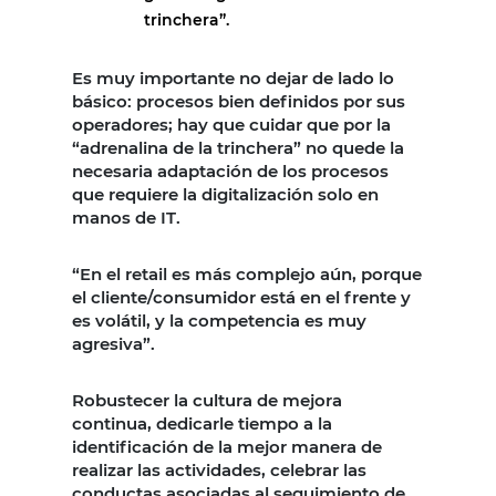
trinchera”.
Es muy importante no dejar de lado lo
básico: procesos bien definidos por sus
operadores; hay que cuidar que por la
“adrenalina de la trinchera” no quede la
necesaria adaptación de los procesos
que requiere la digitalización solo en
manos de IT.
“En el retail es más complejo aún, porque
el cliente/consumidor está en el frente y
es volátil, y la competencia es muy
agresiva”.
Robustecer la cultura de mejora
continua, dedicarle tiempo a la
identificación de la mejor manera de
realizar las actividades, celebrar las
conductas asociadas al seguimiento de