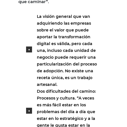
que caminar”.
La visión general que van
adquiriendo las empresas
sobre el valor que puede
aportar la transformación
digital es válida, pero cada
una, incluso cada unidad de
negocio puede requerir una
particularización del proceso
de adopción. No existe una
receta única, es un trabajo
artesanal.
Dos dificultades del camino:
Procesos y cultura. “A veces
es más fácil estar en los
problemas del día a día que
estar en lo estratégico y a la
gente le gusta estar en la