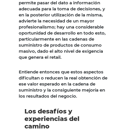
permite pasar del dato a información
adecuada para la toma de decisiones, y
en la posterior utilización de la misma,
advierte la necesidad de un mayor
profesionalismo; hay una considerable
oportunidad de desarrollo en todo esto,
particularmente en las cadenas de
suministro de productos de consumo
masivo, dado el alto nivel de exigencia
que genera el retail.
Entiende entonces que estos aspectos
dificultan o reducen la real obtención de
ese valor esperado en la cadena de
suministro y la consiguiente mejoría en
los resultados del negocio.
Los desafíos y
experiencias del
camino