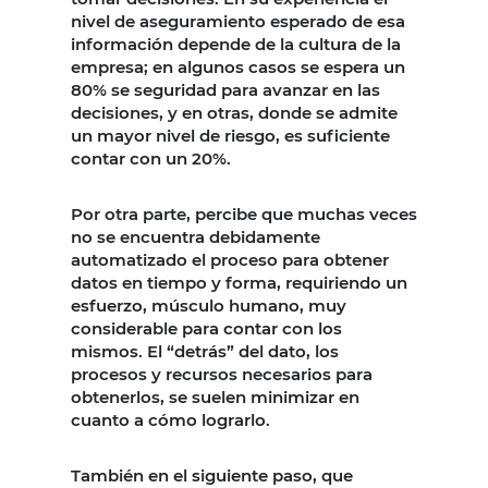
nivel de aseguramiento esperado de esa
información depende de la cultura de la
empresa; en algunos casos se espera un
80% se seguridad para avanzar en las
decisiones, y en otras, donde se admite
un mayor nivel de riesgo, es suficiente
contar con un 20%.
Por otra parte, percibe que muchas veces
no se encuentra debidamente
automatizado el proceso para obtener
datos en tiempo y forma, requiriendo un
esfuerzo, músculo humano, muy
considerable para contar con los
mismos. El “detrás” del dato, los
procesos y recursos necesarios para
obtenerlos, se suelen minimizar en
cuanto a cómo lograrlo.
También en el siguiente paso, que