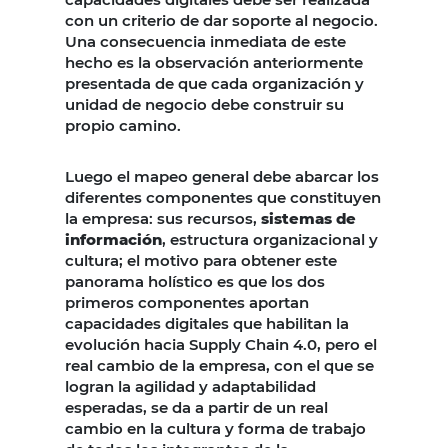
con un criterio de dar soporte al negocio.
Una consecuencia inmediata de este
hecho es la observación anteriormente
presentada de que cada organización y
unidad de negocio debe construir su
propio camino.
Luego el mapeo general debe abarcar los
diferentes componentes que constituyen
la empresa: sus recursos,
sistemas de
información
, estructura organizacional y
cultura; el motivo para obtener este
panorama holístico es que los dos
primeros componentes aportan
capacidades digitales que habilitan la
evolución hacia Supply Chain 4.0, pero el
real cambio de la empresa, con el que se
logran la agilidad y adaptabilidad
esperadas, se da a partir de un real
cambio en la cultura y forma de trabajo