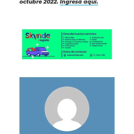
octubre 2022.
Ingresá aqui.