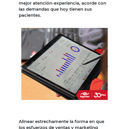
mejor atención-experiencia, acorde con
las demandas que hoy tienen sus
pacientes.
Alinear estrechamente la forma en que
los esfuerzos de ventas y marketing