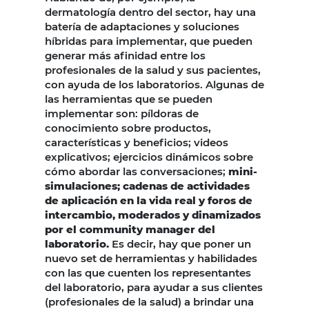
dermatología dentro del sector, hay una
batería de adaptaciones y soluciones
híbridas para implementar, que pueden
generar más afinidad entre los
profesionales de la salud y sus pacientes,
con ayuda de los laboratorios. Algunas de
las herramientas que se pueden
implementar son: píldoras de
conocimiento sobre productos,
características y beneficios; videos
explicativos; ejercicios dinámicos sobre
cómo abordar las conversaciones;
mini-
simulaciones; cadenas de actividades
de aplicación en la vida real y foros de
intercambio, moderados y dinamizados
por el community manager del
laboratorio.
Es decir, hay que poner un
nuevo set de herramientas y habilidades
con las que cuenten los representantes
del laboratorio, para ayudar a sus clientes
(profesionales de la salud) a brindar una