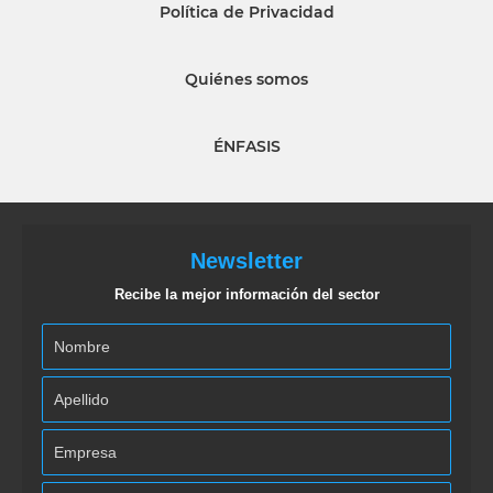
Política de Privacidad
Quiénes somos
ÉNFASIS
Newsletter
Recibe la mejor información del sector