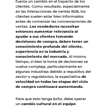
fuerza un cambio en el trayecto de los
clientes. Como resultado, especialmente
en las interacciones de ventas B2B, los
clientes suelen estar bien informados
antes de comenzar las conversaciones de
ventas.
Los vendedores necesitan
entonces aumentar relevancia al
ayudar a sus clientes tomando
decisiones de compra, deben tener un
conocimiento profundo del cliente,
experiencia en la industria y
conocimiento del mercado.
Al mismo
tiempo, si bien la toma de decisiones se
vuelve compleja, particularmente en
algunas industrias debido a requisitos del
sector o regulatorios, la expectativa
de
velocidad en todas las etapas del ciclo
de compra continuará aumentando.
Para que esto tenga éxito, debe operar
un
cambio cultural en el equipo