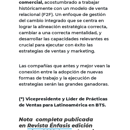
comercial,
acostumbrado a trabajar
históricamente con un modelo de venta
relacional (F2F). Un enfoque de gestión
del cambio integrado que se centra en
lograr la alineación estratégica correcta,
cambiar a una correcta mentalidad, y
desarrollar las capacidades relevantes es
crucial para ejecutar con éxito las
estrategias de ventas y marketing.
Las compañías que antes y mejor vean la
conexión entre la adopción de nuevas
formas de trabajo y la ejecución de
estrategias serán las grandes ganadoras.
(*) Vicepresidente y Líder de Prácticas
de Ventas para Latinoamérica en BTS.
Nota completa publicada
en
Revista Énfasis
edición