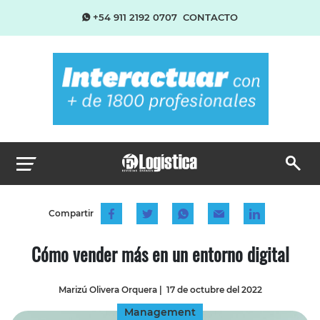
+54 911 2192 0707
CONTACTO
Compartir
Cómo vender más en un entorno digital
Marizú Olivera Orquera
|
17 de octubre del 2022
Management