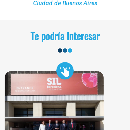
Te podría interesar