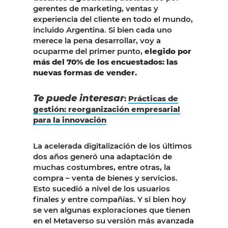
gerentes de marketing, ventas y
experiencia del cliente en todo el mundo,
incluido Argentina. Si bien cada uno
merece la pena desarrollar, voy a
ocuparme del primer punto,
elegido por
más del 70% de los encuestados: las
nuevas formas de vender.
Te puede interesar
:
Prácticas de
gestión: reorganización empresarial
para la innovación
La acelerada digitalización de los últimos
dos años generó una adaptación de
muchas costumbres, entre otras, la
compra – venta de bienes y servicios.
Esto sucedió a nivel de los usuarios
finales y entre compañías. Y si bien hoy
se ven algunas exploraciones que tienen
en el Metaverso su versión más avanzada