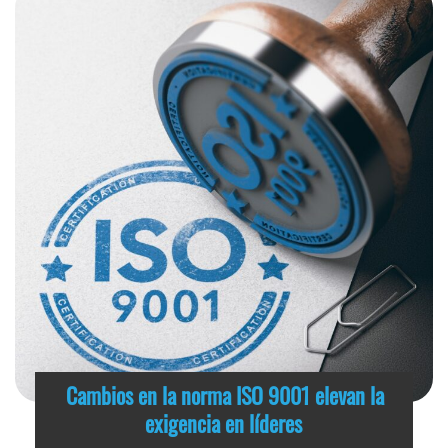
Cambios en la norma ISO 9001 elevan la
exigencia en líderes