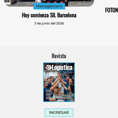
Management
FOTON 
Hoy comienza SIL Barcelona
3 de junio del 2026
Revista
INGRESAR