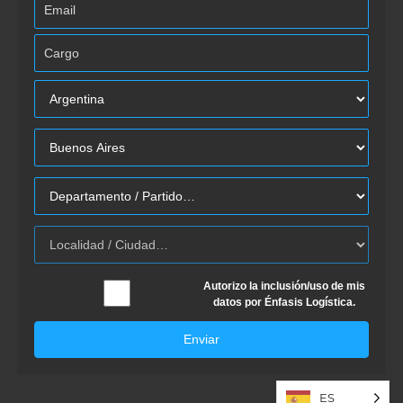
Autorizo la inclusión/uso de mis
datos por Énfasis Logística.
Enviar
ES