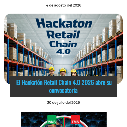
4 de agosto del 2026
El Hackatón Retail Chain 4.0 2026 abre su
convocatoria
30 de julio del 2026