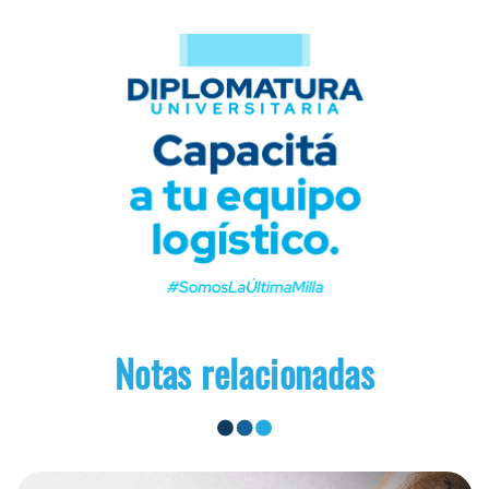
Notas relacionadas