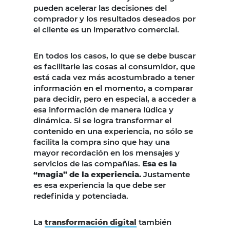
pueden acelerar las decisiones del
comprador y los resultados deseados por
el cliente es un imperativo comercial.
En todos los casos, lo que se debe buscar
es facilitarle las cosas al consumidor, que
está cada vez más acostumbrado a tener
información en el momento, a comparar
para decidir, pero en especial, a acceder a
esa información de manera lúdica y
dinámica. Si se logra transformar el
contenido en una experiencia, no sólo se
facilita la compra sino que hay una
mayor recordación en los mensajes y
servicios de las compañías.
Esa es la
“magia” de la experiencia.
Justamente
es esa experiencia la que debe ser
redefinida y potenciada.
La
transformación digital
también