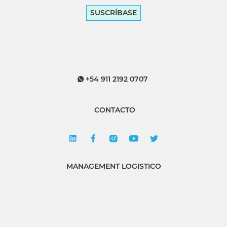
SUSCRÍBASE
+54 911 2192 0707
CONTACTO
MANAGEMENT LOGISTICO