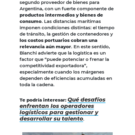
segundo proveedor de bienes para
Argentina, con un fuerte componente de
productos intermedios y bienes de
consumo
. Las distancias marítimas
imponen condiciones distintas: el tiempo
de tránsito, la gestión de contenedores y
los costos portuarios cobran una
relevancia aún mayor
. En este sentido,
Bianchi advierte que la logística es un
factor que “puede potenciar o frenar la
competitividad exportadora”,
especialmente cuando los márgenes
dependen de eficiencias acumuladas en
toda la cadena.
Qué desafíos
Te podría interesar:
enfrentan los operadores
logísticos para gestionar y
desarrollar su talento
.