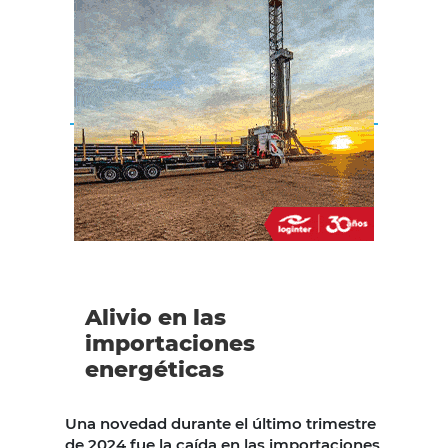
Alivio en las
importaciones
energéticas
Una novedad durante el último trimestre
de 2024 fue la caída en las importaciones