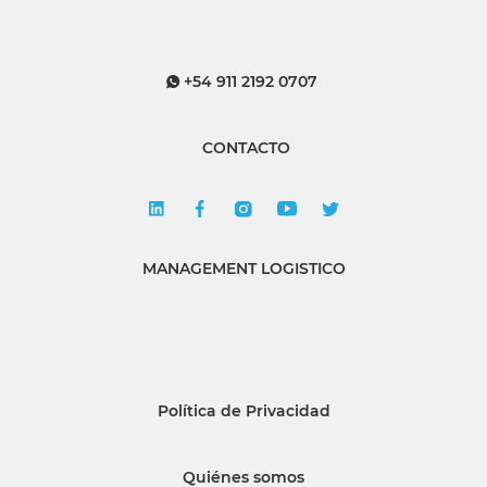
+54 911 2192 0707
CONTACTO
MANAGEMENT LOGISTICO
Política de Privacidad
Quiénes somos