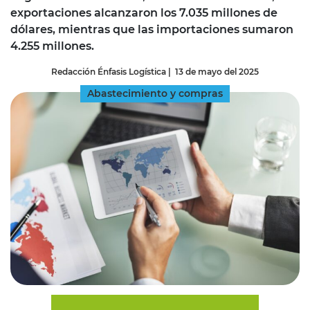
exportaciones alcanzaron los 7.035 millones de
dólares, mientras que las importaciones sumaron
4.255 millones.
Redacción Énfasis Logística
|
13 de mayo del 2025
Abastecimiento y compras