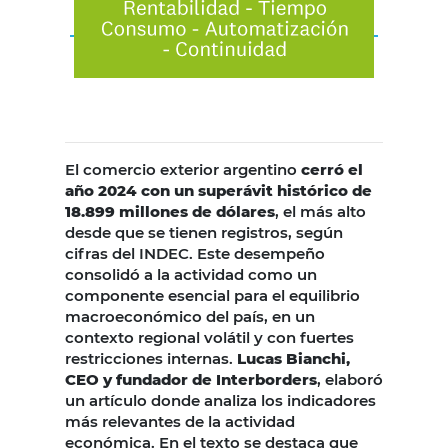
El comercio exterior argentino
cerró el
año 2024 con un superávit histórico de
18.899 millones de dólares
, el más alto
desde que se tienen registros, según
cifras del INDEC. Este desempeño
consolidó a la actividad como un
componente esencial para el equilibrio
macroeconómico del país, en un
contexto regional volátil y con fuertes
restricciones internas.
Lucas Bianchi,
CEO y fundador de Interborders
, elaboró
un artículo donde analiza los indicadores
más relevantes de la actividad
económica. En el texto se destaca que