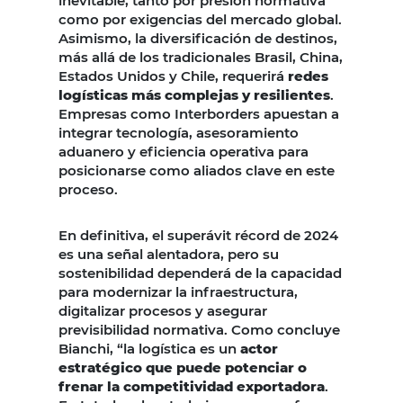
inevitable, tanto por presión normativa
como por exigencias del mercado global.
Asimismo, la diversificación de destinos,
más allá de los tradicionales Brasil, China,
Estados Unidos y Chile, requerirá
redes
logísticas más complejas y resilientes
.
Empresas como Interborders apuestan a
integrar tecnología, asesoramiento
aduanero y eficiencia operativa para
posicionarse como aliados clave en este
proceso.
En definitiva, el superávit récord de 2024
es una señal alentadora, pero su
sostenibilidad dependerá de la capacidad
para modernizar la infraestructura,
digitalizar procesos y asegurar
previsibilidad normativa. Como concluye
Bianchi, “la logística es un
actor
estratégico que puede potenciar o
frenar la competitividad exportadora
.