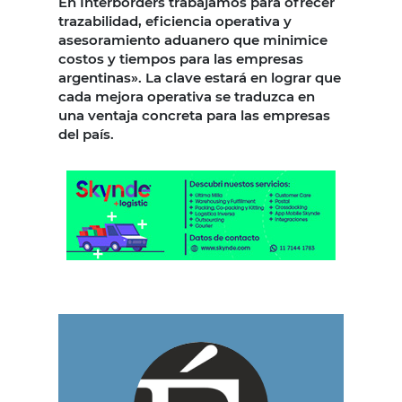
En Interborders trabajamos para ofrecer
trazabilidad, eficiencia operativa y
asesoramiento aduanero que minimice
costos y tiempos para las empresas
argentinas». La clave estará en lograr que
cada mejora operativa se traduzca en
una ventaja concreta para las empresas
del país.