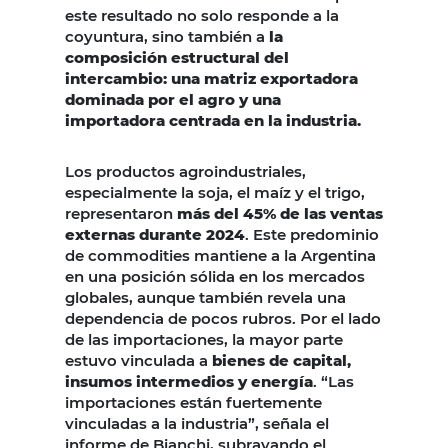
este resultado no solo responde a la
coyuntura, sino también a
la
composición estructural del
intercambio: una matriz exportadora
dominada por el agro y una
importadora centrada en la industria.
Los productos agroindustriales,
especialmente la soja, el maíz y el trigo,
representaron
más del 45% de las ventas
externas durante 2024
. Este predominio
de commodities mantiene a la Argentina
en una posición sólida en los mercados
globales, aunque también revela una
dependencia de pocos rubros. Por el lado
de las importaciones, la mayor parte
estuvo vinculada a
bienes de capital,
insumos intermedios y energía
. “Las
importaciones están fuertemente
vinculadas a la industria”, señala el
informe de Bianchi, subrayando el