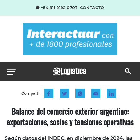
+54 911 2192 0707
CONTACTO
Compartir
Balance del comercio exterior argentino:
exportaciones, socios y tensiones operativas
Según datos del INDEC, en diciembre de 2024, las