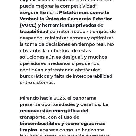
puede mejorar la competitividad”,
asegura Bianchi.
Plataformas como la
Ventanilla Única de Comercio Exterior
(VUCE) y herramientas privadas de
trazabilidad
permiten reducir tiempos de
despacho, minimizar errores y optimizar
la toma de decisiones en tiempo real. No
obstante, la cobertura de estas
soluciones aún es desigual, y muchos
operadores medianos o pequeños
continúan enfrentando obstáculos
burocráticos y falta de interoperabilidad
entre sistemas.
Mirando hacia 2025, el panorama
presenta oportunidades y desafíos.
La
reconversión energética del
transporte, con el uso de
biocombustibles y tecnologías más
limpias
, aparece como un horizonte