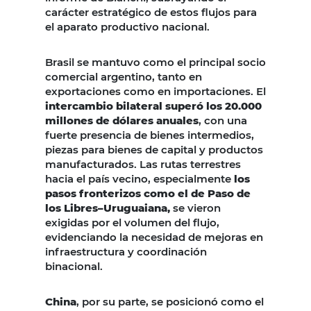
carácter estratégico de estos flujos para
el aparato productivo nacional.
Brasil se mantuvo como el principal socio
comercial argentino, tanto en
exportaciones como en importaciones. El
intercambio bilateral superó los 20.000
millones de dólares anuales
, con una
fuerte presencia de bienes intermedios,
piezas para bienes de capital y productos
manufacturados. Las rutas terrestres
hacia el país vecino, especialmente
los
pasos fronterizos como el de Paso de
los Libres–Uruguaiana,
se vieron
exigidas por el volumen del flujo,
evidenciando la necesidad de mejoras en
infraestructura y coordinación
binacional.
China
, por su parte, se posicionó como el