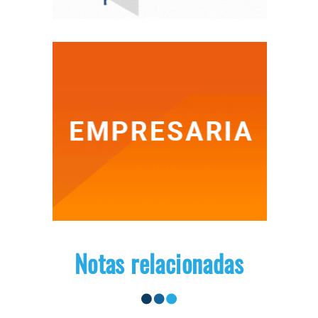
Notas relacionadas