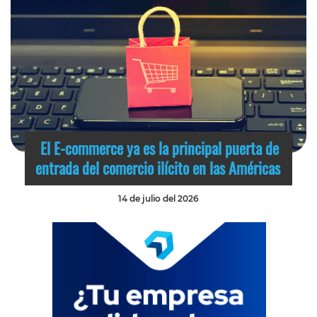
El E-commerce ya es la principal puerta de
entrada del comercio ilícito en las Américas
14 de julio del 2026