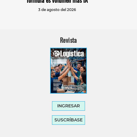
3 de agosto del 2026
Revista
INGRESAR
SUSCRÍBASE