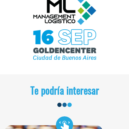
Te podría interesar