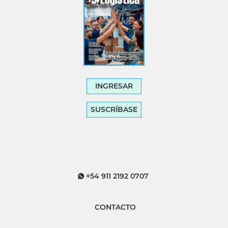
INGRESAR
SUSCRÍBASE
+54 911 2192 0707
CONTACTO