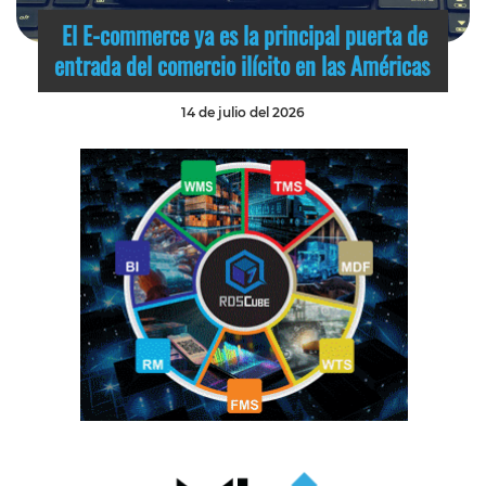
El E-commerce ya es la principal puerta de
entrada del comercio ilícito en las Américas
14 de julio del 2026