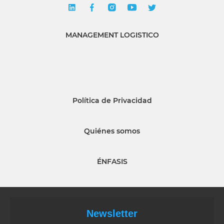
MANAGEMENT LOGISTICO
Política de Privacidad
Quiénes somos
ÉNFASIS
Newsletter