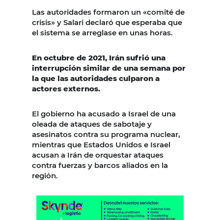
Las autoridades formaron un «comité de
crisis» y Salari declaró que esperaba que
el sistema se arreglase en unas horas.
En octubre de 2021, Irán sufrió una
interrupción similar de una semana por
la que las autoridades culparon a
actores externos.
El gobierno ha acusado a Israel de una
oleada de ataques de sabotaje y
asesinatos contra su programa nuclear,
mientras que Estados Unidos e Israel
acusan a Irán de orquestar ataques
contra fuerzas y barcos aliados en la
región.