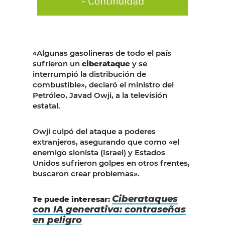
«Algunas gasolineras de todo el país
sufrieron un
ciberataque
y se
interrumpió la distribución de
combustible», declaró el ministro del
Petróleo, Javad Owji, a la televisión
estatal.
Owji culpó del ataque a poderes
extranjeros, asegurando que como «el
enemigo sionista (Israel) y Estados
Unidos sufrieron golpes en otros frentes,
buscaron crear problemas».
Ciberataques
Te puede interesar:
con IA generativa: contraseñas
en peligro