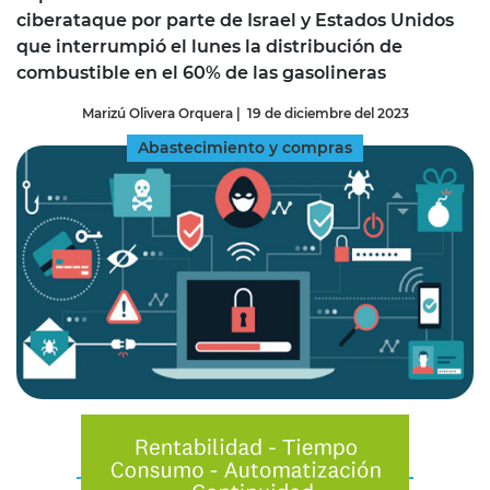
ciberataque por parte de Israel y Estados Unidos
que interrumpió el lunes la distribución de
combustible en el 60% de las gasolineras
Marizú Olivera Orquera
|
19 de diciembre del 2023
Abastecimiento y compras