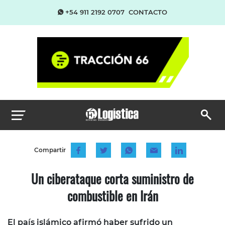
+54 911 2192 0707
CONTACTO
Compartir
Un ciberataque corta suministro de
combustible en Irán
El país islámico afirmó haber sufrido un