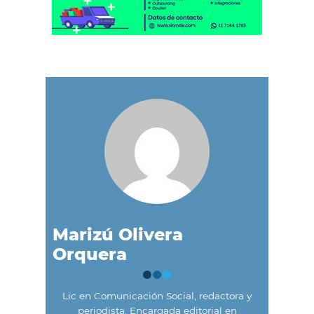
Marizú Olivera
Orquera
Lic en Comunicación Social, redactora y
periodista. Encargada editorial en