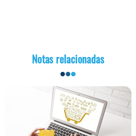
Notas relacionadas