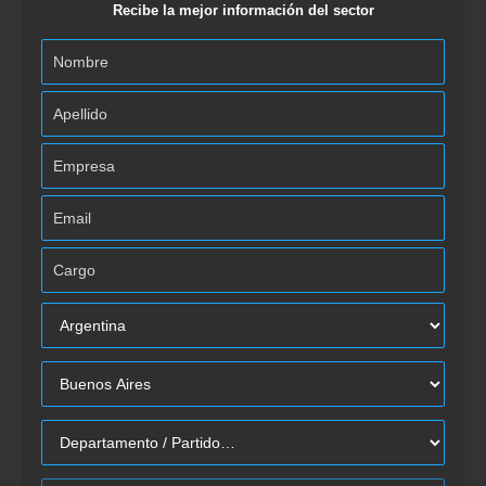
Recibe la mejor información del sector