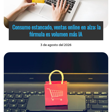
Consumo estancado, ventas online en alza: la
fórmula es volumen más IA
3 de agosto del 2026