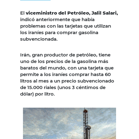
El
viceministro del Petróleo, Jalil Salari,
indicó anteriormente que había
problemas con las tarjetas que utilizan
los iraníes para comprar gasolina
subvencionada.
Irán, gran productor de petróleo, tiene
uno de los precios de la gasolina más
baratos del mundo, con una tarjeta que
permite a los iraníes comprar hasta 60
litros al mes a un precio subvencionado
de 15.000 riales (unos 3 céntimos de
dólar) por litro.