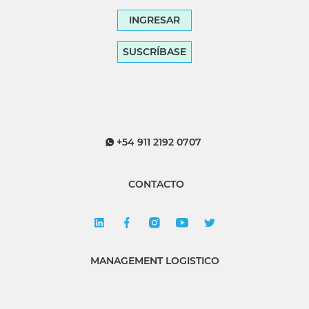
INGRESAR
SUSCRÍBASE
+54 911 2192 0707
CONTACTO
MANAGEMENT LOGISTICO