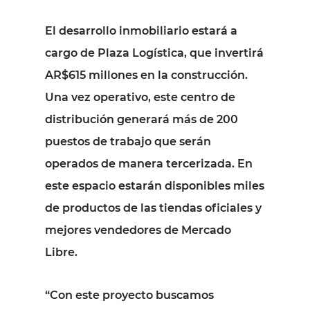
El desarrollo inmobiliario estará a
cargo de Plaza Logística, que invertirá
AR$615 millones en la construcción.
Una vez operativo, este centro de
distribución generará más de 200
puestos de trabajo que serán
operados de manera tercerizada. En
este espacio estarán disponibles miles
de productos de las tiendas oficiales y
mejores vendedores de Mercado
Libre.
“Con este proyecto buscamos