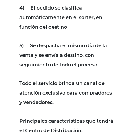
4)
El pedido se clasifica
automáticamente en el sorter, en
función del destino
5)
Se despacha el mismo día de la
venta y se envía a destino, con
seguimiento de todo el proceso.
Todo el servicio brinda un canal de
atención exclusivo para compradores
y vendedores.
Principales características que tendrá
el Centro de Distribución: