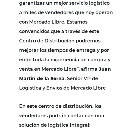
garantizar un mejor servicio logístico
a miles de vendedores que hoy operan
con Mercado Libre. Estamos
convencidos que a través de este
Centro de Distribución podremos
mejorar los tiempos de entrega y por
ende toda la experiencia de compra y
venta en Mercado Libre”, afirma
Juan
Martín de la Serna
, Senior VP de
Logística y Envíos de Mercado Libre
En este centro de distribución, los
vendedores podrán contar con una
solución de logística integral: