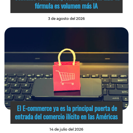
fórmula es volumen más IA
3 de agosto del 2026
El E-commerce ya es la principal puerta de
entrada del comercio ilícito en las Américas
14 de julio del 2026