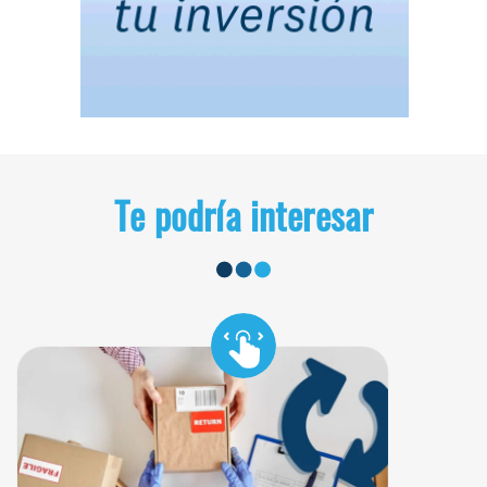
Te podría interesar