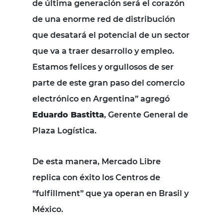
de última generación será el corazón
de una enorme red de distribución
que desatará el potencial de un sector
que va a traer desarrollo y empleo.
Estamos felices y orgullosos de ser
parte de este gran paso del comercio
electrónico en Argentina” agregó
Eduardo Bastitta
, Gerente General de
Plaza Logística.
De esta manera, Mercado Libre
replica con éxito los Centros de
“fulfillment” que ya operan en Brasil y
México.