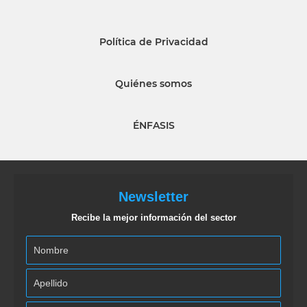
Política de Privacidad
Quiénes somos
ÉNFASIS
Newsletter
Recibe la mejor información del sector