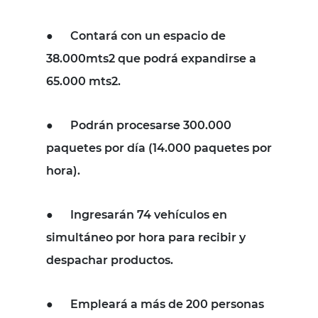
●
Contará con un espacio de
38.000mts2 que podrá expandirse a
65.000 mts2.
●
Podrán procesarse 300.000
paquetes por día (14.000 paquetes por
hora).
●
Ingresarán 74 vehículos en
simultáneo por hora para recibir y
despachar productos.
●
Empleará a más de 200 personas