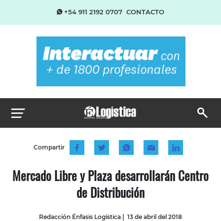
+54 911 2192 0707
CONTACTO
Compartir
Mercado Libre y Plaza desarrollarán Centro
de Distribución
Redacción Énfasis Logística
|
13 de abril del 2018