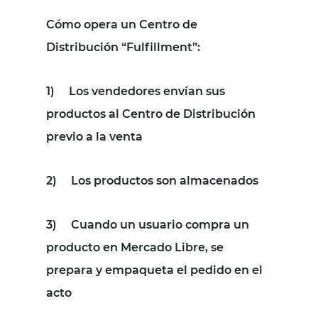
Cómo opera un Centro de
Distribución “Fulfillment”:
1)
Los vendedores envían sus
productos al Centro de Distribución
previo a la venta
2)
Los productos son almacenados
3)
Cuando un usuario compra un
producto en Mercado Libre, se
prepara y empaqueta el pedido en el
acto