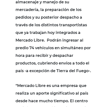
almacenaje y manejo de su
mercadería, la preparación de los
pedidos y su posterior despacho a
través de los distintos transportistas
que ya trabajan hoy integrados a
Mercado Libre.
Podrán ingresar al
predio 74 vehículos en simultáneo por
hora para recibir y despachar
productos, cubriendo envíos a todo el
país -a excepción de Tierra del Fuego-.
“Mercado Libre es una empresa que
realiza un aporte significativo al país
desde hace mucho tiempo. El centro