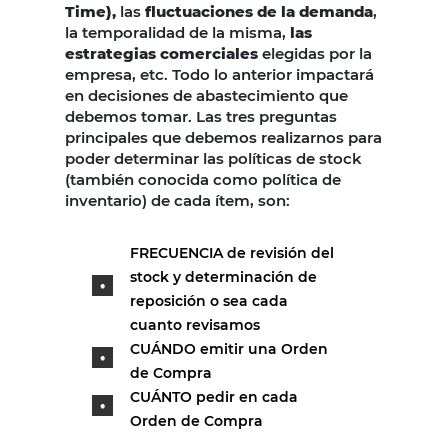
Time),
las
fluctuaciones de la demanda
,
la temporalidad de la misma,
las
estrategias comerciales
elegidas por la
empresa, etc. Todo lo anterior impactará
en decisiones de abastecimiento que
debemos tomar. Las tres preguntas
principales que debemos realizarnos para
poder determinar las políticas de stock
(también conocida como política de
inventario) de cada ítem, son:
FRECUENCIA de revisión del
stock y determinación de
reposición o sea cada
cuanto revisamos
CUÁNDO emitir una Orden
de Compra
CUÁNTO pedir en cada
Orden de Compra