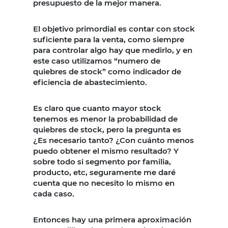
presupuesto de la mejor manera.
El objetivo primordial es contar con stock
suficiente para la venta, como siempre
para controlar algo hay que medirlo, y en
este caso utilizamos “numero de
quiebres de stock” como indicador de
eficiencia de abastecimiento.
Es claro que cuanto mayor stock
tenemos es menor la probabilidad de
quiebres de stock, pero la pregunta es
¿Es necesario tanto? ¿Con cuánto menos
puedo obtener el mismo resultado? Y
sobre todo si segmento por familia,
producto, etc, seguramente me daré
cuenta que no necesito lo mismo en
cada caso.
Entonces hay una primera aproximación