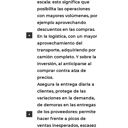
escala: esto significa que
posibilita las operaciones
con mayores volúmenes, por
ejemplo aprovechando
descuentos en las compras.
En la logística, con un mayor
aprovechamiento del
transporte, adquiriendo por
camión completo. Y sobre la
inversión, al anticiparse al
comprar contra alza de
precios.
Asegura la entrega diaria a
clientes, protege de las
variaciones en la demanda,
de demoras en las entregas
de los proveedores: permite
hacer frente a picos de
ventas inesperados, escasez