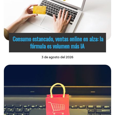
Consumo estancado, ventas online en alza: la
fórmula es volumen más IA
3 de agosto del 2026