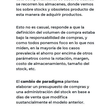
se recorren los almacenes, donde vemos
los sobre stocks y obsoletos producto de
esta manera de adquirir productos.
Esto no es casual, responde a que la
definición del volumen de compra estaba
bajo la responsabilidad de compras, y
como todos ponemos foco en lo que nos
miden, en la mayoría de los casos
prevalecía el ahorro por encima de otros
parámetros como la rotación, margen,
costo de almacenamiento, tamaño del
stock, etc.
El
cambio de paradigma
plantea
elaborar un presupuesto de compras y
una administración del stock en base a
días de venta que modifica
sustancialmente el modelo anterior.