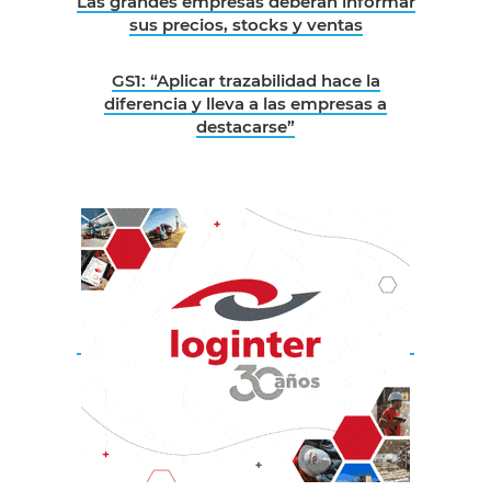
Las grandes empresas deberán informar
sus precios, stocks y ventas
GS1: “Aplicar trazabilidad hace la
diferencia y lleva a las empresas a
destacarse”