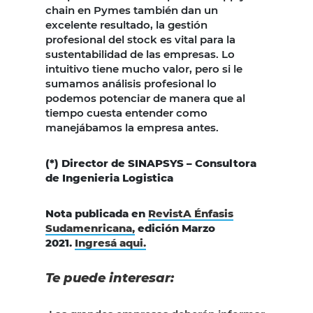
chain en Pymes también dan un
excelente resultado, la gestión
profesional del stock es vital para la
sustentabilidad de las empresas. Lo
intuitivo tiene mucho valor, pero si le
sumamos análisis profesional lo
podemos potenciar de manera que al
tiempo cuesta entender como
manejábamos la empresa antes.
(*) Director de SINAPSYS – Consultora
de Ingenieria Logistica
Nota publicada en
RevistA Énfasis
Sudamenricana,
edición Marzo
2021.
Ingresá aqui.
Te puede interesar: