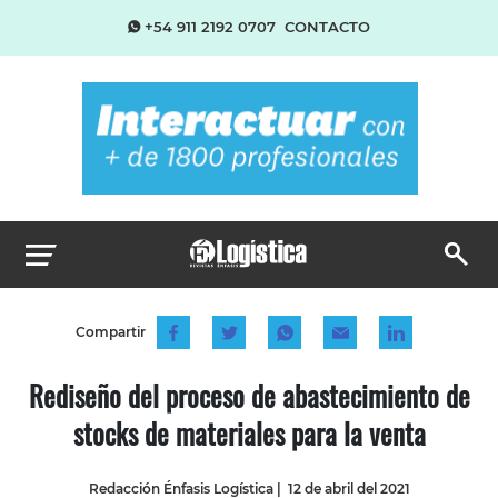
+54 911 2192 0707
CONTACTO
Compartir
Rediseño del proceso de abastecimiento de
stocks de materiales para la venta
Redacción Énfasis Logística
|
12 de abril del 2021