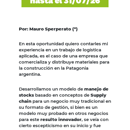
Por: Mauro Sperperato (*)
En esta oportunidad quiero contarles mi
experiencia en un trabajo de logística
aplicada, es el caso de una empresa que
comercializa y distribuye materiales para
la construcción en la Patagonia
argentina.
Desarrollamos un modelo de
manejo de
stocks
basado en conceptos de
Supply
chain
para un negocio muy tradicional en
su formato de gestión, si bien es un
modelo muy probado en otros negocios
para este
resulto innovador
, se veía con
cierto escepticismo en su inicio y fue