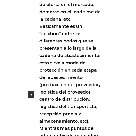
de oferta en el mercado,
demoras en el lead time de
la cadena, etc.
Básicamente es un
“colchón” entre los
diferentes nodos que se
presentan a lo largo de la
cadena de abastecimiento:
esto sirve a modo de
protección en cada etapa
del abastecimiento
(producción del proveedor,
logística del proveedor,
centro de distribución,
logística del transportista,
recepción propia y
almacenamiento, etc).
Mientras más puntos de
intercambio de mercadería