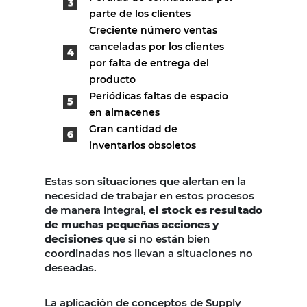
parte de los clientes
Creciente número ventas
canceladas por los clientes
por falta de entrega del
producto
Periódicas faltas de espacio
en almacenes
Gran cantidad de
inventarios obsoletos
Estas son situaciones que alertan en la
necesidad de trabajar en estos procesos
de manera integral,
el stock es resultado
de muchas pequeñas acciones y
decisiones
que si no están bien
coordinadas nos llevan a situaciones no
deseadas.
La aplicación de conceptos de Supply