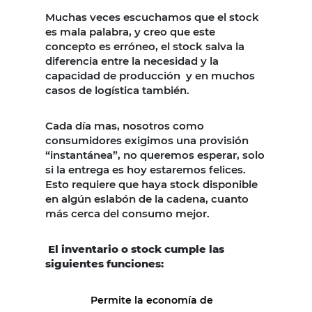
Muchas veces escuchamos que el stock
es mala palabra, y creo que este
concepto es erróneo, el stock salva la
diferencia entre la necesidad y la
capacidad de producción y en muchos
casos de logística también.
Cada día mas, nosotros como
consumidores exigimos una provisión
“instantánea”, no queremos esperar, solo
si la entrega es hoy estaremos felices.
Esto requiere que haya stock disponible
en algún eslabón de la cadena, cuanto
más cerca del consumo mejor.
El inventario o stock cumple las
siguientes funciones:
Permite la economía de