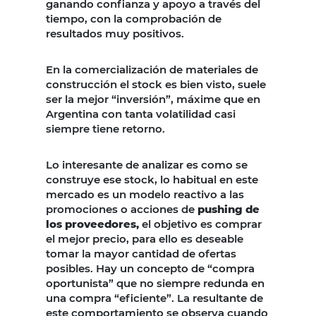
ganando confianza y apoyo a través del
tiempo, con la comprobación de
resultados muy positivos.
En la comercialización de materiales de
construcción el stock es bien visto, suele
ser la mejor “inversión”, máxime que en
Argentina con tanta volatilidad casi
siempre tiene retorno.
Lo interesante de analizar es como se
construye ese stock, lo habitual en este
mercado es un modelo reactivo a las
promociones o acciones de
pushing de
los proveedores,
el objetivo es comprar
el mejor precio, para ello es deseable
tomar la mayor cantidad de ofertas
posibles. Hay un concepto de “compra
oportunista” que no siempre redunda en
una compra “eficiente”. La resultante de
este comportamiento se observa cuando