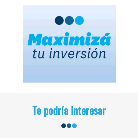
Te podría interesar