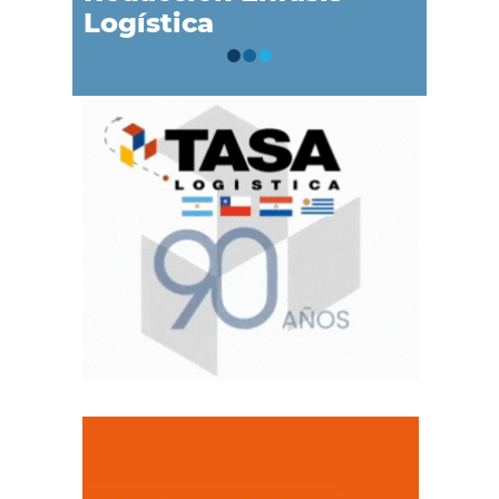
Logística