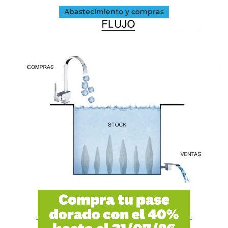
Abastecimiento y compras