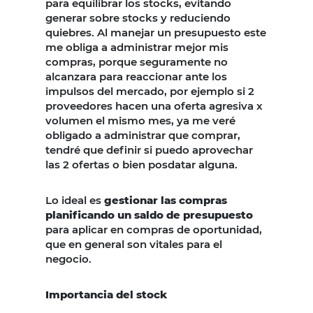
para equilibrar los stocks, evitando
generar sobre stocks y reduciendo
quiebres. Al manejar un presupuesto este
me obliga a administrar mejor mis
compras, porque seguramente no
alcanzara para reaccionar ante los
impulsos del mercado, por ejemplo si 2
proveedores hacen una oferta agresiva x
volumen el mismo mes, ya me veré
obligado a administrar que comprar,
tendré que definir si puedo aprovechar
las 2 ofertas o bien posdatar alguna.
Lo ideal es
gestionar las compras
planificando un saldo de presupuesto
para aplicar en compras de oportunidad,
que en general son vitales para el
negocio.
Importancia del stock