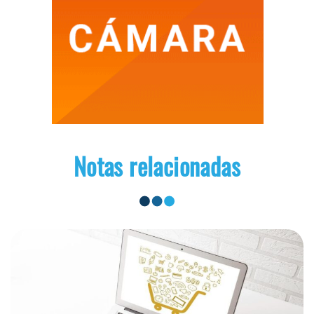
Notas relacionadas