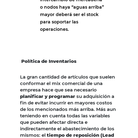
o nodos haya “aguas arriba”
mayor deberá ser el stock
para soportar las
operaciones.
Política de Inventarios
La gran cantidad de artículos que suelen
conformar el mix comercial de una
empresa hace que sea necesario
planificar y programar
su adquisición a
fin de evitar incurrir en mayores costos
de los mencionados más arriba. Más aun
teniendo en cuenta todas las variables
que pueden afectar directa e
indirectamente el abastecimiento de los
mismos: el
tiempo de reposición (Lead