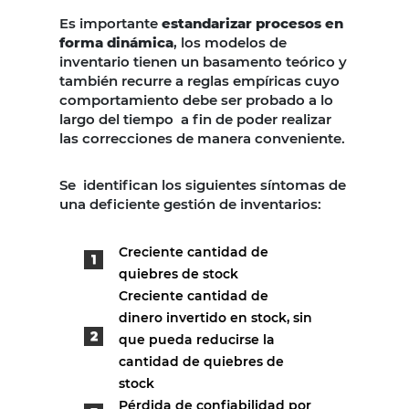
Es importante
estandarizar procesos en
forma dinámica
, los modelos de
inventario tienen un basamento teórico y
también recurre a reglas empíricas cuyo
comportamiento debe ser probado a lo
largo del tiempo a fin de poder realizar
las correcciones de manera conveniente.
Se identifican los siguientes síntomas de
una deficiente gestión de inventarios:
Creciente cantidad de
quiebres de stock
Creciente cantidad de
dinero invertido en stock, sin
que pueda reducirse la
cantidad de quiebres de
stock
Pérdida de confiabilidad por