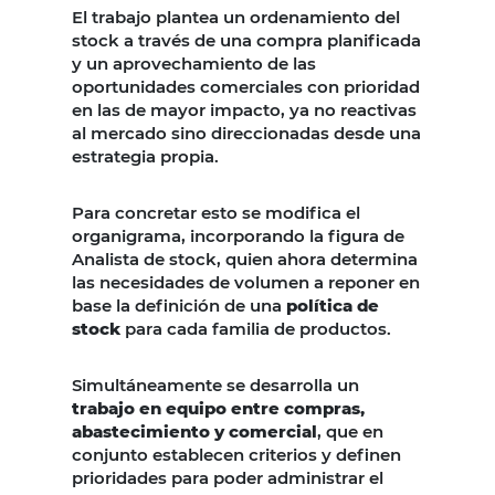
El trabajo plantea un ordenamiento del
stock a través de una compra planificada
y un aprovechamiento de las
oportunidades comerciales con prioridad
en las de mayor impacto, ya no reactivas
al mercado sino direccionadas desde una
estrategia propia.
Para concretar esto se modifica el
organigrama, incorporando la figura de
Analista de stock, quien ahora determina
las necesidades de volumen a reponer en
base la definición de una
política de
stock
para cada familia de productos.
Simultáneamente se desarrolla un
trabajo en equipo entre compras,
abastecimiento y comercial
, que en
conjunto establecen criterios y definen
prioridades para poder administrar el