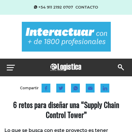
+54 911 2192 0707
CONTACTO
Compartir
6 retos para diseñar una “Supply Chain
Control Tower”
Lo que se busca con este proyecto es tener