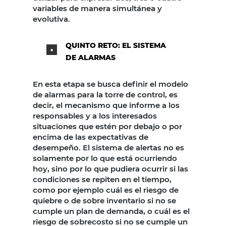
variables de manera simultánea y
evolutiva.
QUINTO RETO: EL SISTEMA
DE ALARMAS
En esta etapa se busca definir el modelo
de alarmas para la torre de control, es
decir, el mecanismo que informe a los
responsables y a los interesados
situaciones que estén por debajo o por
encima de las expectativas de
desempeño. El sistema de alertas no es
solamente por lo que está ocurriendo
hoy, sino por lo que pudiera ocurrir si las
condiciones se repiten en el tiempo,
como por ejemplo cuál es el riesgo de
quiebre o de sobre inventario si no se
cumple un plan de demanda, o cuál es el
riesgo de sobrecosto si no se cumple un