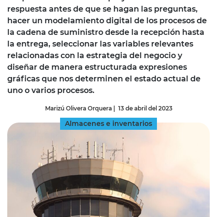
respuesta antes de que se hagan las preguntas,
hacer un modelamiento digital de los procesos de
la cadena de suministro desde la recepción hasta
la entrega, seleccionar las variables relevantes
relacionadas con la estrategia del negocio y
diseñar de manera estructurada expresiones
gráficas que nos determinen el estado actual de
uno o varios procesos.
Marizú Olivera Orquera
|
13 de abril del 2023
Almacenes e inventarios