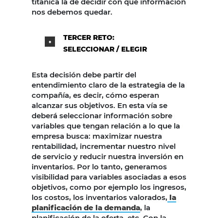
titánica la de decidir con qué información
nos debemos quedar.
TERCER RETO:
SELECCIONAR / ELEGIR
Esta decisión debe partir del
entendimiento claro de la estrategia de la
compañía, es decir, cómo esperan
alcanzar sus objetivos. En esta vía se
deberá seleccionar información sobre
variables que tengan relación a lo que la
empresa busca: maximizar nuestra
rentabilidad, incrementar nuestro nivel
de servicio y reducir nuestra inversión en
inventarios. Por lo tanto, generamos
visibilidad para variables asociadas a esos
objetivos, como por ejemplo los ingresos,
los costos, los inventarios valorados,
la
planificación de la demanda
, la
planificación de la oferta, etc. Con la