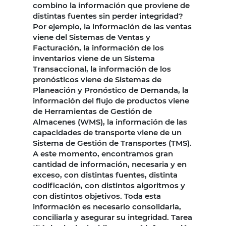
combino la información que proviene de
distintas fuentes sin perder integridad?
Por ejemplo, la información de las ventas
viene del Sistemas de Ventas y
Facturación, la información de los
inventarios viene de un Sistema
Transaccional, la información de los
pronósticos viene de Sistemas de
Planeación y Pronóstico de Demanda, la
información del flujo de productos viene
de Herramientas de Gestión de
Almacenes (WMS), la información de las
capacidades de transporte viene de un
Sistema de Gestión de Transportes (TMS).
A este momento, encontramos gran
cantidad de información, necesaria y en
exceso, con distintas fuentes, distinta
codificación, con distintos algoritmos y
con distintos objetivos. Toda esta
información es necesario consolidarla,
conciliarla y asegurar su integridad. Tarea