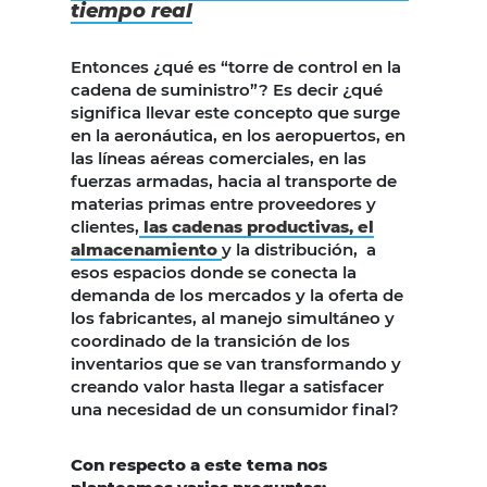
tiempo real
Entonces ¿qué es “torre de control en la
cadena de suministro”? Es decir ¿qué
significa llevar este concepto que surge
en la aeronáutica, en los aeropuertos, en
las líneas aéreas comerciales, en las
fuerzas armadas, hacia al transporte de
materias primas entre proveedores y
clientes,
las cadenas productivas, el
almacenamiento
y la distribución, a
esos espacios donde se conecta la
demanda de los mercados y la oferta de
los fabricantes, al manejo simultáneo y
coordinado de la transición de los
inventarios que se van transformando y
creando valor hasta llegar a satisfacer
una necesidad de un consumidor final?
Con respecto a este tema nos