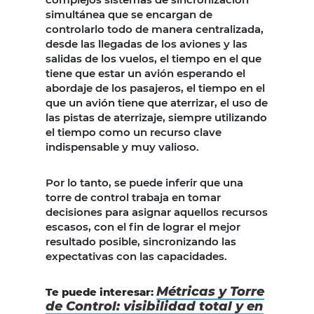
simultánea que se encargan de
controlarlo todo de manera centralizada,
desde las llegadas de los aviones y las
salidas de los vuelos, el tiempo en el que
tiene que estar un avión esperando el
abordaje de los pasajeros, el tiempo en el
que un avión tiene que aterrizar, el uso de
las pistas de aterrizaje, siempre utilizando
el tiempo como un recurso clave
indispensable y muy valioso.
Por lo tanto, se puede inferir que una
torre de control trabaja en tomar
decisiones para asignar aquellos recursos
escasos, con el fin de lograr el mejor
resultado posible, sincronizando las
expectativas con las capacidades.
Métricas y Torre
Te puede interesar:
de Control: visibilidad total y en