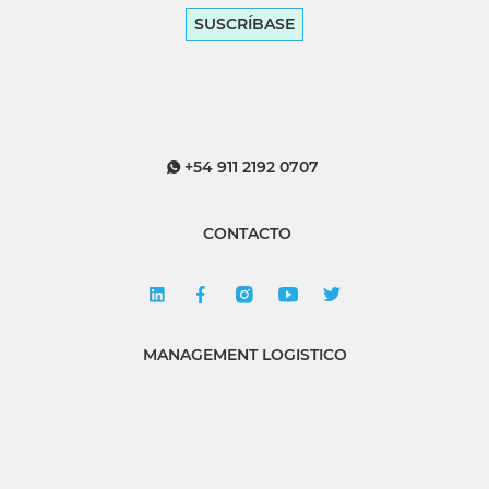
SUSCRÍBASE
+54 911 2192 0707
CONTACTO
MANAGEMENT LOGISTICO