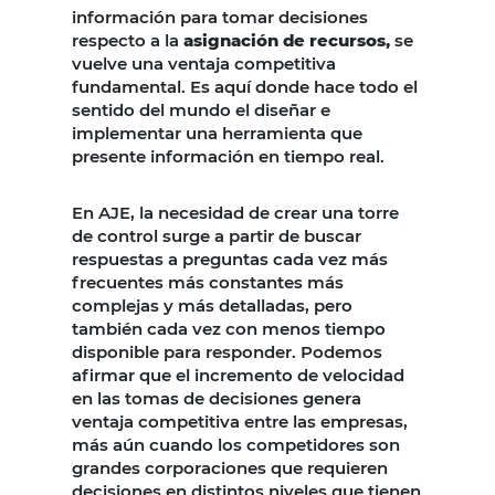
información para tomar decisiones
respecto a la
asignación de recursos,
se
vuelve una ventaja competitiva
fundamental. Es aquí donde hace todo el
sentido del mundo el diseñar e
implementar una herramienta que
presente información en tiempo real.
En AJE, la necesidad de crear una torre
de control surge a partir de buscar
respuestas a preguntas cada vez más
frecuentes más constantes más
complejas y más detalladas, pero
también cada vez con menos tiempo
disponible para responder. Podemos
afirmar que el incremento de velocidad
en las tomas de decisiones genera
ventaja competitiva entre las empresas,
más aún cuando los competidores son
grandes corporaciones que requieren
decisiones en distintos niveles que tienen