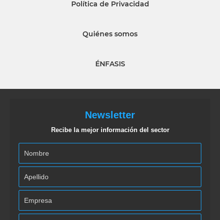
Política de Privacidad
Quiénes somos
ÉNFASIS
Newsletter
Recibe la mejor información del sector