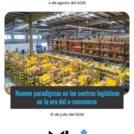
4 de agosto del 2026
Nuevos paradigmas en los centros logísticos
en la era del e-commerce
31 de julio del 2026