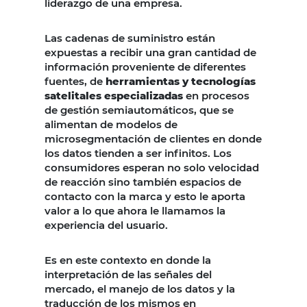
liderazgo de una empresa.
Las cadenas de suministro están
expuestas a recibir una gran cantidad de
información proveniente de diferentes
fuentes, de
herramientas y tecnologías
satelitales especializadas
en procesos
de gestión semiautomáticos, que se
alimentan de modelos de
microsegmentación de clientes en donde
los datos tienden a ser infinitos. Los
consumidores esperan no solo velocidad
de reacción sino también espacios de
contacto con la marca y esto le aporta
valor a lo que ahora le llamamos la
experiencia del usuario.
Es en este contexto en donde la
interpretación de las señales del
mercado, el manejo de los datos y la
traducción de los mismos en