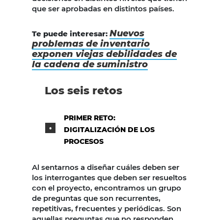
que ser aprobadas en distintos países.
Nuevos
Te puede interesar:
problemas de inventario
exponen viejas debilidades de
la cadena de suministro
Los seis retos
PRIMER RETO:
DIGITALIZACIÓN DE LOS
PROCESOS
Al sentarnos a diseñar cuáles deben ser
los interrogantes que deben ser resueltos
con el proyecto, encontramos un grupo
de preguntas que son recurrentes,
repetitivas, frecuentes y periódicas. Son
aquellas preguntas que no responden