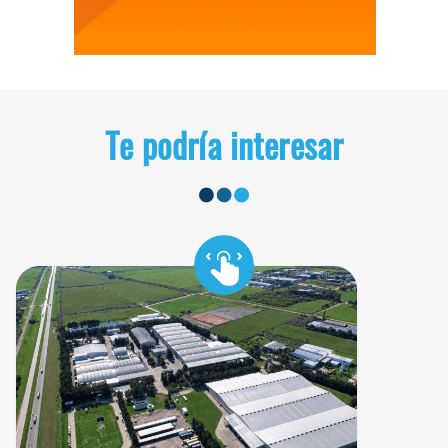
Te podría interesar