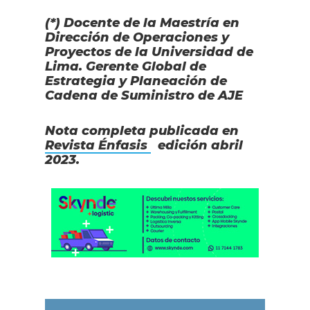
(*) Docente de la Maestría en
Dirección de Operaciones y
Proyectos de la Universidad de
Lima. Gerente Global de
Estrategia y Planeación de
Cadena de Suministro de AJE
Nota completa publicada en
Revista Énfasis
edición abril
2023.