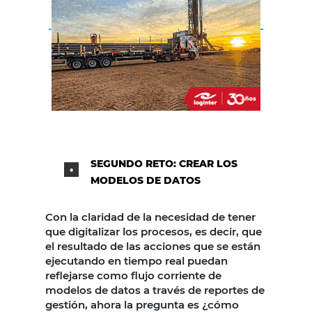
SEGUNDO RETO: CREAR LOS
MODELOS DE DATOS
Con la claridad de la necesidad de tener
que digitalizar los procesos, es decir, que
el resultado de las acciones que se están
ejecutando en tiempo real puedan
reflejarse como flujo corriente de
modelos de datos a través de reportes de
gestión, ahora la pregunta es ¿cómo