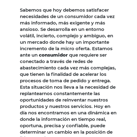
Sabemos que hoy debemos satisfacer
necesidades de un consumidor cada vez
más informado, más exigente y más
ansioso. Se desarrolla en un entorno
volátil, incierto, complejo y ambiguo, en
un mercado donde hay un importante
incremento de la micro oferta. Estamos
ante un
consumidor
que requiere ser
conectado a través de redes de
abastecimiento cada vez más complejas,
que tienen la finalidad de acelerar los
procesos de toma de pedido y entrega.
Esta situación nos lleva a la necesidad de
replantearnos constantemente las
oportunidades de reinventar nuestros
productos y nuestros servicios. Hoy en
día nos encontramos en una dinámica en
donde la información en tiempo real,
oportuna, precisa y confiable, puede
determinar un cambio en la posición de