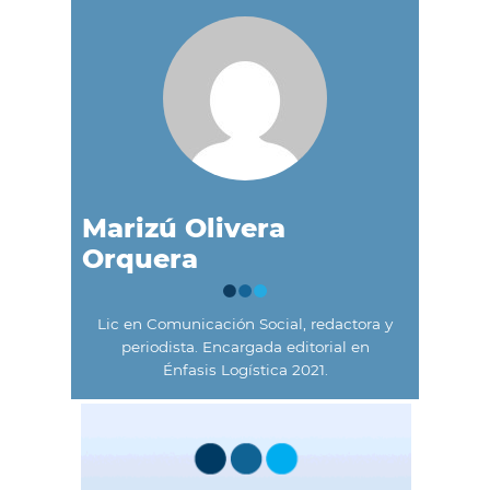
Marizú Olivera
Orquera
Lic en Comunicación Social, redactora y
periodista. Encargada editorial en
Énfasis Logística 2021.