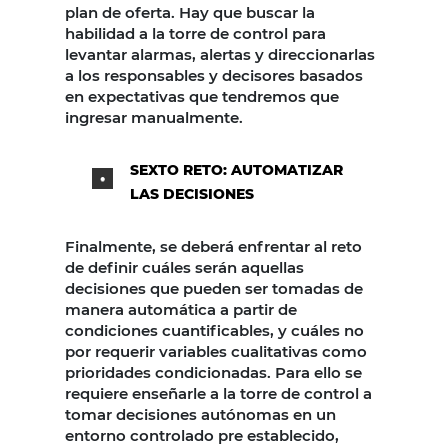
plan de oferta. Hay que buscar la
habilidad a la torre de control para
levantar alarmas, alertas y direccionarlas
a los responsables y decisores basados
en expectativas que tendremos que
ingresar manualmente.
SEXTO RETO: AUTOMATIZAR
LAS DECISIONES
Finalmente, se deberá enfrentar al reto
de definir cuáles serán aquellas
decisiones que pueden ser tomadas de
manera automática a partir de
condiciones cuantificables, y cuáles no
por requerir variables cualitativas como
prioridades condicionadas. Para ello se
requiere enseñarle a la torre de control a
tomar decisiones autónomas en un
entorno controlado pre establecido,