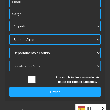
Autorizo la inclusión/uso de mis
datos por Énfasis Logística.
Enviar
ES