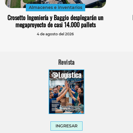
Almacenes e inventarios
Crosetto Ingeniería y Baggio desplegarán un
megaproyecto de casi 14.000 pallets
4 de agosto del 2026
Revista
INGRESAR