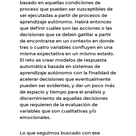
basado en aquellas condiciones de
proceso que puedan ser susceptibles de
ser ejecutadas a partir de procesos de
aprendizaje autónomo. Habrá entonces
que definir cuáles son las acciones o las
decisiones que se deben gatillar a partir
de encontrarse en un contexto en donde
tres o cuatro variables confluyen en una
misma expectativa en un mismo estado.
El reto es crear modelos de respuesta
automática basada en sistemas de
aprendizaje autónomo con la finalidad de
acelerar decisiones que eventualmente
pueden ser evidentes, y dar un poco más
de espacio y tiempo para el análisis y
discernimiento de aquellas decisiones
que requieren de la evaluación de
variables que son cualitativas y/o
emocionales.
Lo que seguimos buscado con ese