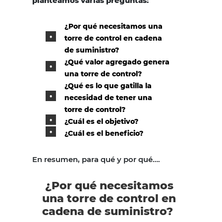
planteamos varias preguntas:
¿Por qué necesitamos una
torre de control en cadena
de suministro?
¿Qué valor agregado genera
una torre de control?
¿Qué es lo que gatilla la
necesidad de tener una
torre de control?
¿Cuál es el objetivo?
¿Cuál es el beneficio?
En resumen, para qué y por qué….
¿Por qué necesitamos
una torre de control en
cadena de suministro?