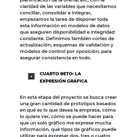
claridad de las variables que necesitamos
conciliar, consolidar e integrar,
empezamos la tarea de disponer toda
esta información en modelos de datos
que aseguren disponibilidad e integridad
constante. Definimos también cortes de
actualización, esquemas de validación y
modelos de control por oposición, para
asegurar consistencia en todo.
CUARTO RETO: LA
EXPRESIÓN GRÁFICA
En esta etapa del proyecto se busca crear
una gran cantidad de prototipos basados
en qué es lo que desea la empresa, cómo
lo quiere ver, cómo se puede hacer para
que un solo gráfico me exprese mucha
información, qué tipos de gráficos puede
utilizar para expresar dos, tres o cuatro