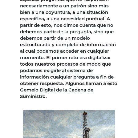
necesariamente a un patrón sino más
bien a una coyuntura, a una situación
específica, a una necesidad puntual. A
partir de esto, nos dimos cuenta que no
debemos partir de la pregunta, sino que
debemos partir de un modelo
estructurado y completo de información
al cual podemos acceder en cualquier
momento. El primer reto era digitalizar
todos nuestros procesos de modo que
podamos exigirle al sistema de
información cualquier pregunta a fin de
obtener respuesta. Algunos llaman a esto
Gemelo Digital de la Cadena de
Suministro.