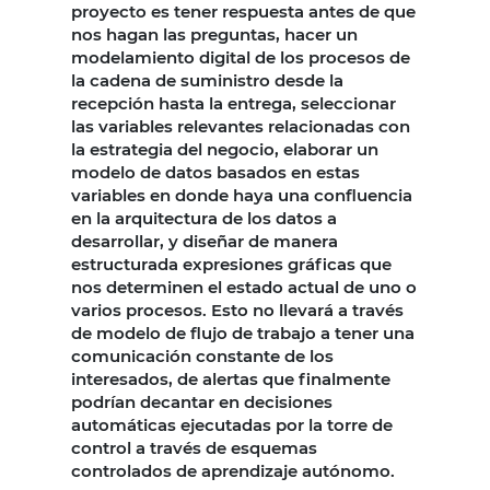
proyecto es tener respuesta antes de que
nos hagan las preguntas, hacer un
modelamiento digital de los procesos de
la cadena de suministro desde la
recepción hasta la entrega, seleccionar
las variables relevantes relacionadas con
la estrategia del negocio, elaborar un
modelo de datos basados en estas
variables en donde haya una confluencia
en la arquitectura de los datos a
desarrollar, y diseñar de manera
estructurada expresiones gráficas que
nos determinen el estado actual de uno o
varios procesos. Esto no llevará a través
de modelo de flujo de trabajo a tener una
comunicación constante de los
interesados, de alertas que finalmente
podrían decantar en decisiones
automáticas ejecutadas por la torre de
control a través de esquemas
controlados de aprendizaje autónomo.