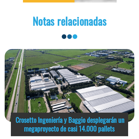
Notas relacionadas
Crosetto Ingeniería y Baggio desplegarán un
megaproyecto de casi 14.000 pallets