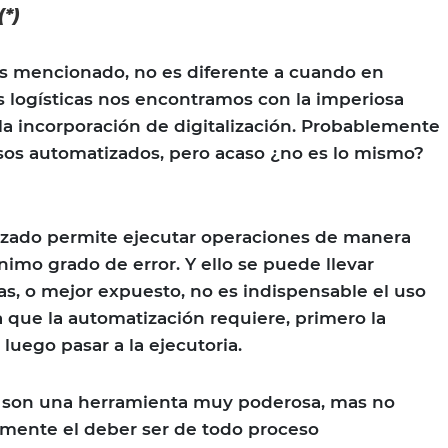
(*)
es mencionado, no es diferente a cuando en
 logísticas nos encontramos con la imperiosa
 la incorporación de digitalización. Probablemente
sos automatizados, pero acaso ¿no es lo mismo?
zado permite ejecutar operaciones de manera
nimo grado de error. Y ello se puede llevar
s, o mejor expuesto, no es indispensable el uso
 que la automatización requiere, primero la
 luego pasar a la ejecutoria.
s son una herramienta muy poderosa, mas no
amente el deber ser de todo proceso