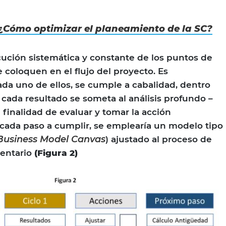
¿Cómo optimizar el planeamiento de la SC?
cución sistemática y constante de los puntos de
coloquen en el flujo del proyecto. Es
da uno de ellos, se cumple a cabalidad, dentro
 cada resultado se someta al análisis profundo –
 finalidad de evaluar y tomar la acción
cada paso a cumplir, se emplearía un modelo tipo
Business Model Canvas
) ajustado al proceso de
ventario
(Figura 2)