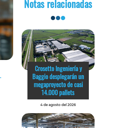
Notas relacionadas
Crosetto Ingeniería y
Baggio desplegarán un
megaproyecto de casi
14.000 pallets
4 de agosto del 2026