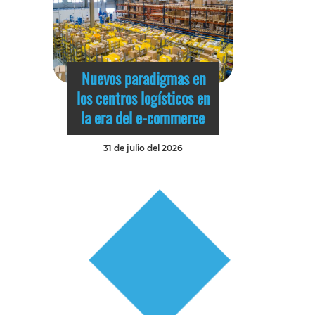
Nuevos paradigmas en
los centros logísticos en
la era del e-commerce
31 de julio del 2026