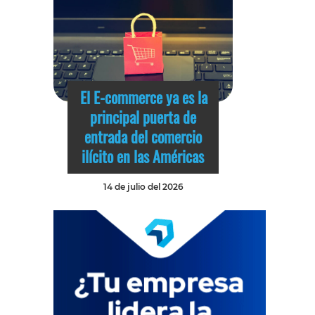
El E-commerce ya es la
principal puerta de
entrada del comercio
ilícito en las Américas
14 de julio del 2026