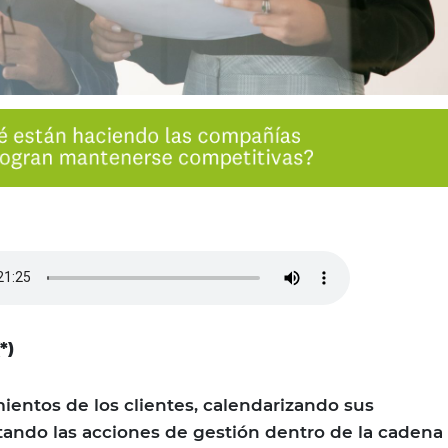
(*)
ientos de los clientes, calendarizando sus
tando las acciones de gestión dentro de la cadena