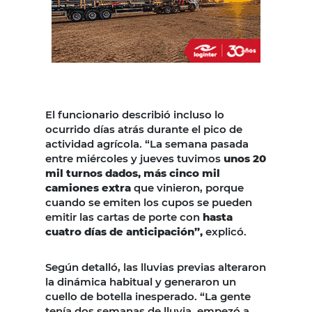
El funcionario describió incluso lo
ocurrido días atrás durante el pico de
actividad agrícola. “La semana pasada
entre miércoles y jueves tuvimos
unos 20
mil turnos dados, más cinco mil
camiones extra
que vinieron, porque
cuando se emiten los cupos se pueden
emitir las cartas de porte con
hasta
cuatro días de anticipación”,
explicó.
Según detalló, las lluvias previas alteraron
la dinámica habitual y generaron un
cuello de botella inesperado. “La gente
tenía dos semanas de lluvia, empezó a