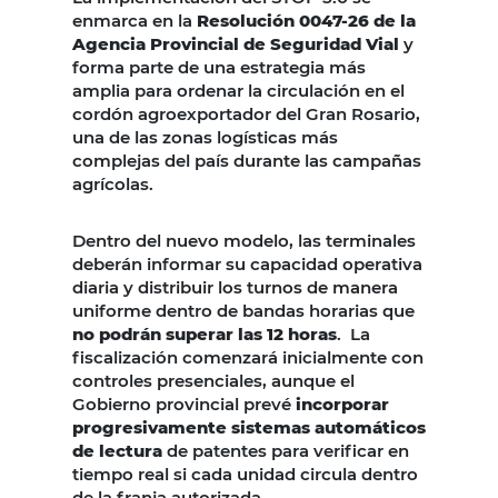
enmarca en la
Resolución 0047-26 de la
Agencia Provincial de Seguridad Vial
y
forma parte de una estrategia más
amplia para ordenar la circulación en el
cordón agroexportador del Gran Rosario,
una de las zonas logísticas más
complejas del país durante las campañas
agrícolas.
Dentro del nuevo modelo, las terminales
deberán informar su capacidad operativa
diaria y distribuir los turnos de manera
uniforme dentro de bandas horarias que
no podrán superar las 12 horas
. La
fiscalización comenzará inicialmente con
controles presenciales, aunque el
Gobierno provincial prevé
incorporar
progresivamente sistemas automáticos
de lectura
de patentes para verificar en
tiempo real si cada unidad circula dentro
de la franja autorizada.