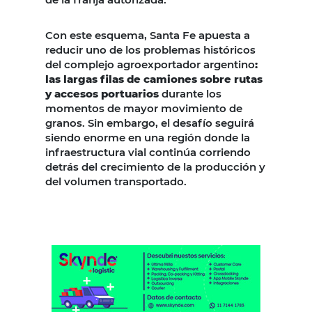
Con este esquema, Santa Fe apuesta a
reducir uno de los problemas históricos
del complejo agroexportador argentino
:
las largas filas de camiones sobre rutas
y accesos portuarios
durante los
momentos de mayor movimiento de
granos. Sin embargo, el desafío seguirá
siendo enorme en una región donde la
infraestructura vial continúa corriendo
detrás del crecimiento de la producción y
del volumen transportado.