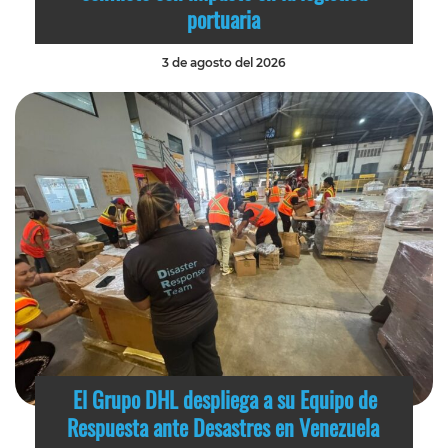
portuaria
3 de agosto del 2026
El Grupo DHL despliega a su Equipo de
Respuesta ante Desastres en Venezuela