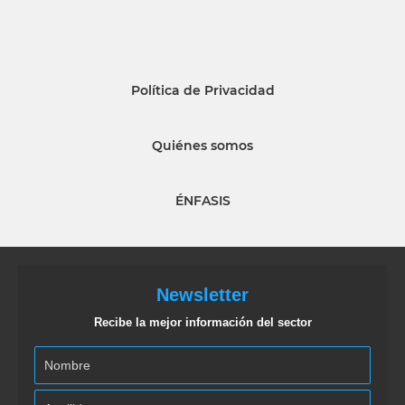
Política de Privacidad
Quiénes somos
ÉNFASIS
Newsletter
Recibe la mejor información del sector