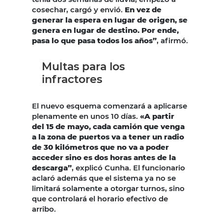
cosechar, cargó y envió.
En vez de
generar la espera en lugar de origen, se
genera en lugar de destino. Por ende,
pasa lo que pasa todos los años”
, afirmó.
Multas para los
infractores
El nuevo esquema comenzará a aplicarse
plenamente en unos 10 días.
«A partir
del 15 de mayo, cada camión que venga
a la zona de puertos va a tener un radio
de 30 kilómetros que no va a poder
acceder sino es dos horas antes de la
descarga”
, explicó Cunha. El funcionario
aclaró además que el sistema ya no se
limitará solamente a otorgar turnos, sino
que controlará el horario efectivo de
arribo.