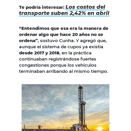
Los costos del
Te podría interesar:
transporte suben 2,42% en abril
“Entendimos que esa era la manera de
ordenar algo que hace 20 años no se
ordena”
, sostuvo Cunha. Y agregó que,
aunque el sistema de cupos ya existía
desde 2017 y 2018
, en la práctica
continuaban registrándose fuertes
congestiones porque los vehículos
terminaban arribando al mismo tiempo.