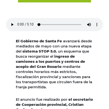
El Gobierno de Santa Fe
avanzará desde
mediados de mayo con una nueva etapa
del
sistema STOP 5.0
, un esquema que
busca reorganizar el
ingreso de
camiones a los puertos y centros de
acopio del Gran Rosario
mediante
controles horarios más estrictos,
fiscalización provincial y sanciones para
los transportistas que circulen fuera de la
franja permitida.
El anuncio fue realizado por
el secretario
de Cooperación provincial, Cristian