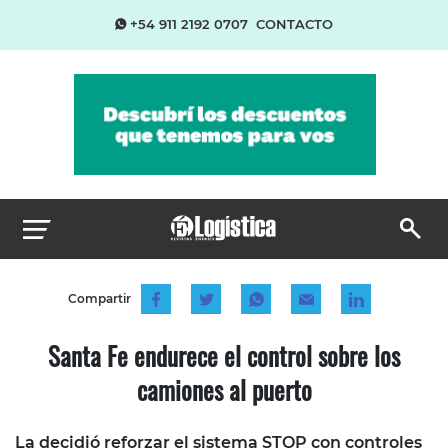
+54 911 2192 0707
CONTACTO
Compartir
Santa Fe endurece el control sobre los
camiones al puerto
La decidió reforzar el sistema STOP con controles