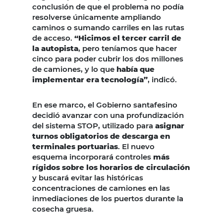
conclusión de que el problema no podía
resolverse únicamente ampliando
caminos o sumando carriles en las rutas
de acceso.
“Hicimos el tercer carril de
la autopista
, pero teníamos que hacer
cinco para poder cubrir los dos millones
de camiones, y lo que
había que
implementar era tecnología”
, indicó.
En ese marco, el Gobierno santafesino
decidió avanzar con una profundización
del sistema STOP, utilizado para
asignar
turnos obligatorios de descarga en
terminales portuarias
. El nuevo
esquema incorporará controles
más
rígidos sobre los horarios de circulación
y buscará evitar las históricas
concentraciones de camiones en las
inmediaciones de los puertos durante la
cosecha gruesa.