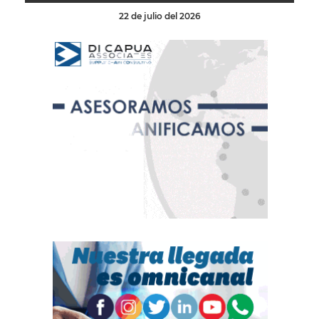
22 de julio del 2026