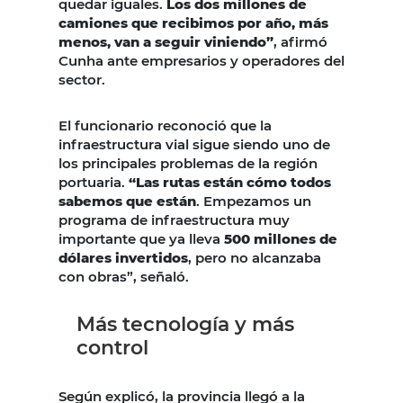
quedar iguales.
Los dos millones de
camiones que recibimos por año, más
menos, van a seguir viniendo”
, afirmó
Cunha ante empresarios y operadores del
sector.
El funcionario reconoció que la
infraestructura vial sigue siendo uno de
los principales problemas de la región
portuaria.
“Las rutas están cómo todos
sabemos que están
. Empezamos un
programa de infraestructura muy
importante que ya lleva
500 millones de
dólares invertidos
, pero no alcanzaba
con obras”, señaló.
Más tecnología y más
control
Según explicó, la provincia llegó a la