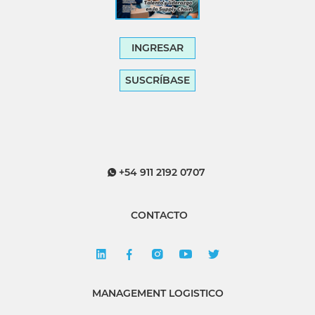
INGRESAR
SUSCRÍBASE
+54 911 2192 0707
CONTACTO
MANAGEMENT LOGISTICO