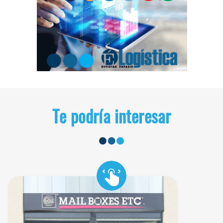
Te podría interesar