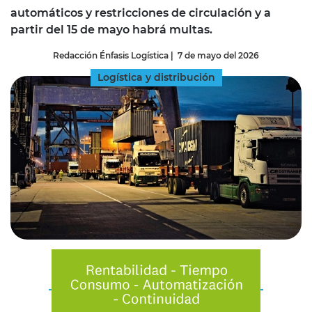
automáticos y restricciones de circulación y a
partir del 15 de mayo habrá multas.
Redacción Énfasis Logística
|
7 de mayo del 2026
Logística y distribución