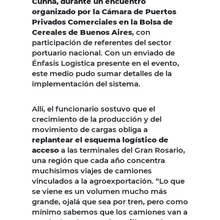
Cunha, durante un encuentro
organizado por la Cámara de Puertos
Privados Comerciales en la Bolsa de
Cereales de Buenos Aires
, con
participación de referentes del sector
portuario nacional. Con un enviado de
Énfasis Logística presente en el evento,
este medio pudo sumar detalles de la
implementación del sistema.
Allí, el funcionario sostuvo que el
crecimiento de la producción y del
movimiento de cargas obliga a
replantear el esquema logístico de
acceso
a las terminales del Gran Rosario,
una región que cada año concentra
muchísimos viajes de camiones
vinculados a la agroexportación. “Lo que
se viene es un volumen mucho más
grande, ojalá que sea por tren, pero como
mínimo sabemos que los camiones van a