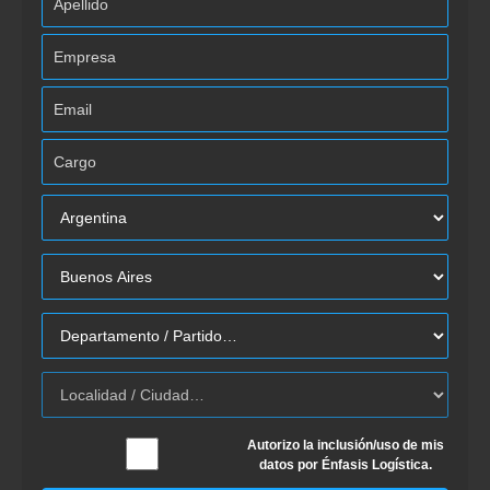
Autorizo la inclusión/uso de mis
datos por Énfasis Logística.