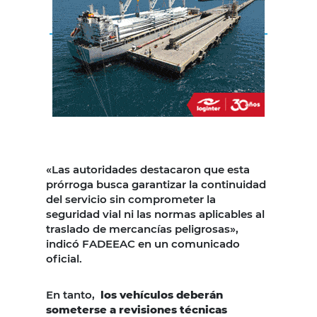
«Las autoridades destacaron que esta
prórroga busca garantizar la continuidad
del servicio sin comprometer la
seguridad vial ni las normas aplicables al
traslado de mercancías peligrosas»,
indicó FADEEAC en un comunicado
oficial.
En tanto,
los vehículos deberán
someterse a revisiones técnicas