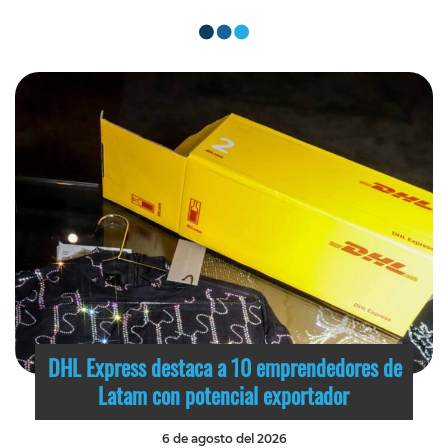
DHL Express destaca a 10 emprendedores de
Latam con potencial exportador
6 de agosto del 2026