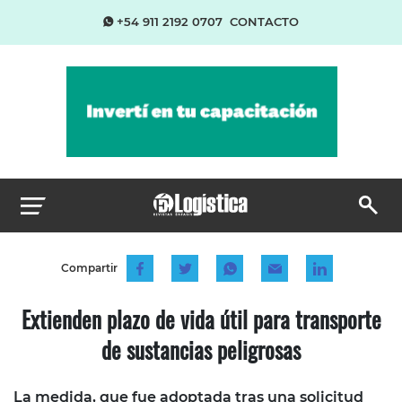
+54 911 2192 0707
CONTACTO
Compartir
Extienden plazo de vida útil para transporte
de sustancias peligrosas
La medida, que fue adoptada tras una solicitud