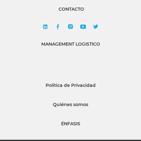
CONTACTO
MANAGEMENT LOGISTICO
Política de Privacidad
Quiénes somos
ÉNFASIS