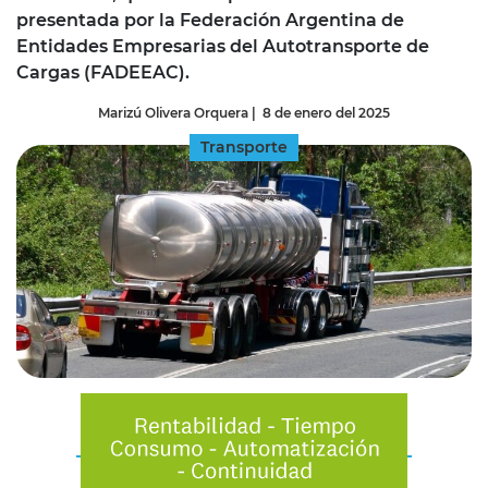
presentada por la Federación Argentina de
Entidades Empresarias del Autotransporte de
Cargas (FADEEAC).
Marizú Olivera Orquera
|
8 de enero del 2025
Transporte