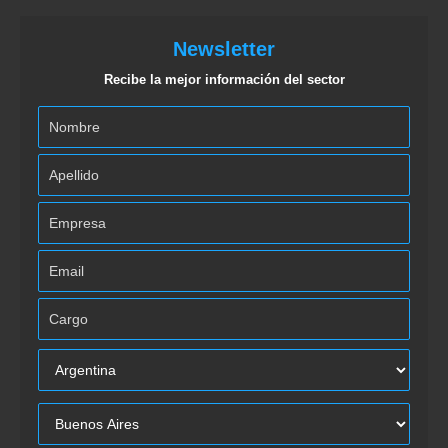
Newsletter
Recibe la mejor información del sector