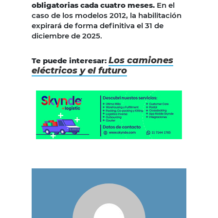
obligatorias cada cuatro meses.
En el
caso de los modelos 2012, la habilitación
expirará de forma definitiva el 31 de
diciembre de 2025.
Los camiones
Te puede interesar:
eléctricos y el futuro