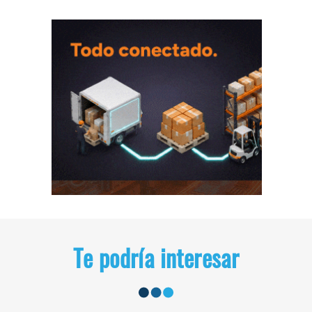
Te podría interesar