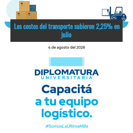
Los costos del transporte subieron 2,25% en
julio
4 de agosto del 2026