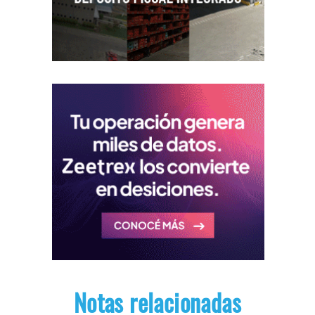
Notas relacionadas