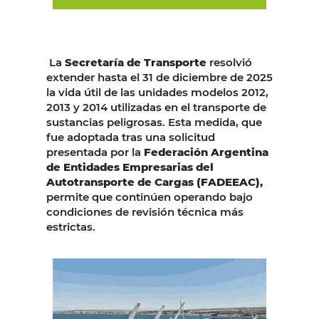
La
Secretaría de Transporte
resolvió
extender hasta el 31 de diciembre de 2025
la vida útil de las unidades modelos 2012,
2013 y 2014 utilizadas en el transporte de
sustancias peligrosas. Esta medida, que
fue adoptada tras una solicitud
presentada por la
Federación Argentina
de Entidades Empresarias del
Autotransporte de Cargas (
FADEEAC
),
permite que continúen operando bajo
condiciones de revisión técnica más
estrictas.