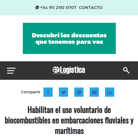
+54 911 2192 0707
CONTACTO
Compartir
Habilitan el uso voluntario de
biocombustibles en embarcaciones fluviales y
marítimas