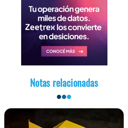
Notas relacionadas