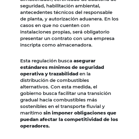
seguridad, habilitación ambiental,
antecedentes técnicos del responsable
de planta, y autorización aduanera. En los
casos en que no cuenten con
instalaciones propias, será obligatorio
presentar un contrato con una empresa
inscripta como almacenadora.
Esta regulación busca
asegurar
estándares mínimos de seguridad
operativa y trazabilidad
en la
distribución de combustibles
alternativos. Con esta medida, el
gobierno busca facilitar una transición
gradual hacia combustibles más
sostenibles en el transporte fluvial y
marítimo
sin imponer obligaciones que
puedan afectar la competitividad de los
operadores.