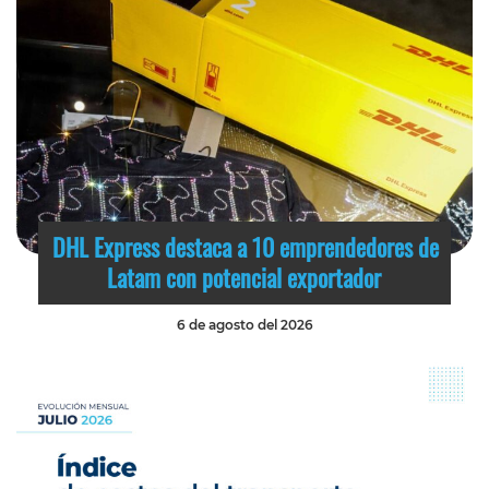
DHL Express destaca a 10 emprendedores de
Latam con potencial exportador
6 de agosto del 2026