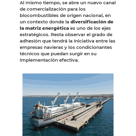
Al mismo tiempo, se abre un nuevo canal
de comercialización para los
biocombustibles de origen nacional, en
un contexto donde la
diversificación de
la matriz energética
es uno de los ejes
estratégicos. Resta observar el grado de
adhesión que tendrá la iniciativa entre las
empresas navieras y los condicionantes
técnicos que puedan surgir en su
implementación efectiva.