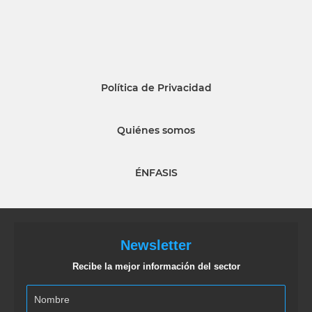
Política de Privacidad
Quiénes somos
ÉNFASIS
Newsletter
Recibe la mejor información del sector