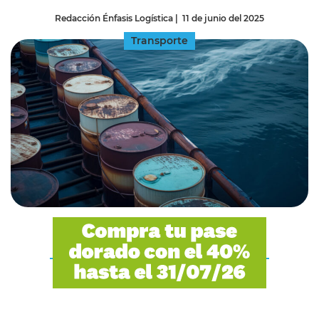
Redacción Énfasis Logística
|
11 de junio del 2025
Transporte