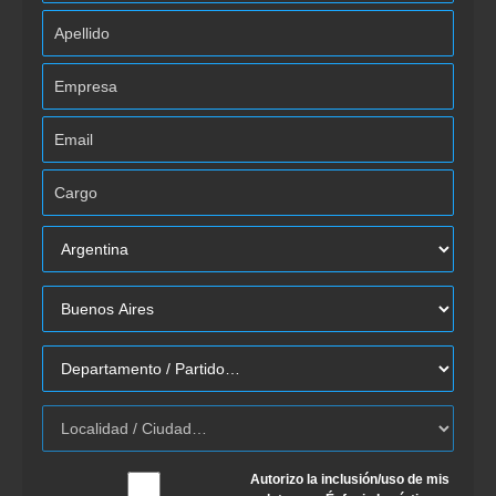
Autorizo la inclusión/uso de mis