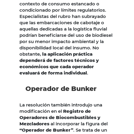
contexto de consumo estancado o
condicionado por límites regulatorios.
Especialistas del rubro han subrayado
que las embarcaciones de cabotaje o
aquellas dedicadas a la logística fluvial
podrían beneficiarse del uso de biodiesel
por su menor impacto ambiental y la
disponibilidad local del insumo. No
obstante,
la aplicación práctica
dependerá de factores técnicos y
económicos que cada operador
evaluará de forma individual
.
Operador de Bunker
La resolución también introdujo una
modificación en el
Registro de
Operadores de Biocombustibles y
Mezcladores
al incorporar la figura del
“Operador de Bunker”
. Se trata de un