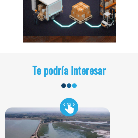
Te podría interesar