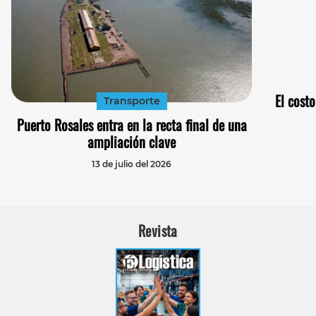
El cost
Transporte
Puerto Rosales entra en la recta final de una
ampliación clave
13 de julio del 2026
Revista