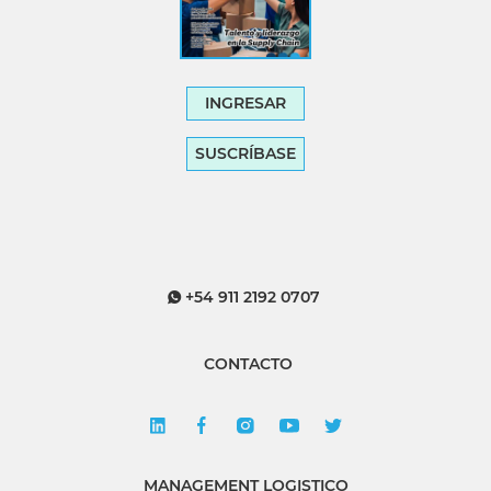
INGRESAR
SUSCRÍBASE
+54 911 2192 0707
CONTACTO
MANAGEMENT LOGISTICO