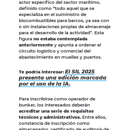
actor específico del sector marítimo,
definido como “todo aquel que se
especializa en el suministro de
biocombustibles para barcos, ya sea con
o sin instalaciones propias de almacenaje
para el desarrollo de la actividad”. Esta
figura
no estaba contemplada
anteriormente
y apunta a ordenar el
circuito logístico y comercial del
abastecimiento en muelles y puertos.
El SIL 2025
Te podría interesar:
presenta una edición marcada
por el uso de la IA.
Para inscribirse como operador de
bunker, los interesados deberán
acreditar una serie de requisitos
técnicos y administrativos.
Entre ellos,
constancia de inscripción como
almacenador, certificado de auditoría de