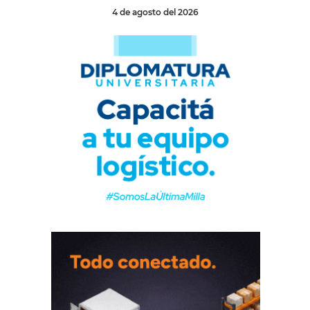
4 de agosto del 2026