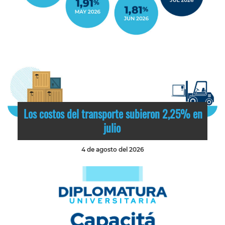
Los costos del transporte subieron 2,25% en
julio
4 de agosto del 2026