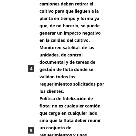
camiones deben retirar el
cultivo para que lleguen a la
planta en tiempo y forma ya
que, de no hacerlo, se puede
generar un impacto negativo
en la calidad del cultivo.
Monitoreo satelital:
de las
unidades, de control
documental y de tareas de
gestión de flota donde se
validan todos los
requerimientos solicitados por
los clientes.
Política de fidelización de
flota:
no es cualquier camión
que carga en cualquier lado,
sino que la flota deber reunir
un conjunto de
requerimientos y unas