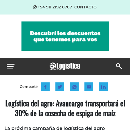
+54 911 2192 0707
CONTACTO
Compartir
Logística del agro: Avancargo transportará el
30% de la cosecha de espiga de maíz
La próxima campaña de logística del agro