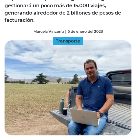
gestionará un poco más de 15.000 viajes,
generando alrededor de 2 billones de pesos de
facturación.
Marcela Vincenti
|
5 de enero del 2023
Transporte