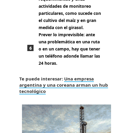
actividades de monitoreo
particulares, como sucede con
el cultivo del maíz y en gran
medida con el girasol.
Prever lo imprevisible:
ante
una problemática en una ruta
o en un campo, hay que tener
un teléfono adonde llamar las
24 horas.
Te puede interesar:
Una empresa
argentina y una coreana arman un hub
tecnológico