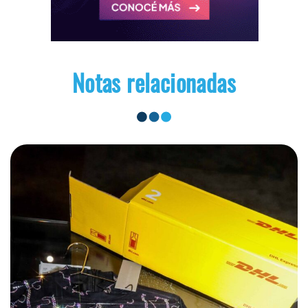
Notas relacionadas