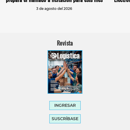
3 de agosto del 2026
Revista
INGRESAR
SUSCRÍBASE