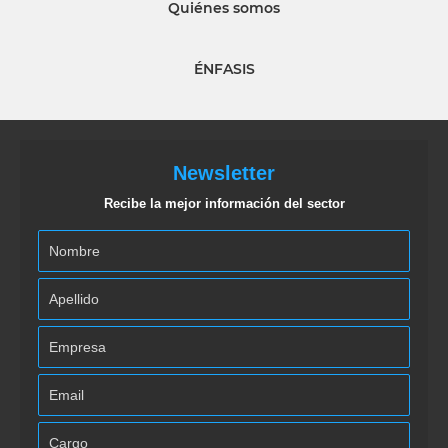
Quiénes somos
ÉNFASIS
Newsletter
Recibe la mejor información del sector