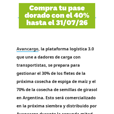
Avancargo
, la plataforma logística 3.0
que une a dadores de carga con
transportistas,
se prepara para
gestionar el 30% de los fletes de la
próxima cosecha de espiga de maíz y el
70% de la cosecha de semillas de girasol
en Argentina
. Esto será comercializado
en la próxima siembra y distribuido por