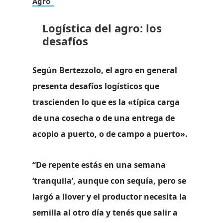
Agro
Logística del agro: los
desafíos
Según Bertezzolo, el agro en general
presenta desafíos logísticos que
trascienden lo que es la «típica carga
de una cosecha o de una entrega de
acopio a puerto, o de campo a puerto».
“De repente estás en una semana
‘tranquila’, aunque con sequía, pero se
largó a llover y el productor necesita la
semilla al otro día y tenés que salir a