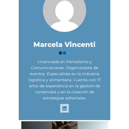
Marcela Vincenti
Licenciada en Periodismo y
Comunicaciones. Organizadora de
eventos. Especialista en la industria
logística y alimentaria. Cuenta con 17
años de experiencia en la gestión de
contenidos y en la creación de
estrategias editoriales.