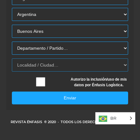
Autorizo la inclusión/uso de mis
datos por Énfasis Logística.
Enviar
BR
REVISTA ÉNFASIS
© 2020 · TODOS LOS DERECHOS RESERVADOS