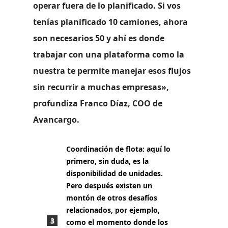
operar fuera de lo planificado. Si vos
tenías planificado 10 camiones, ahora
son necesarios 50 y ahí es donde
trabajar con una plataforma como la
nuestra te permite manejar esos flujos
sin recurrir a muchas empresas»,
profundiza
Franco Díaz, COO de
Avancargo
.
Coordinación de flota:
aquí lo
primero, sin duda, es la
disponibilidad de unidades.
Pero después existen un
montón de otros desafíos
relacionados, por ejemplo,
como el momento donde los