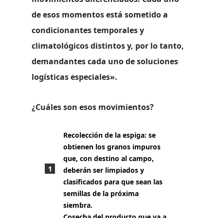
de esos momentos está sometido a
condicionantes temporales y
climatológicos distintos y, por lo tanto,
demandantes cada uno de soluciones
logísticas especiales».
¿Cuáles son esos movimientos?
Recolección de la espiga:
se
obtienen los granos impuros
que, con destino al campo,
deberán ser limpiados y
clasificados para que sean las
semillas de la próxima
siembra.
Cosecha del producto
que va a