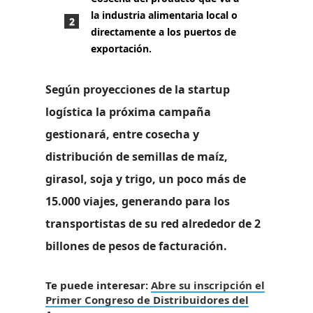
la industria alimentaria local o
directamente a los puertos de
exportación.
Según proyecciones de la startup
logística
la próxima campaña
gestionará, entre cosecha y
distribución de semillas de maíz,
girasol, soja y trigo, un poco más de
15.000 viajes, generando para los
transportistas de su red alrededor de 2
billones de pesos de facturación.
Te puede interesar:
Abre su inscripción el
Primer Congreso de Distribuidores del