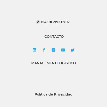
+54 911 2192 0707
CONTACTO
MANAGEMENT LOGISTICO
Política de Privacidad