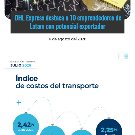
DHL Express destaca a 10 emprendedores de
Latam con potencial exportador
6 de agosto del 2026