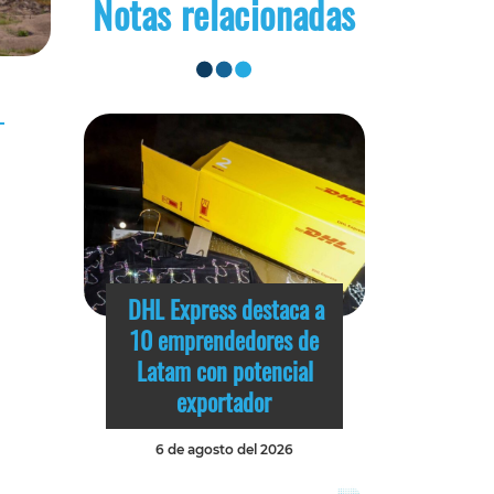
Notas relacionadas
DHL Express destaca a
10 emprendedores de
Latam con potencial
exportador
6 de agosto del 2026