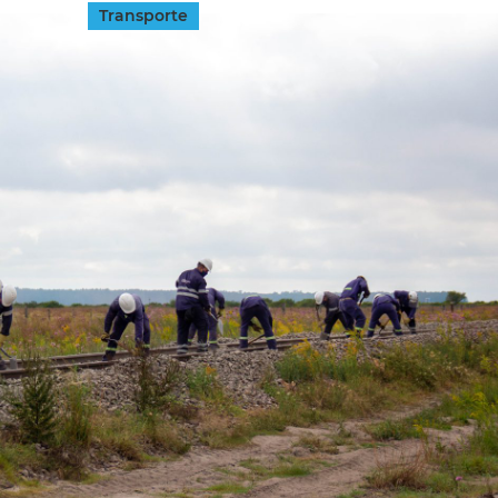
Transporte
INGRESAR
SUSCRÍBASE