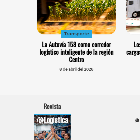
Transporte
La Autovía 158 como corredor
Lo
logístico inteligente de la región
carga
Centro
8 de abril del 2026
Revista