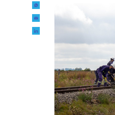
Tecnología
Transporte