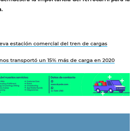
a.
eva estación comercial del tren de cargas
nos transportó un 15% más de carga en 2020