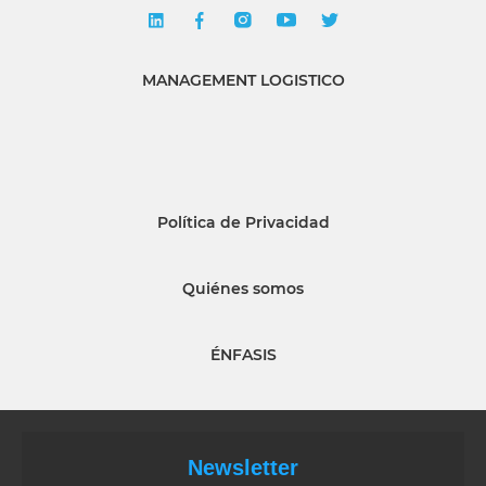
MANAGEMENT LOGISTICO
Política de Privacidad
Quiénes somos
ÉNFASIS
Newsletter