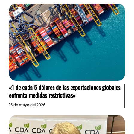
«1 de cada 5 dólares de las exportaciones globales
enfrenta medidas restrictivas»
15 de mayo del 2026