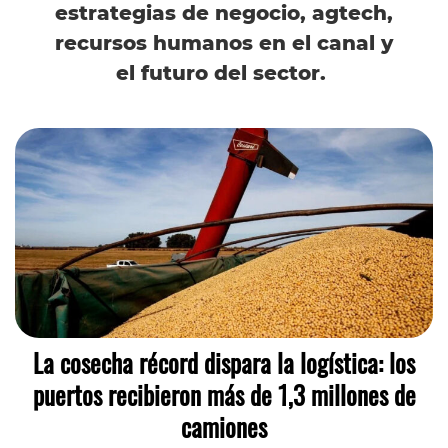
estrategias de negocio, agtech,
recursos humanos en el canal y
el futuro del sector.
La cosecha récord dispara la logística: los
puertos recibieron más de 1,3 millones de
camiones