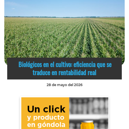
Biológicos en el cultivo: eficiencia que se
traduce en rentabilidad real
28 de mayo del 2026