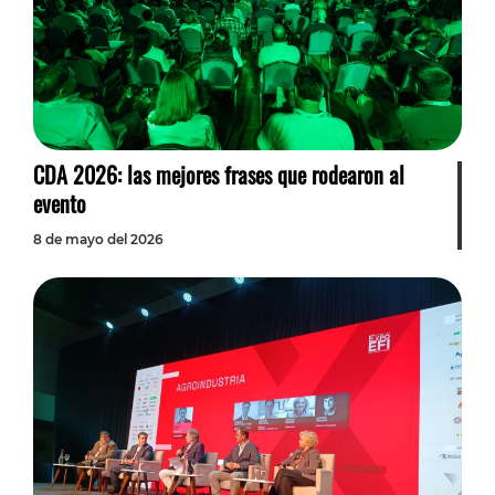
CDA 2026: las mejores frases que rodearon al
evento
8 de mayo del 2026