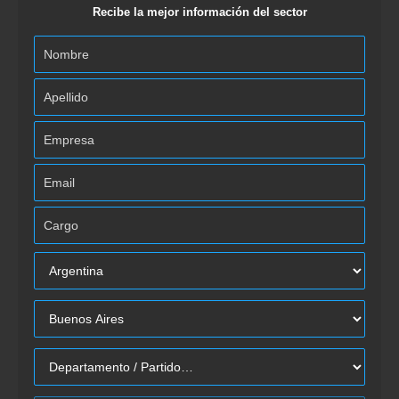
Recibe la mejor información del sector