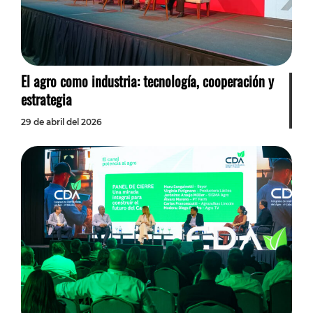
El agro como industria: tecnología, cooperación y
estrategia
29 de abril del 2026