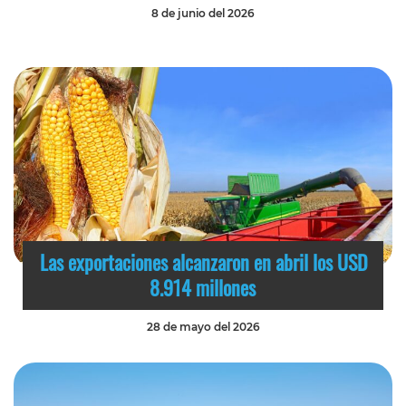
8 de junio del 2026
Las exportaciones alcanzaron en abril los USD
8.914 millones
28 de mayo del 2026