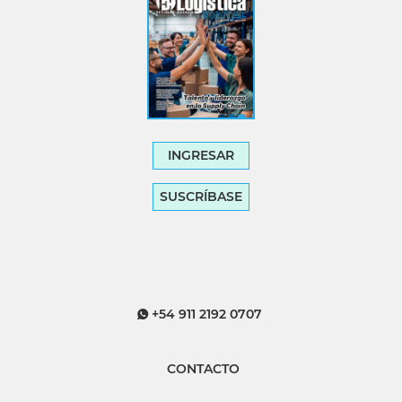
INGRESAR
SUSCRÍBASE
+54 911 2192 0707
CONTACTO