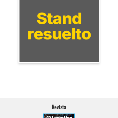
Revista