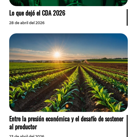
Lo que dejó el CDA 2026
28 de abril del 2026
Entre la presión económica y el desafío de sostener
al productor
23 de abril del 2026