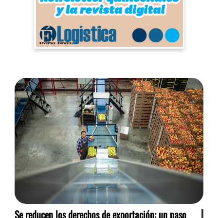
Se reducen los derechos de exportación: un paso