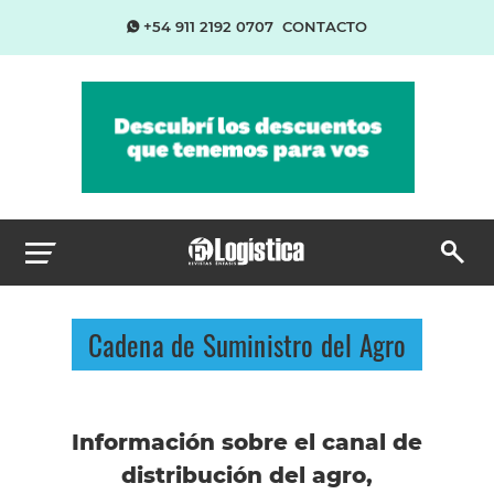
+54 911 2192 0707
CONTACTO
Cadena de Suministro del Agro
Información sobre el canal de
distribución del agro,