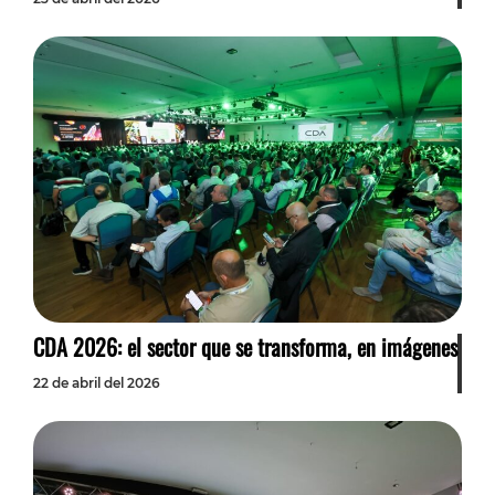
CDA 2026: el sector que se transforma, en imágenes
22 de abril del 2026