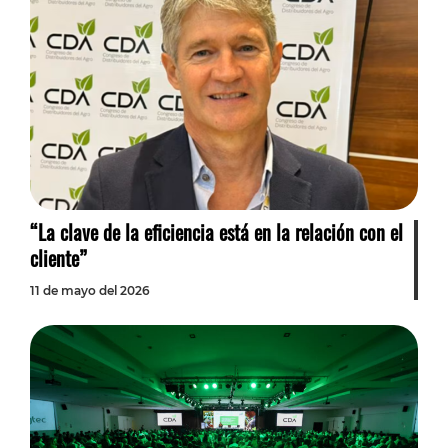
“La clave de la eficiencia está en la relación con el
cliente”
11 de mayo del 2026