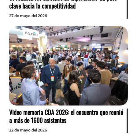
clave hacia la competitividad
27 de mayo del 2026
Video memoria CDA 2026: el encuentro que reunió
a más de 1600 asistentes
22 de mayo del 2026