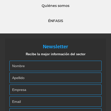
Quiénes somos
ÉNFASIS
Newsletter
Recibe la mejor información del sector