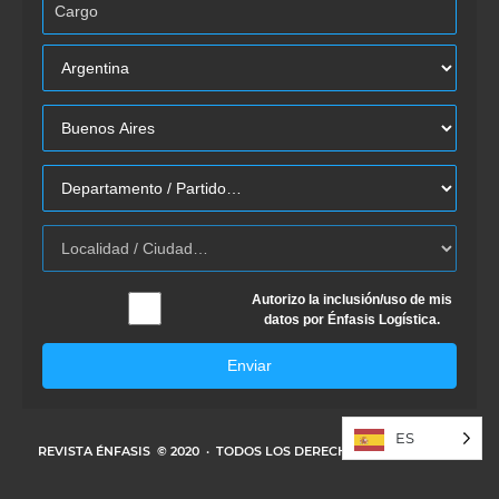
Autorizo la inclusión/uso de mis
datos por Énfasis Logística.
Enviar
ES
REVISTA ÉNFASIS
© 2020 · TODOS LOS DERECHOS RESERVADOS