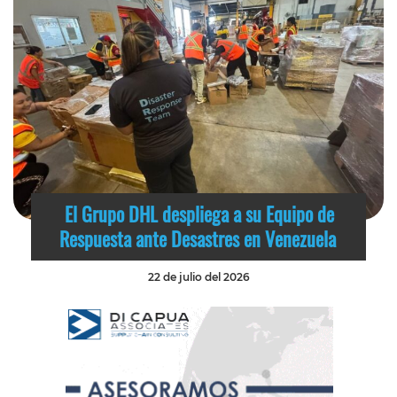
El Grupo DHL despliega a su Equipo de
Respuesta ante Desastres en Venezuela
22 de julio del 2026