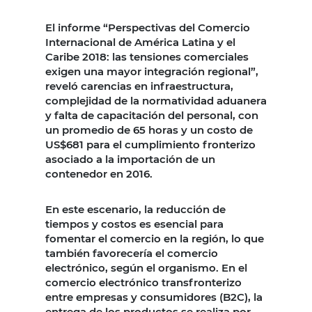
El informe “Perspectivas del Comercio
Internacional de América Latina y el
Caribe 2018: las tensiones comerciales
exigen una mayor integración regional”,
reveló carencias en infraestructura,
complejidad de la normatividad aduanera
y falta de capacitación del personal, con
un promedio de 65 horas y un costo de
US$681 para el cumplimiento fronterizo
asociado a la importación de un
contenedor en 2016.
En este escenario, la reducción de
tiempos y costos es esencial para
fomentar el comercio en la región, lo que
también favorecería el comercio
electrónico, según el organismo. En el
comercio electrónico transfronterizo
entre empresas y consumidores (B2C), la
entrega de los productos se realiza por