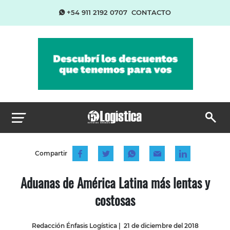
+54 911 2192 0707
CONTACTO
Compartir
Aduanas de América Latina más lentas y
costosas
Redacción Énfasis Logística
|
21 de diciembre del 2018