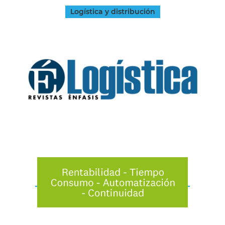
Logística y distribución