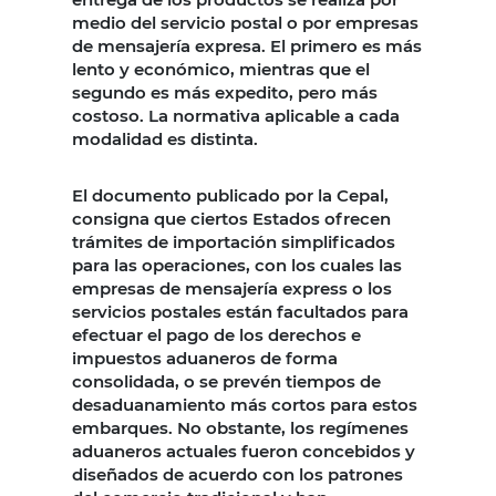
medio del servicio postal o por empresas
de mensajería expresa. El primero es más
lento y económico, mientras que el
segundo es más expedito, pero más
costoso. La normativa aplicable a cada
modalidad es distinta.
El documento publicado por la Cepal,
consigna que ciertos Estados ofrecen
trámites de importación simplificados
para las operaciones, con los cuales las
empresas de mensajería express o los
servicios postales están facultados para
efectuar el pago de los derechos e
impuestos aduaneros de forma
consolidada, o se prevén tiempos de
desaduanamiento más cortos para estos
embarques. No obstante, los regímenes
aduaneros actuales fueron concebidos y
diseñados de acuerdo con los patrones