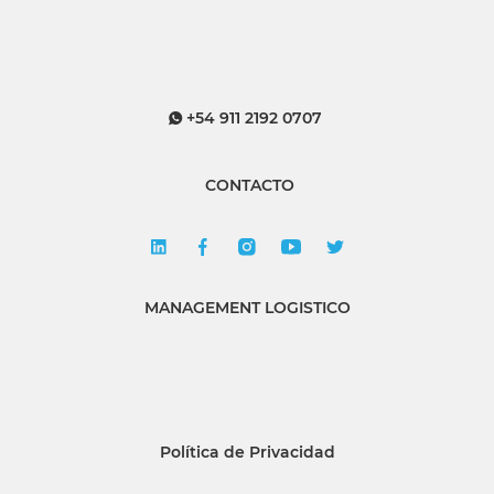
+54 911 2192 0707
CONTACTO
MANAGEMENT LOGISTICO
Política de Privacidad