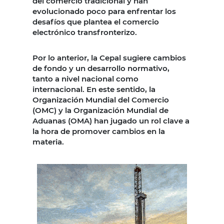
del comercio tradicional y han
evolucionado poco para enfrentar los
desafíos que plantea el comercio
electrónico transfronterizo.
Por lo anterior, la Cepal sugiere cambios
de fondo y un desarrollo normativo,
tanto a nivel nacional como
internacional. En este sentido, la
Organización Mundial del Comercio
(OMC) y la Organización Mundial de
Aduanas (OMA) han jugado un rol clave a
la hora de promover cambios en la
materia.