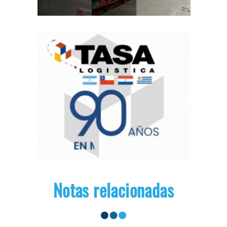
Notas relacionadas