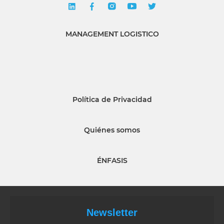
MANAGEMENT LOGISTICO
Política de Privacidad
Quiénes somos
ÉNFASIS
Newsletter