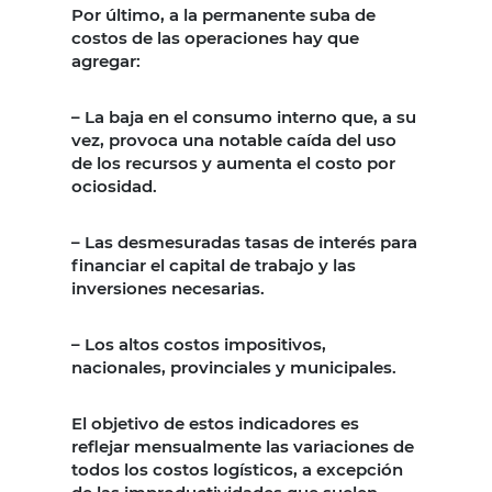
Por último, a la permanente suba de
costos de las operaciones hay que
agregar:
– La baja en el consumo interno que, a su
vez, provoca una notable caída del uso
de los recursos y aumenta el costo por
ociosidad.
– Las desmesuradas tasas de interés para
financiar el capital de trabajo y las
inversiones necesarias.
– Los altos costos impositivos,
nacionales, provinciales y municipales.
El objetivo de estos indicadores es
reflejar mensualmente las variaciones de
todos los costos logísticos, a excepción