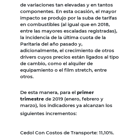
de variaciones tan elevadas y en tantos
componentes. En esta ocasión, el mayor
impacto se produjo por la suba de tarifas
en combustibles (al igual que en 2018,
entre las mayores escaladas registradas),
la incidencia de la última cuota de la
Paritaria del año pasado y,
adicionalmente, el crecimiento de otros
drivers cuyos precios están ligados al tipo
de cambio, como el alquiler de
equipamiento o el film stretch, entre
otros.
De esta manera, para el
primer
trimestre
de 2019 (enero, febrero y
marzo), los indicadores ya alcanzan los
siguientes incrementos:
Cedol Con Costos de Transporte:
11,10%.