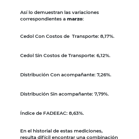
Así lo demuestran las variaciones
correspondientes a
marzo
:
Cedol Con Costos de
Transporte:
8,17%.
Cedol Sin Costos de Transporte:
6,12%.
Distribución Con acompañante:
7,26%.
Distribución Sin acompañante:
7,79%.
Índice de FADEEAC:
8,63%.
En el historial de estas mediciones,
resulta difícil encontrar una combinación