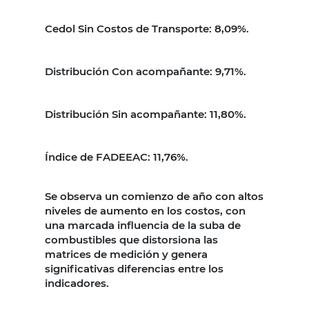
Cedol Sin Costos de Transporte:
8,09%.
Distribución Con acompañante:
9,71%.
Distribución Sin acompañante:
11,80%.
Índice de FADEEAC:
11,76%.
Se observa un comienzo de año con altos
niveles de aumento en los costos, con
una marcada influencia de la suba de
combustibles que distorsiona las
matrices de medición y genera
significativas diferencias entre los
indicadores.