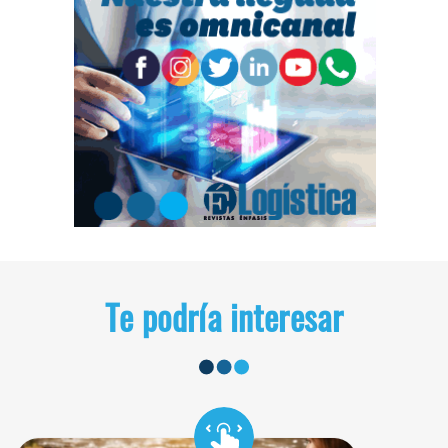
Te podría interesar