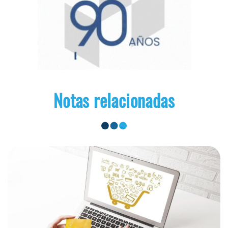
Notas relacionadas