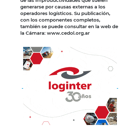
de las improductividades que suelen
generarse por causas externas a los
operadores logísticos. Su publicación,
con los componentes completos,
también se puede consultar en la web de
la Cámara: www.cedol.org.ar