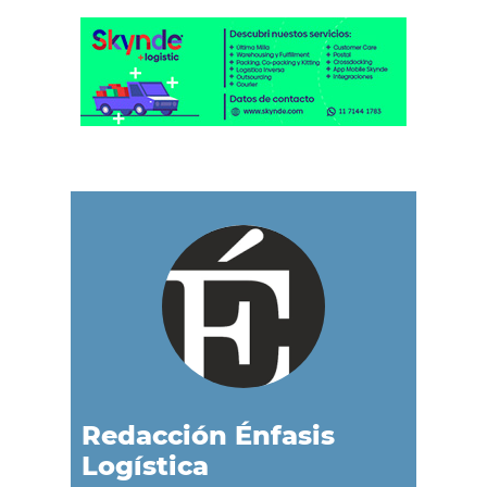
Redacción Énfasis
Logística