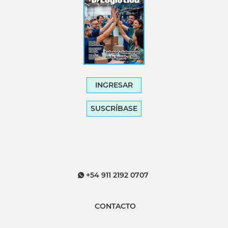
INGRESAR
SUSCRÍBASE
+54 911 2192 0707
CONTACTO