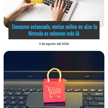
Consumo estancado, ventas online en alza: la
fórmula es volumen más IA
3 de agosto del 2026