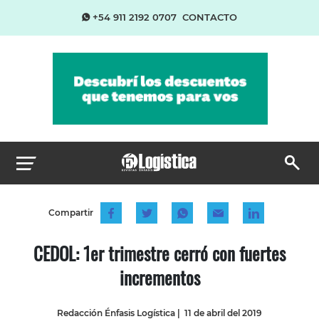
+54 911 2192 0707
CONTACTO
Compartir
CEDOL: 1er trimestre cerró con fuertes
incrementos
Redacción Énfasis Logística
|
11 de abril del 2019