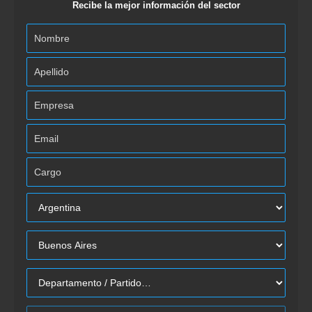
Recibe la mejor información del sector