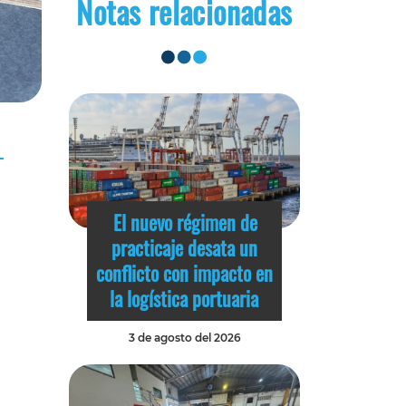
Notas relacionadas
El nuevo régimen de
practicaje desata un
conflicto con impacto en
la logística portuaria
3 de agosto del 2026