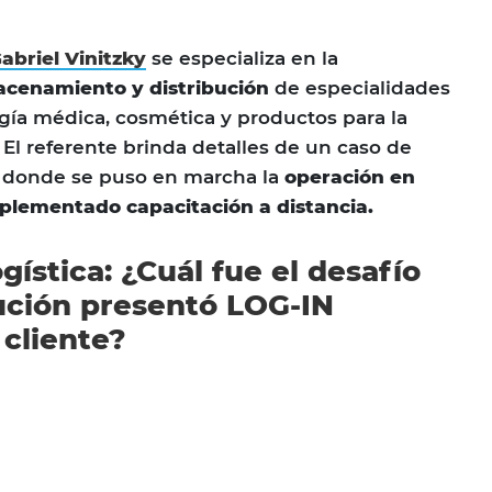
abriel Vinitzky
se especializa en la
acenamiento y distribución
de especialidades
gía médica, cosmética y productos para la
. El referente brinda detalles de un caso de
a donde se puso en marcha la
operación en
plementado capacitación a distancia.
gística: ¿Cuál fue el desafío
ución presentó LOG-IN
cliente?