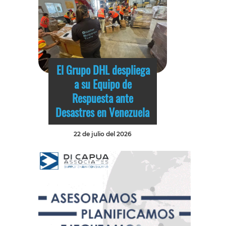
El Grupo DHL despliega
a su Equipo de
Respuesta ante
Desastres en Venezuela
22 de julio del 2026