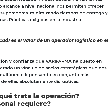
o alcance a nivel nacional nos permiten ofrecer
s superadoras, minimizando tiempos de entrega y
as Prácticas exigidas en la Industria
Cuál es el valor de un operador logístico en el
ración y confianza que VARIFARMA ha puesto en
erado un vínculo de socios estratégicos que nos
imultáneo e ir pensando en conjunto más
de ellas absolutamente disruptivas.
 qué trata la operación?
onal requiere?