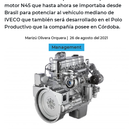
motor N45 que hasta ahora se importaba desde
Brasil para potenciar al vehículo mediano de
IVECO que también será desarrollado en el Polo
Productivo que la compañía posee en Córdoba.
Marizú Olivera Orquera
|
26 de agosto del 2021
Management