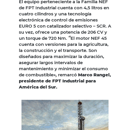
El equipo perteneciente a la Familia NEF
de FPT Industrial cuenta con 4,5 litros en
cuatro cilindros y una tecnología
electrónica de control de emisiones
EURO 5 con catalizador selectivo – SCR. A
su vez, ofrece una potencia de 206 CV y
“
un torque de 720 Nm.
El motor NEF 45
cuenta con versiones para la agricultura,
la construcción y el transporte. Son
diseñados para maximizar la duración,
asegurar largos intervalos de
mantenimiento y minimizar el consumo
,
de combustible»
remarcó
Marco Rangel,
presidente de FPT Industrial para
América del Sur.