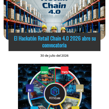
El Hackatón Retail Chain 4.0 2026 abre su
convocatoria
30 de julio del 2026