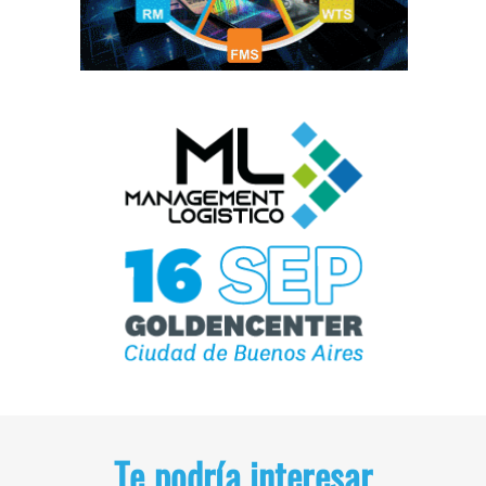
Te podría interesar