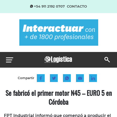
+54 911 2192 0707
CONTACTO
Compartir
Se fabricó el primer motor N45 – EURO 5 en
Córdoba
FPT Industrial informó que comenzó a producir el