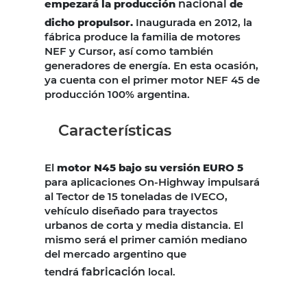
empezará la producción
nacional
de
dicho propulsor.
Inaugurada en 2012, la
fábrica produce la familia de motores
NEF y Cursor, así como también
generadores de energía. En esta ocasión,
ya cuenta con el primer motor NEF 45 de
producción 100% argentina.
Características
El
motor N45 bajo su versión EURO 5
para aplicaciones On-Highway impulsará
al Tector de 15 toneladas de IVECO,
vehículo diseñado para trayectos
urbanos de corta y media distancia. El
mismo será el primer camión mediano
del mercado argentino que
tendrá
fabricación
local.