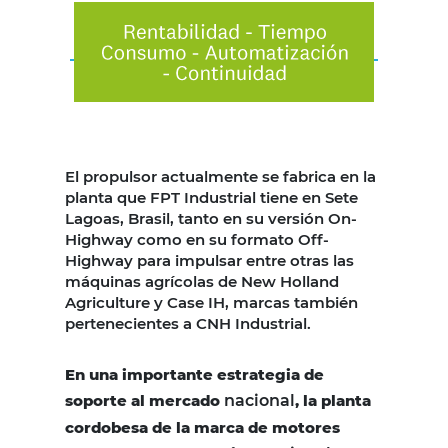
El propulsor actualmente se fabrica en la
planta que FPT Industrial tiene en Sete
Lagoas, Brasil, tanto en su versión On-
Highway como en su formato Off-
Highway para impulsar entre otras las
máquinas agrícolas de New Holland
Agriculture y Case IH, marcas también
pertenecientes a CNH Industrial.
En una importante estrategia de
soporte al mercado
nacional
, la planta
cordobesa de la marca de motores