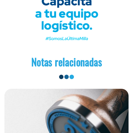
Notas relacionadas