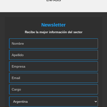
ÉNFASIS
Newsletter
Recibe la mejor información del sector