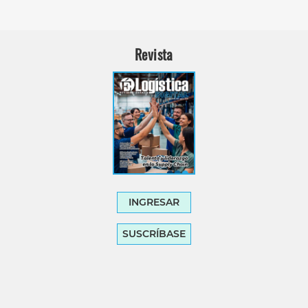
Revista
INGRESAR
SUSCRÍBASE