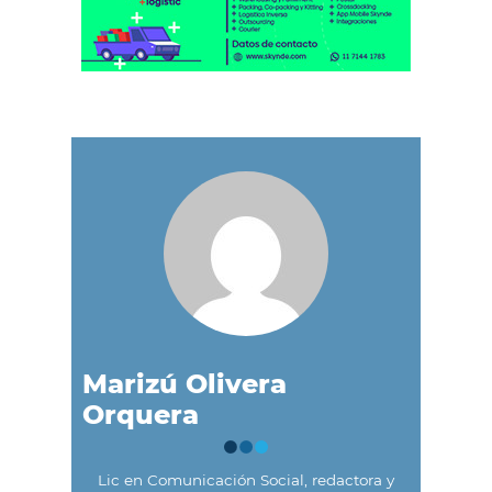
Marizú Olivera
Orquera
Lic en Comunicación Social, redactora y