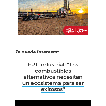
Te puede interesar:
FPT Industrial: “Los
combustibles
alternativos necesitan
un ecosistema para ser
exitosos”