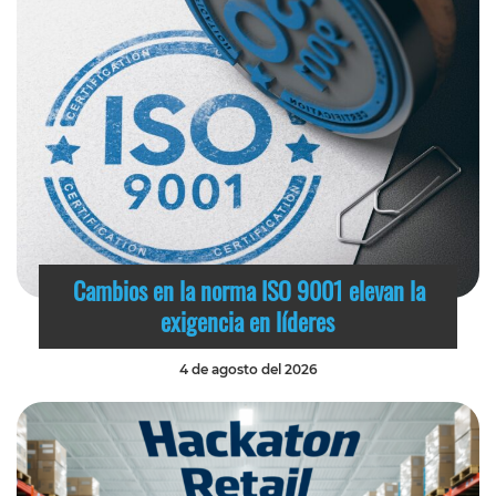
Cambios en la norma ISO 9001 elevan la
exigencia en líderes
4 de agosto del 2026