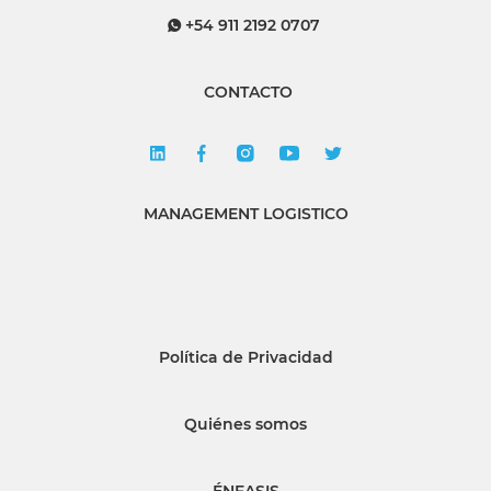
+54 911 2192 0707
CONTACTO
MANAGEMENT LOGISTICO
Política de Privacidad
Quiénes somos