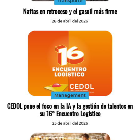
Transporte
Naftas en retroceso y el gasoil más firme
28 de abril del 2026
Management
CEDOL pone el foco en la IA y la gestión de talentos en
su 16° Encuentro Logístico
25 de abril del 2026