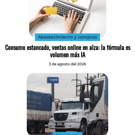
Abastecimiento y compras
Consumo estancado, ventas online en alza: la fórmula es
volumen más IA
3 de agosto del 2026