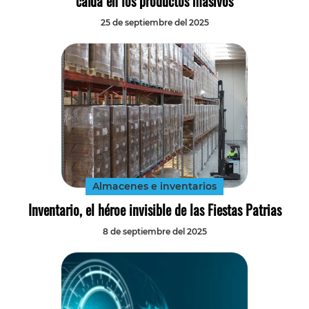
caída en los productos masivos
25 de septiembre del 2025
Almacenes e inventarios
Inventario, el héroe invisible de las Fiestas Patrias
8 de septiembre del 2025