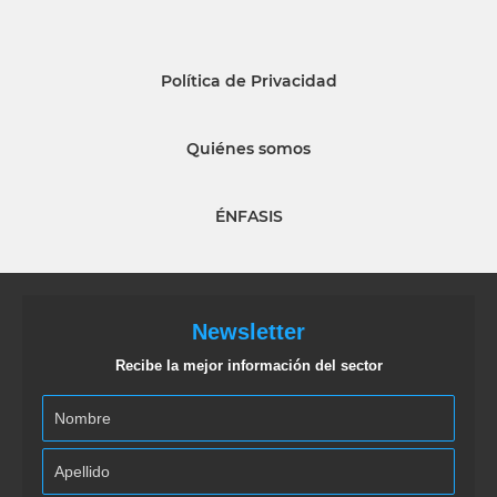
Política de Privacidad
Quiénes somos
ÉNFASIS
Newsletter
Recibe la mejor información del sector