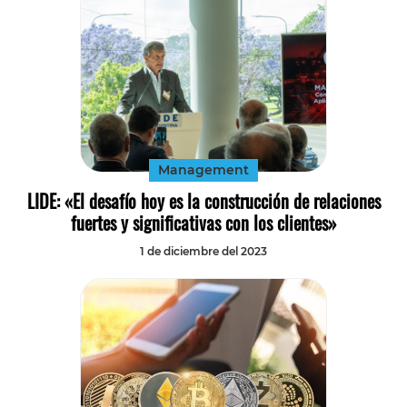
Management
LIDE: «El desafío hoy es la construcción de relaciones
fuertes y significativas con los clientes»
1 de diciembre del 2023