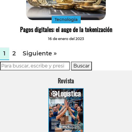
Tecnología
Pagos digitales: el auge de la tokenización
16 de enero del 2023
1
2
Siguiente »
Buscar
Revista