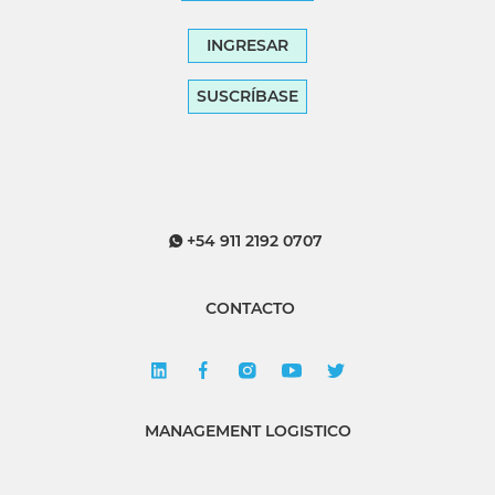
INGRESAR
SUSCRÍBASE
+54 911 2192 0707
CONTACTO
MANAGEMENT LOGISTICO