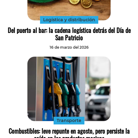
Logística y distribución
Del puerto al bar: la cadena logística detrás del Día de
San Patricio
16 de marzo del 2026
Transporte
Combustibles: leve repunte en agosto, pero persiste la