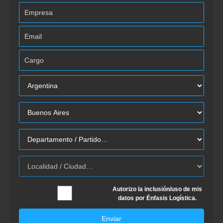
Autorizo la inclusión/uso de mis
datos por Énfasis Logística.
Enviar