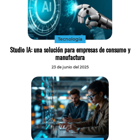
Tecnología
Studio IA: una solución para empresas de consumo y
manufactura
23 de junio del 2025