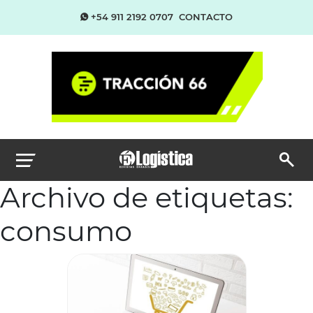
+54 911 2192 0707
CONTACTO
Archivo de etiquetas:
consumo