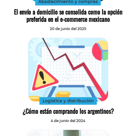
Abastecimiento y compras
El envío a domicilio se consolida como la opción
preferida en el e-commerce mexicano
20 de junio del 2025
Logística y distribución
¿Cómo están comprando los argentinos?
4 de junio del 2024