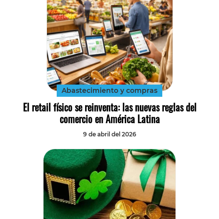
Abastecimiento y compras
El retail físico se reinventa: las nuevas reglas del
comercio en América Latina
9 de abril del 2026