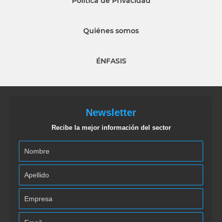
Política de Privacidad
Quiénes somos
ÉNFASIS
Newsletter
Recibe la mejor información del sector