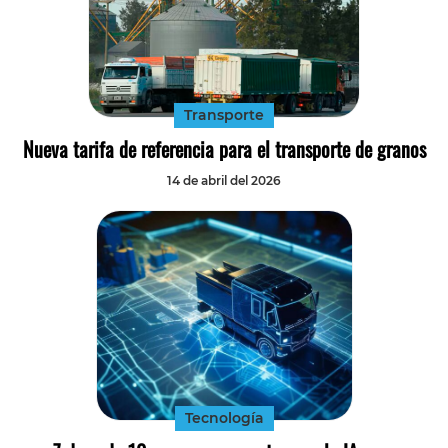
Transporte
Nueva tarifa de referencia para el transporte de granos
14 de abril del 2026
Tecnología