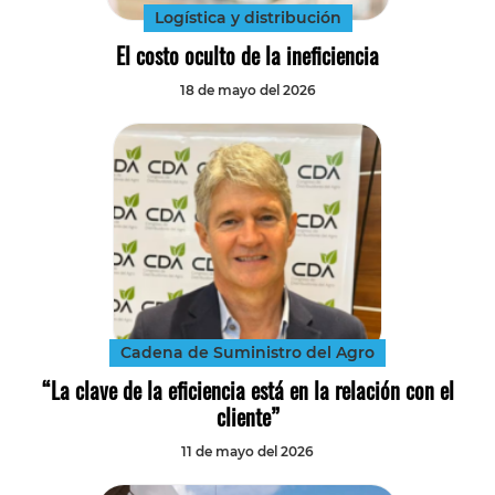
Logística y distribución
El costo oculto de la ineficiencia
18 de mayo del 2026
Cadena de Suministro del Agro
“La clave de la eficiencia está en la relación con el
cliente”
11 de mayo del 2026