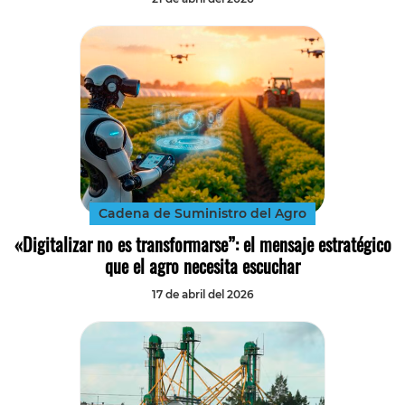
Cadena de Suministro del Agro
«Digitalizar no es transformarse”: el mensaje estratégico
que el agro necesita escuchar
17 de abril del 2026