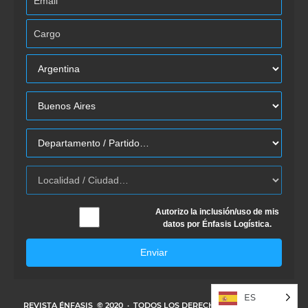
Autorizo la inclusión/uso de mis
datos por Énfasis Logística.
Enviar
ES
REVISTA ÉNFASIS
© 2020 · TODOS LOS DERECHOS RESERVADOS