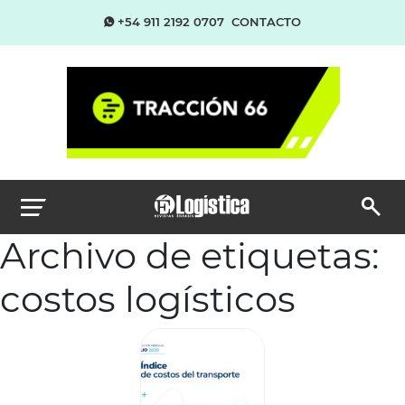
+54 911 2192 0707
CONTACTO
Archivo de etiquetas:
costos logísticos