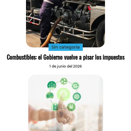
Sin categoría
Combustibles: el Gobierno vuelve a pisar los impuestos
1 de junio del 2026