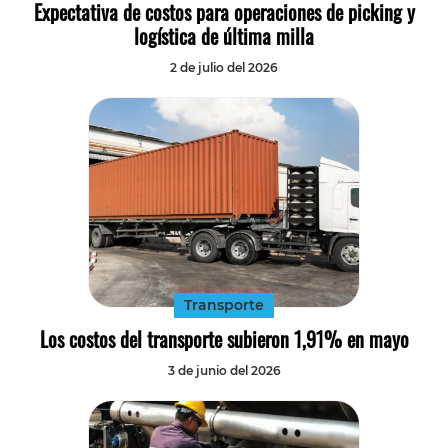
Expectativa de costos para operaciones de picking y
logística de última milla
2 de julio del 2026
Transporte
Los costos del transporte subieron 1,91% en mayo
3 de junio del 2026