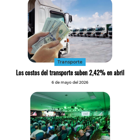
Transporte
Los costos del transporte suben 2,42% en abril
6 de mayo del 2026