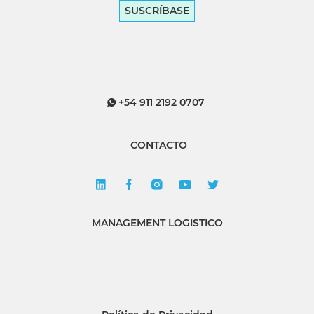
SUSCRÍBASE
+54 911 2192 0707
CONTACTO
MANAGEMENT LOGISTICO