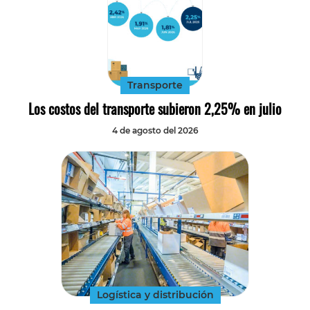
Transporte
Los costos del transporte subieron 2,25% en julio
4 de agosto del 2026
Logística y distribución