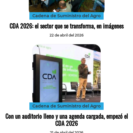
Cadena de Suministro del Agro
CDA 2026: el sector que se transforma, en imágenes
22 de abril del 2026
Cadena de Suministro del Agro
Con un auditorio lleno y una agenda cargada, empezó el
CDA 2026
21 de abril del 2026