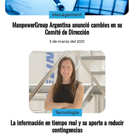
Management
ManpowerGroup Argentina anunció cambios en su
Comité de Dirección
3 de marzo del 2021
Tecnología
La información en tiempo real y su aporte a reducir
contingencias