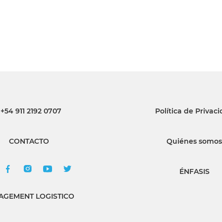
+54 911 2192 0707
Política de Privac
CONTACTO
Quiénes somos
ÉNFASIS
GEMENT LOGISTICO