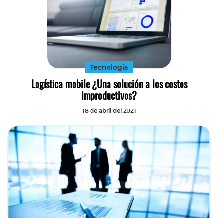
Tecnología
Logística mobile ¿Una solución a los costos
improductivos?
18 de abril del 2021