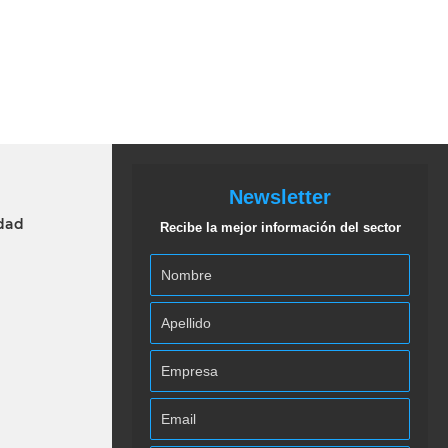
Newsletter
idad
Recibe la mejor información del sector