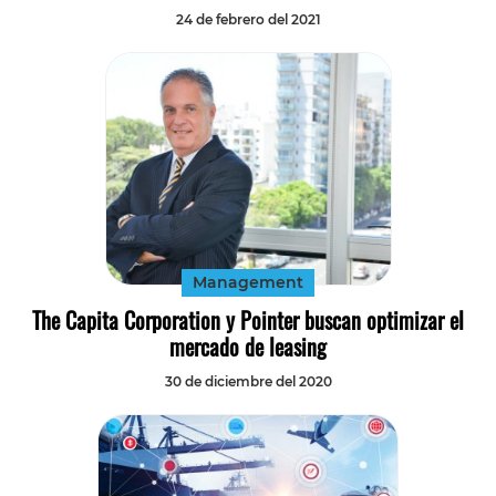
24 de febrero del 2021
Management
The Capita Corporation y Pointer buscan optimizar el
mercado de leasing
30 de diciembre del 2020