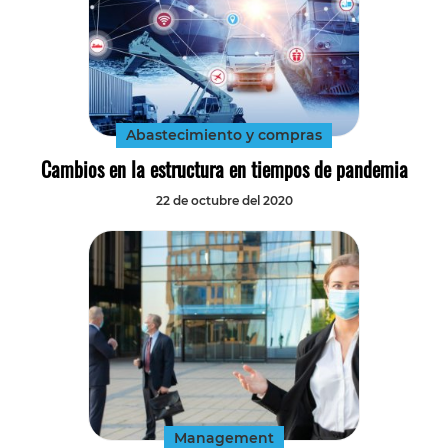
Abastecimiento y compras
Cambios en la estructura en tiempos de pandemia
22 de octubre del 2020
Management