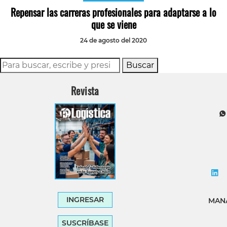
Repensar las carreras profesionales para adaptarse a lo
que se viene
24 de agosto del 2020
Buscar
Revista
INGRESAR
MANA
SUSCRÍBASE