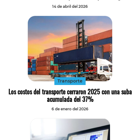
14 de abril del 2026
Transporte
Los costos del transporte cerraron 2025 con una suba
acumulada del 37%
6 de enero del 2026