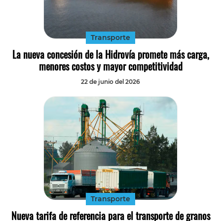
Tecnología
Transporte
Transporte
La nueva concesión de la Hidrovía promete más carga,
menores costos y mayor competitividad
22 de junio del 2026
Transporte
Nueva tarifa de referencia para el transporte de granos