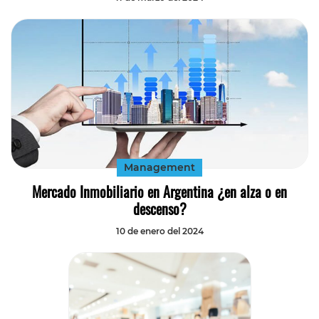
Management
Mercado Inmobiliario en Argentina ¿en alza o en
descenso?
10 de enero del 2024