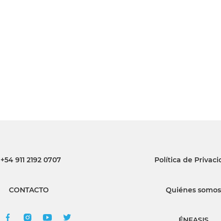
+54 911 2192 0707
Política de Privac
CONTACTO
Quiénes somos
ÉNFASIS