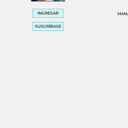
INGRESAR
MANA
SUSCRÍBASE