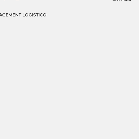
GEMENT LOGISTICO