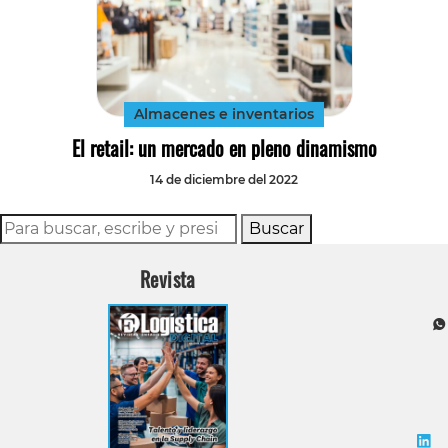
Almacenes e inventarios
El retail: un mercado en pleno dinamismo
14 de diciembre del 2022
Buscar
Revista