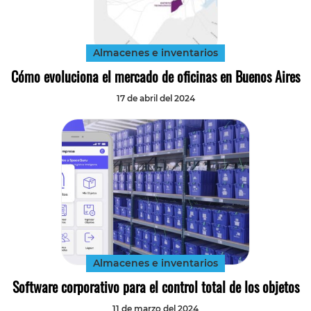
Tecnología
Transporte
Almacenes e inventarios
Cómo evoluciona el mercado de oficinas en Buenos Aires
17 de abril del 2024
Almacenes e inventarios
Software corporativo para el control total de los objetos
11 de marzo del 2024